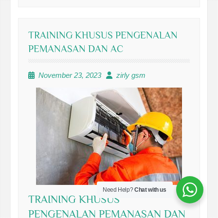
TRAINING KHUSUS PENGENALAN
PEMANASAN DAN AC
November 23, 2023
zirly gsm
Need Help?
Chat with us
TRAINING KHUSUS
PENGENALAN PEMANASAN DAN