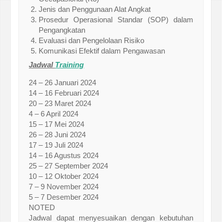
Jenis dan Penggunaan Alat Angkat
Prosedur Operasional Standar (SOP) dalam
Pengangkatan
Evaluasi dan Pengelolaan Risiko
Komunikasi Efektif dalam Pengawasan
Jadwal
Training
24 – 26 Januari 2024
14 – 16 Februari 2024
20 – 23 Maret 2024
4 – 6 April 2024
15 – 17 Mei 2024
26 – 28 Juni 2024
17 – 19 Juli 2024
14 – 16 Agustus 2024
25 – 27 September 2024
10 – 12 Oktober 2024
7 – 9 November 2024
5 – 7 Desember 2024
NOTED
Jadwal dapat menyesuaikan dengan kebutuhan