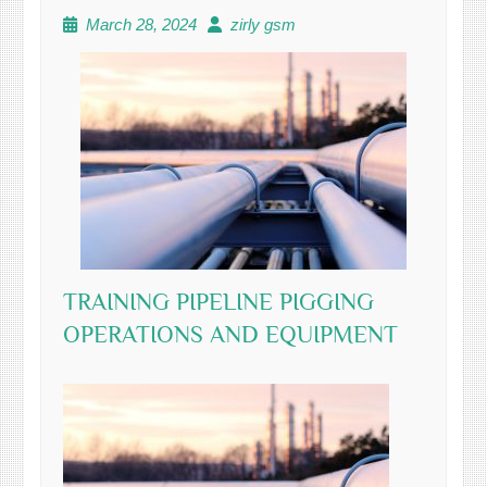
March 28, 2024
zirly gsm
TRAINING PIPELINE PIGGING
OPERATIONS AND EQUIPMENT