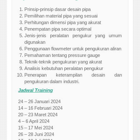
Prinsip-prinsip dasar desain pipa
Pemilihan material pipa yang sesuai
Perhitungan dimensi pipa yang akurat
Penempatan pipa secara optimal
Jenis-jenis peralatan pengukur yang umum
digunakan
Penggunaan flowmeter untuk pengukuran aliran
Pemahaman tentang pressure gauge
Teknik-teknik pengukuran yang akurat
Analisis kebutuhan peralatan pengukur
Penerapan keterampilan desain dan
pengukuran dalam industri.
Jadwal Training
24 – 26 Januari 2024
14 – 16 Februari 2024
20 – 23 Maret 2024
4 – 6 April 2024
15 – 17 Mei 2024
26 – 28 Juni 2024