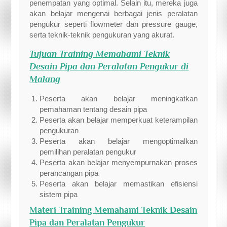
penempatan yang optimal. Selain itu, mereka juga
akan belajar mengenai berbagai jenis peralatan
pengukur seperti flowmeter dan pressure gauge,
serta teknik-teknik pengukuran yang akurat.
Tujuan Training Memahami Teknik
Desain Pipa dan Peralatan Pengukur di
Malang
Peserta akan belajar meningkatkan
pemahaman tentang desain pipa
Peserta akan belajar memperkuat keterampilan
pengukuran
Peserta akan belajar mengoptimalkan
pemilihan peralatan pengukur
Peserta akan belajar menyempurnakan proses
perancangan pipa
Peserta akan belajar memastikan efisiensi
sistem pipa
Materi Training Memahami Teknik Desain
Pipa dan Peralatan Pengukur