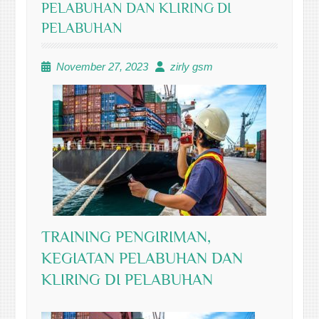
PELABUHAN DAN KLIRING DI
PELABUHAN
November 27, 2023
zirly gsm
TRAINING PENGIRIMAN,
KEGIATAN PELABUHAN DAN
KLIRING DI PELABUHAN