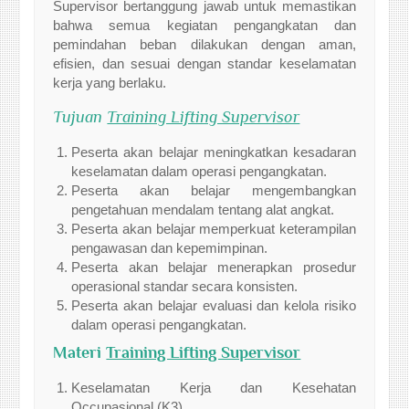
Supervisor bertanggung jawab untuk memastikan
bahwa semua kegiatan pengangkatan dan
pemindahan beban dilakukan dengan aman,
efisien, dan sesuai dengan standar keselamatan
kerja yang berlaku.
Tujuan
Training Lifting Supervisor
Peserta akan belajar meningkatkan kesadaran
keselamatan dalam operasi pengangkatan.
Peserta akan belajar mengembangkan
pengetahuan mendalam tentang alat angkat.
Peserta akan belajar memperkuat keterampilan
pengawasan dan kepemimpinan.
Peserta akan belajar menerapkan prosedur
operasional standar secara konsisten.
Peserta akan belajar evaluasi dan kelola risiko
dalam operasi pengangkatan.
Materi
Training Lifting Supervisor
Keselamatan Kerja dan Kesehatan
Occupasional (K3)