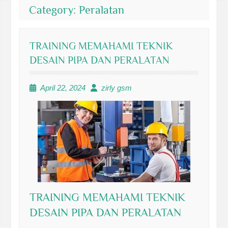
Category:
Peralatan
TRAINING MEMAHAMI TEKNIK
DESAIN PIPA DAN PERALATAN
April 22, 2024
zirly gsm
TRAINING MEMAHAMI TEKNIK
DESAIN PIPA DAN PERALATAN