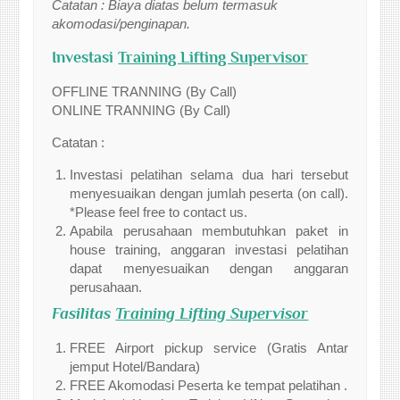
Catatan : Biaya diatas belum termasuk
akomodasi/penginapan.
Investasi
Training Lifting Supervisor
OFFLINE TRANNING (By Call)
ONLINE TRANNING (By Call)
Catatan :
Investasi pelatihan selama dua hari tersebut
menyesuaikan dengan jumlah peserta (on call).
*Please feel free to contact us.
Apabila perusahaan membutuhkan paket in
house training, anggaran investasi pelatihan
dapat menyesuaikan dengan anggaran
perusahaan.
Fasilitas
Training Lifting Supervisor
FREE Airport pickup service (Gratis Antar
jemput Hotel/Bandara)
FREE Akomodasi Peserta ke tempat pelatihan .