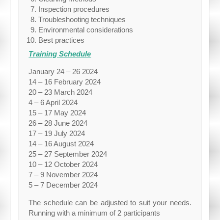
Inspection procedures
Troubleshooting techniques
Environmental considerations
Best practices
Training Schedule
January 24 – 26 2024
14 – 16 February 2024
20 – 23 March 2024
4 – 6 April 2024
15 – 17 May 2024
26 – 28 June 2024
17 – 19 July 2024
14 – 16 August 2024
25 – 27 September 2024
10 – 12 October 2024
7 – 9 November 2024
5 – 7 December 2024
The schedule can be adjusted to suit your needs.
Running with a minimum of 2 participants