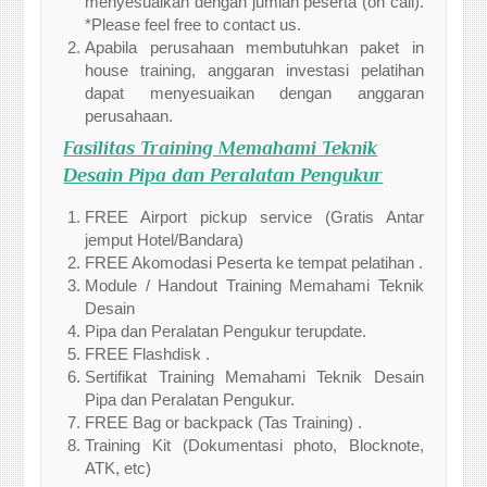
menyesuaikan dengan jumlah peserta (on call).
*Please feel free to contact us.
Apabila perusahaan membutuhkan paket in
house training, anggaran investasi pelatihan
dapat menyesuaikan dengan anggaran
perusahaan.
Fasilitas Training Memahami Teknik
Desain Pipa dan Peralatan Pengukur
FREE Airport pickup service (Gratis Antar
jemput Hotel/Bandara)
FREE Akomodasi Peserta ke tempat pelatihan .
Module / Handout Training Memahami Teknik
Desain
Pipa dan Peralatan Pengukur terupdate.
FREE Flashdisk .
Sertifikat Training Memahami Teknik Desain
Pipa dan Peralatan Pengukur.
FREE Bag or backpack (Tas Training) .
Training Kit (Dokumentasi photo, Blocknote,
ATK, etc)