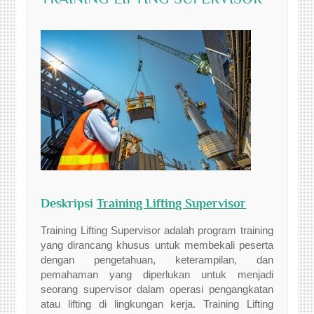
Deskripsi
Training Lifting Supervisor
Training Lifting Supervisor adalah program training
yang dirancang khusus untuk membekali peserta
dengan pengetahuan, keterampilan, dan
pemahaman yang diperlukan untuk menjadi
seorang supervisor dalam operasi pengangkatan
atau lifting di lingkungan kerja. Training Lifting