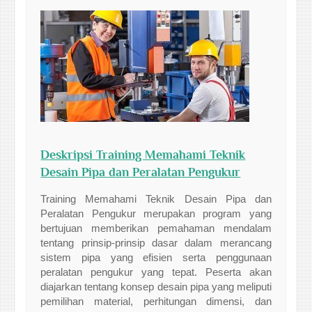
Deskripsi Training Memahami Teknik
Desain Pipa dan Peralatan Pengukur
Training Memahami Teknik Desain Pipa dan
Peralatan Pengukur merupakan program yang
bertujuan memberikan pemahaman mendalam
tentang prinsip-prinsip dasar dalam merancang
sistem pipa yang efisien serta penggunaan
peralatan pengukur yang tepat. Peserta akan
diajarkan tentang konsep desain pipa yang meliputi
pemilihan material, perhitungan dimensi, dan