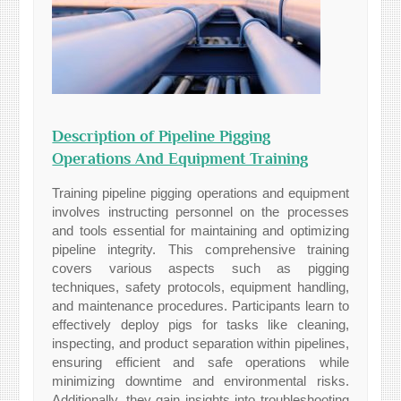
Description of Pipeline Pigging
Operations And Equipment Training
Training pipeline pigging operations and equipment
involves instructing personnel on the processes
and tools essential for maintaining and optimizing
pipeline integrity. This comprehensive training
covers various aspects such as pigging
techniques, safety protocols, equipment handling,
and maintenance procedures. Participants learn to
effectively deploy pigs for tasks like cleaning,
inspecting, and product separation within pipelines,
ensuring efficient and safe operations while
minimizing downtime and environmental risks.
Additionally, they gain insights into troubleshooting