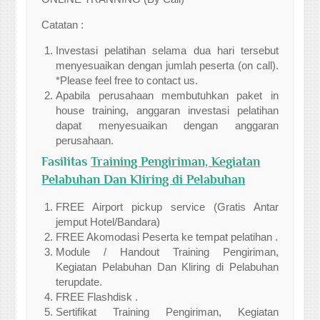
Catatan :
Investasi pelatihan selama dua hari tersebut
menyesuaikan dengan jumlah peserta (on call).
*Please feel free to contact us.
Apabila perusahaan membutuhkan paket in
house training, anggaran investasi pelatihan
dapat menyesuaikan dengan anggaran
perusahaan.
Fasilitas
Training Pengiriman, Kegiatan
Pelabuhan Dan Kliring di Pelabuhan
FREE Airport pickup service (Gratis Antar
jemput Hotel/Bandara)
FREE Akomodasi Peserta ke tempat pelatihan .
Module / Handout Training Pengiriman,
Kegiatan Pelabuhan Dan Kliring di Pelabuhan
terupdate.
FREE Flashdisk .
Sertifikat Training Pengiriman, Kegiatan