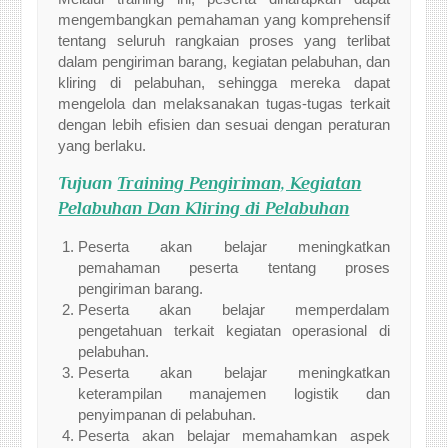
mengembangkan pemahaman yang komprehensif
tentang seluruh rangkaian proses yang terlibat
dalam pengiriman barang, kegiatan pelabuhan, dan
kliring di pelabuhan, sehingga mereka dapat
mengelola dan melaksanakan tugas-tugas terkait
dengan lebih efisien dan sesuai dengan peraturan
yang berlaku.
Tujuan
Training Pengiriman, Kegiatan
Pelabuhan Dan Kliring di Pelabuhan
Peserta akan belajar meningkatkan
pemahaman peserta tentang proses
pengiriman barang.
Peserta akan belajar memperdalam
pengetahuan terkait kegiatan operasional di
pelabuhan.
Peserta akan belajar meningkatkan
keterampilan manajemen logistik dan
penyimpanan di pelabuhan.
Peserta akan belajar memahamkan aspek