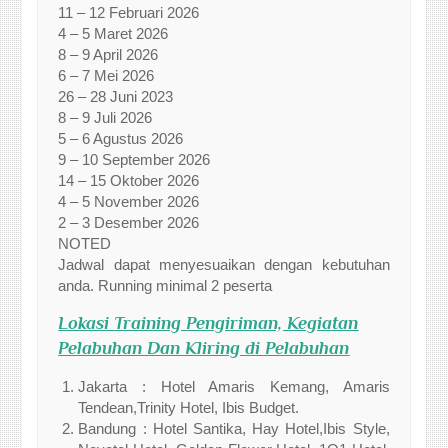
11 – 12 Februari 2026
4 – 5 Maret 2026
8 – 9 April 2026
6 – 7 Mei 2026
26 – 28 Juni 2023
8 – 9 Juli 2026
5 – 6 Agustus 2026
9 – 10 September 2026
14 – 15 Oktober 2026
4 – 5 November 2026
2 – 3 Desember 2026
NOTED
Jadwal dapat menyesuaikan dengan kebutuhan
anda. Running minimal 2 peserta
Lokasi
Training Pengiriman, Kegiatan
Pelabuhan Dan Kliring di Pelabuhan
Jakarta : Hotel Amaris Kemang, Amaris
Tendean,Trinity Hotel, Ibis Budget.
Bandung : Hotel Santika, Hay Hotel,Ibis Style,