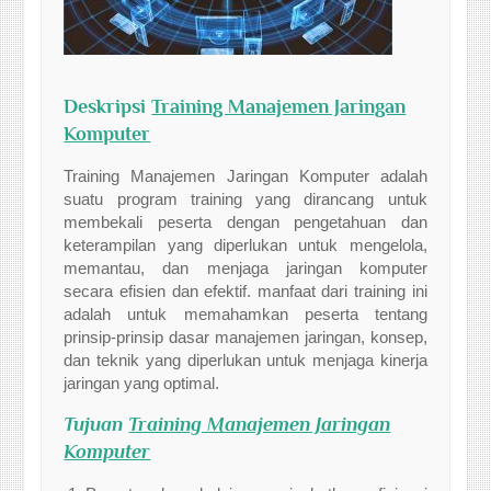
Deskripsi
Training Manajemen Jaringan
Komputer
Training Manajemen Jaringan Komputer adalah
suatu program training yang dirancang untuk
membekali peserta dengan pengetahuan dan
keterampilan yang diperlukan untuk mengelola,
memantau, dan menjaga jaringan komputer
secara efisien dan efektif. manfaat dari training ini
adalah untuk memahamkan peserta tentang
prinsip-prinsip dasar manajemen jaringan, konsep,
dan teknik yang diperlukan untuk menjaga kinerja
jaringan yang optimal.
Tujuan
Training Manajemen Jaringan
Komputer