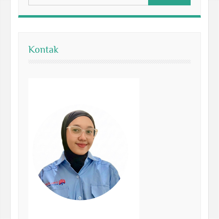
Kontak