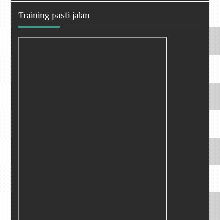
Training pasti jalan