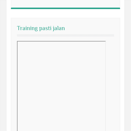
Training pasti jalan