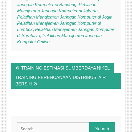
Jaringan Komputer di Bandung
,
Pelatihan
Manajemen Jaringan Komputer di Jakarta
,
Pelatihan Manajemen Jaringan Komputer di Jogja
,
Pelatihan Manajemen Jaringan Komputer di
Lombok
,
Pelatihan Manajemen Jaringan Komputer
di Surabaya
,
Pelatihan Manajemen Jaringan
Komputer Online
Post
TRAINING ESTIMASI SUMBERDAYA NIKEL
navigation
TRAINING PERENCANAAN DISTRIBUSI AIR
BERSIH
Search
for: