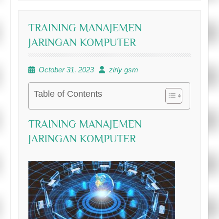
TRAINING MANAJEMEN
JARINGAN KOMPUTER
October 31, 2023
zirly gsm
Table of Contents
TRAINING MANAJEMEN
JARINGAN KOMPUTER