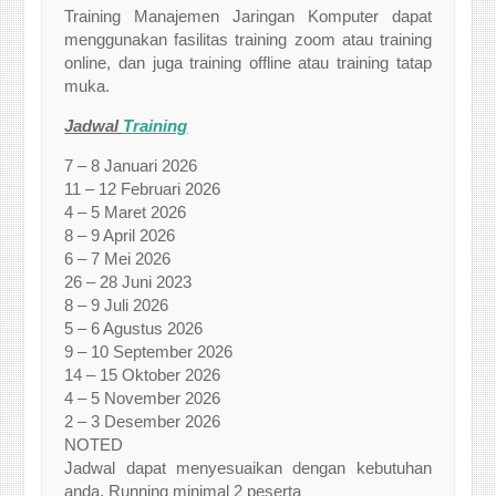
Training Manajemen Jaringan Komputer dapat
menggunakan fasilitas training zoom atau training
online, dan juga training offline atau training tatap
muka.
Jadwal
Training
7 – 8 Januari 2026
11 – 12 Februari 2026
4 – 5 Maret 2026
8 – 9 April 2026
6 – 7 Mei 2026
26 – 28 Juni 2023
8 – 9 Juli 2026
5 – 6 Agustus 2026
9 – 10 September 2026
14 – 15 Oktober 2026
4 – 5 November 2026
2 – 3 Desember 2026
NOTED
Jadwal dapat menyesuaikan dengan kebutuhan
anda. Running minimal 2 peserta