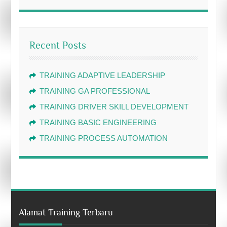
Recent Posts
TRAINING ADAPTIVE LEADERSHIP
TRAINING GA PROFESSIONAL
TRAINING DRIVER SKILL DEVELOPMENT
TRAINING BASIC ENGINEERING
TRAINING PROCESS AUTOMATION
Alamat Training Terbaru