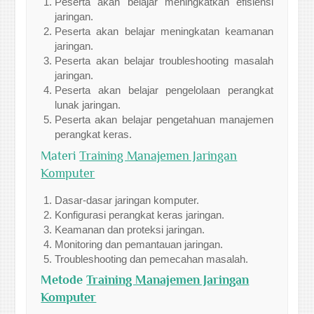
Peserta akan belajar meningkatkan efisiensi
jaringan.
Peserta akan belajar meningkatan keamanan
jaringan.
Peserta akan belajar troubleshooting masalah
jaringan.
Peserta akan belajar pengelolaan perangkat
lunak jaringan.
Peserta akan belajar pengetahuan manajemen
perangkat keras.
Materi
Training Manajemen Jaringan
Komputer
Dasar-dasar jaringan komputer.
Konfigurasi perangkat keras jaringan.
Keamanan dan proteksi jaringan.
Monitoring dan pemantauan jaringan.
Troubleshooting dan pemecahan masalah.
Metode
Training Manajemen Jaringan
Komputer