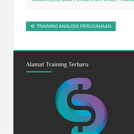
Post
TRAINING ANALISIS PERUSAHAAN
navigation
Alamat Training Terbaru