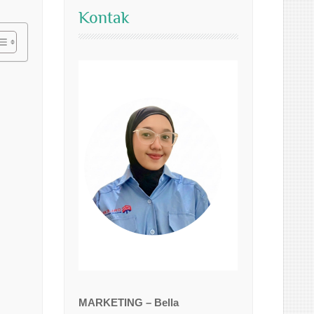
Kontak
MARKETING – Bella