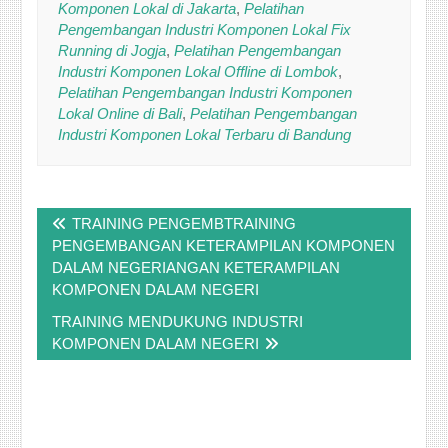
Komponen Lokal di Jakarta
,
Pelatihan
Pengembangan Industri Komponen Lokal Fix
Running di Jogja
,
Pelatihan Pengembangan
Industri Komponen Lokal Offline di Lombok
,
Pelatihan Pengembangan Industri Komponen
Lokal Online di Bali
,
Pelatihan Pengembangan
Industri Komponen Lokal Terbaru di Bandung
Post
TRAINING PENGEMBTRAINING
navigation
PENGEMBANGAN KETERAMPILAN KOMPONEN
DALAM NEGERIANGAN KETERAMPILAN
KOMPONEN DALAM NEGERI
TRAINING MENDUKUNG INDUSTRI
KOMPONEN DALAM NEGERI