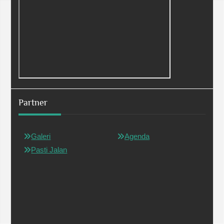
Partner
Galeri
Agenda
Pasti Jalan