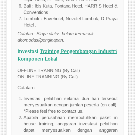
Bali : Ibis Kuta, Fontana Hotel, HARRIS Hotel &
Conventions .
Lombok : Favehotel, Novotel Lombok, D Praya
Hotel .
Catatan : Biaya diatas belum termasuk
akomodasi/penginapan.
Investasi
Training Pengembangan Industri
Komponen Lokal
OFFLINE TRANNING (By Call)
ONLINE TRANNING (By Call)
Catatan :
Investasi pelatihan selama dua hari tersebut
menyesuaikan dengan jumlah peserta (on call).
*Please feel free to contact us.
Apabila perusahaan membutuhkan paket in
house training, anggaran investasi pelatihan
dapat menyesuaikan dengan anggaran