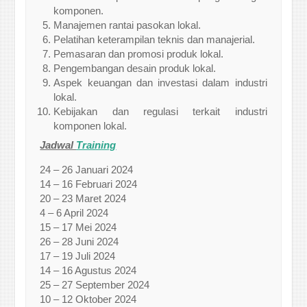
komponen.
Manajemen rantai pasokan lokal.
Pelatihan keterampilan teknis dan manajerial.
Pemasaran dan promosi produk lokal.
Pengembangan desain produk lokal.
Aspek keuangan dan investasi dalam industri
lokal.
Kebijakan dan regulasi terkait industri
komponen lokal.
Jadwal
Training
24 – 26 Januari 2024
14 – 16 Februari 2024
20 – 23 Maret 2024
4 – 6 April 2024
15 – 17 Mei 2024
26 – 28 Juni 2024
17 – 19 Juli 2024
14 – 16 Agustus 2024
25 – 27 September 2024
10 – 12 Oktober 2024