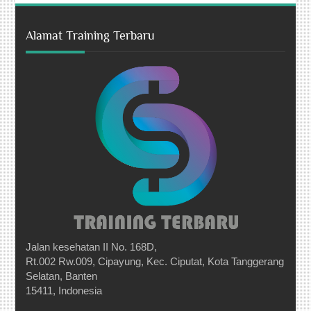
Alamat Training Terbaru
Jalan kesehatan II No. 168D,
Rt.002 Rw.009, Cipayung, Kec. Ciputat, Kota Tanggerang
Selatan, Banten
15411, Indonesia