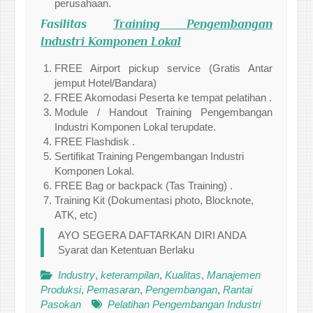
perusahaan.
Fasilitas
Training Pengembangan
Industri Komponen Lokal
FREE Airport pickup service (Gratis Antar
jemput Hotel/Bandara)
FREE Akomodasi Peserta ke tempat pelatihan .
Module / Handout Training Pengembangan
Industri Komponen Lokal terupdate.
FREE Flashdisk .
Sertifikat Training Pengembangan Industri
Komponen Lokal.
FREE Bag or backpack (Tas Training) .
Training Kit (Dokumentasi photo, Blocknote,
ATK, etc)
AYO SEGERA DAFTARKAN DIRI ANDA
Syarat dan Ketentuan Berlaku
Industry
,
keterampilan
,
Kualitas
,
Manajemen
Produksi
,
Pemasaran
,
Pengembangan
,
Rantai
Pasokan
Pelatihan Pengembangan Industri