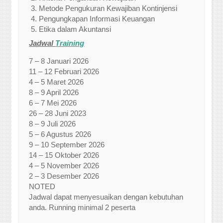
Metode Pengukuran Kewajiban Kontinjensi
Pengungkapan Informasi Keuangan
Etika dalam Akuntansi
Jadwal
Training
7 – 8 Januari 2026
11 – 12 Februari 2026
4 – 5 Maret 2026
8 – 9 April 2026
6 – 7 Mei 2026
26 – 28 Juni 2023
8 – 9 Juli 2026
5 – 6 Agustus 2026
9 – 10 September 2026
14 – 15 Oktober 2026
4 – 5 November 2026
2 – 3 Desember 2026
NOTED
Jadwal dapat menyesuaikan dengan kebutuhan
anda. Running minimal 2 peserta