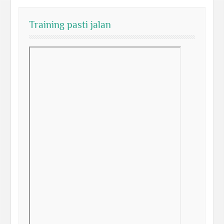
Training pasti jalan