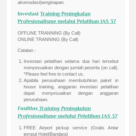
akomodasi/penginapan.
Investasi
Training Peningkatan
Profesionalisme melalui Pelatihan IAS 37
OFFLINE TRANNING (By Call)
ONLINE TRANNING (By Call)
Catatan :
Investasi pelatihan selama dua hari tersebut
menyesuaikan dengan jumlah peserta (on call).
*Please feel free to contact us.
Apabila perusahaan membutuhkan paket in
house training, anggaran investasi pelatihan
dapat menyesuaikan dengan anggaran
perusahaan.
Fasilitas
Training Peningkatan
Profesionalisme melalui Pelatihan IAS 37
FREE Airport pickup service (Gratis Antar
jemput Hotel/Bandara)