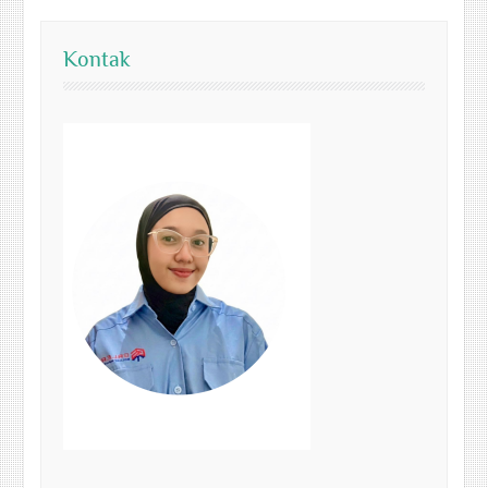
Kontak