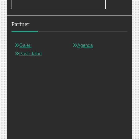
Partner
Galeri
Agenda
Pasti Jalan