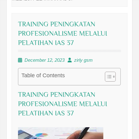
TRAINING PENINGKATAN
PROFESIONALISME MELALUI
PELATIHAN IAS 37
December 12, 2023
zirly gsm
Table of Contents
TRAINING PENINGKATAN
PROFESIONALISME MELALUI
PELATIHAN IAS 37