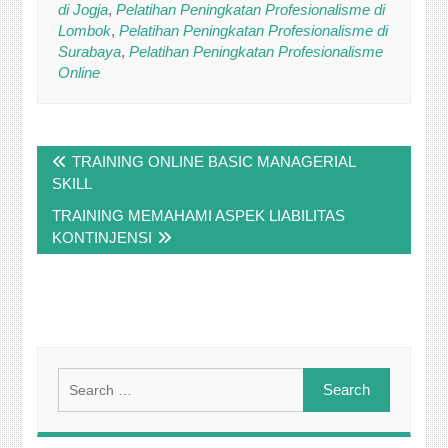
di Jogja
,
Pelatihan Peningkatan Profesionalisme di
Lombok
,
Pelatihan Peningkatan Profesionalisme di
Surabaya
,
Pelatihan Peningkatan Profesionalisme
Online
Post
TRAINING ONLINE BASIC MANAGERIAL
navigation
SKILL
TRAINING MEMAHAMI ASPEK LIABILITAS
KONTINJENSI
Search
for: