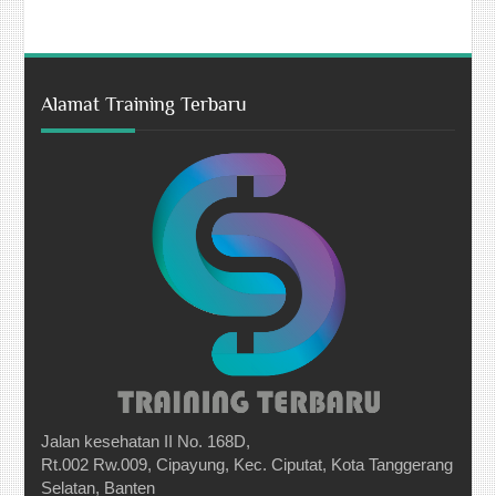
Alamat Training Terbaru
Jalan kesehatan II No. 168D,
Rt.002 Rw.009, Cipayung, Kec. Ciputat, Kota Tanggerang
Selatan, Banten