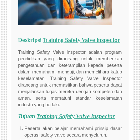
Deskripsi
Training Safety Valve Inspector
Training Safety Valve Inspector adalah program
pendidikan yang dirancang untuk memberikan
pengetahuan dan keterampilan kepada peserta
dalam memahami, menguji, dan memelihara katup
keselamatan. Training Safety Valve Inspector
dirancang untuk memastikan bahwa peserta dapat
menjalankan tugas mereka dengan kompeten dan
aman, serta mematuhi standar keselamatan
industri yang berlaku.
Tujuan
Training Safety Valve Inspector
Peserta akan belajar memahami prinsip dasar
operasi safety valve secara menyeluruh.