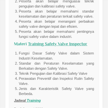
Peserta akan belajar menguasai teknik
pengujian dan kalibrasi safety valve.
Peserta akan belajar memahami standar
keselamatan dan peraturan terkait safety valve.
Peserta akan belajar menangani perbaikan
safety valve dengan tepat dan efisien.
Peserta akan belajar memahami pentingnya
fungsi safety valve dalam industri.
Materi
Training Safety Valve Inspector
Fungsi Dasar Safety Valve dalam Sistem
Industri Keselamatan.
Standar dan Peraturan Keselamatan yang
Berkaitan dengan Safety Valve.
Teknik Pengujian dan Kalibrasi Safety Valve
Perawatan Preventif dan Inspeksi Rutin Safety
Valve.
Jenis dan Karakteristik Safety Valve yang
Berbeda.
Jadwal
Training