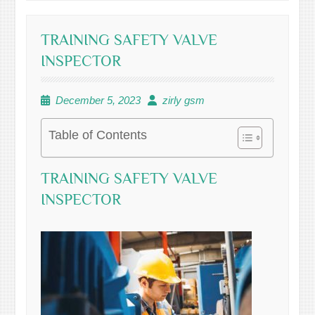
TRAINING SAFETY VALVE
INSPECTOR
December 5, 2023
zirly gsm
Table of Contents
TRAINING SAFETY VALVE
INSPECTOR