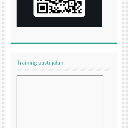
Training pasti jalan