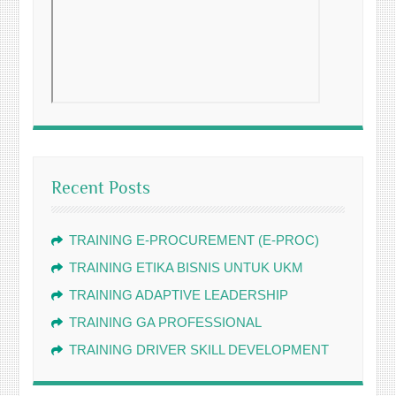
Recent Posts
TRAINING E-PROCUREMENT (E-PROC)
TRAINING ETIKA BISNIS UNTUK UKM
TRAINING ADAPTIVE LEADERSHIP
TRAINING GA PROFESSIONAL
TRAINING DRIVER SKILL DEVELOPMENT