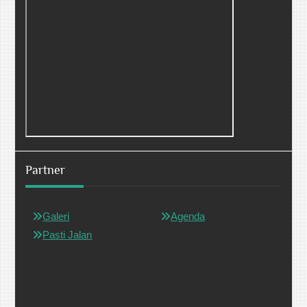
Partner
Galeri
Agenda
Pasti Jalan