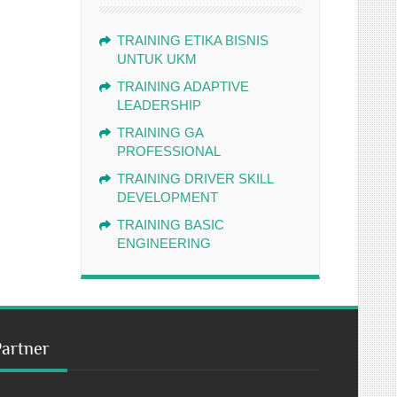
TRAINING ETIKA BISNIS
UNTUK UKM
TRAINING ADAPTIVE
LEADERSHIP
TRAINING GA
PROFESSIONAL
TRAINING DRIVER SKILL
DEVELOPMENT
TRAINING BASIC
ENGINEERING
Partner