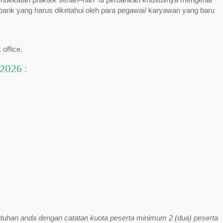
 bank yang harus diketahui oleh para pegawai/ karyawan yang baru
office.
 2026 :
uhan anda dengan catatan kuota peserta minimum 2 (dua) peserta