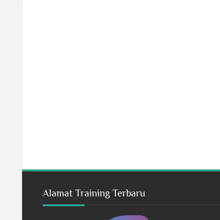
Alamat Training Terbaru