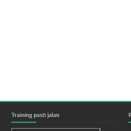
Training pasti jalan