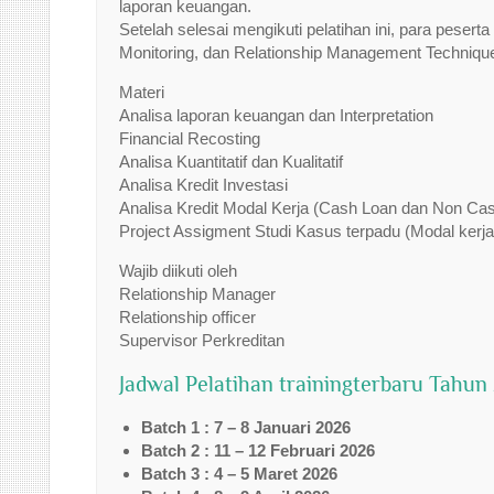
laporan keuangan.
Setelah selesai mengikuti pelatihan ini, para pesert
Monitoring, dan Relationship Management Techniqu
Materi
Analisa laporan keuangan dan Interpretation
Financial Recosting
Analisa Kuantitatif dan Kualitatif
Analisa Kredit Investasi
Analisa Kredit Modal Kerja (Cash Loan dan Non Ca
Project Assigment Studi Kasus terpadu (Modal kerja
Wajib diikuti oleh
Relationship Manager
Relationship officer
Supervisor Perkreditan
Jadwal Pelatihan trainingterbaru Tahun
Batch 1 : 7 – 8 Januari 2026
Batch 2 : 11 – 12 Februari 2026
Batch 3 : 4 – 5 Maret 2026