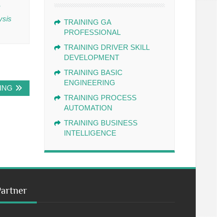
ysis
TRAINING GA
PROFESSIONAL
TRAINING DRIVER SKILL
DEVELOPMENT
TRAINING BASIC
ENGINEERING
ING
TRAINING PROCESS
AUTOMATION
TRAINING BUSINESS
INTELLIGENCE
Partner