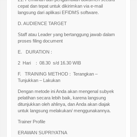
cepat dan tepat untuk dikirimkan via e-mail
langsung dari aplikasi EFIDMS software.
D. AUDIENCE TARGET
Staff atau Leader yang bertanggung jawab dalam
proses filing document
E. DURATION :
2 Hari : 08.30 s/d 16.30 WIB
F. TRAINING METHOD : Terangkan –
Tunjukkan – Lakukan
Dengan metode ini Anda akan mengenal subyek
pelatihan secara lebih baik, karena langsung
ditunjukkan oleh ahlinya, dan Anda akan diajak
untuk langsung melakukan/ menggunakannya.
Trainer Profile
ERAWAN SUPRIYATNA