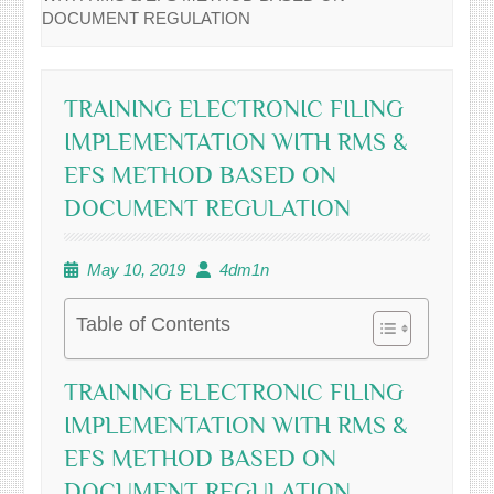
DOCUMENT REGULATION
TRAINING ELECTRONIC FILING
IMPLEMENTATION WITH RMS &
EFS METHOD BASED ON
DOCUMENT REGULATION
May 10, 2019
4dm1n
Table of Contents
TRAINING ELECTRONIC FILING
IMPLEMENTATION WITH RMS &
EFS METHOD BASED ON
DOCUMENT REGULATION