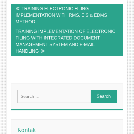
Post
TRAINING ELECTRONIC FILING
navigation
IMPLEMENTATION WITH RMS, EIS & EDMS
METHOD
TRAINING IMPLEMENTATION OF ELECTRONIC
FILING WITH INTEGRATED DOCUMENT
MANAGEMENT SYSTEM AND E-MAIL
HANDLING
Search
for:
Kontak