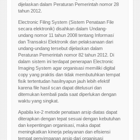
dijelaskan dalam Peraturan Pemerintah nomor 28
tahun 2012.
Electronic Filing System (Sistem Penataan File
secara elektronik) disahkan dalam Undang-
undang nomor 11 tahun 2008 tentang Informasi
dan Transaksi Elektronik dan pelaksanaan dari
undang-undang tersebut dijelaskan dalam
Peraturan Pemerintah nomor 82 tahun 2012. Di
dalam sistem ini terdapat penerapan Electronic
Imaging System agar organisasi memiliki digital
copy yang praktis dan tidak membutuhkan tempat
fisik tertentudan hasilnyapun jauh lebih efektif
karena file hasil scan dapat ditelusuri dan
ditemukan kembali pada saat diperlukan dengan
waktu yang singkat.
Apabila ke-2 metode penataan arsip diatas dapat
diterapkan dengan tepat sesuai dengan kebutuhan
dan kepentingan organisasi, maka dapat
meningkatkan kinerja pelayanan dan efisiensi
tempat penyimpanan arsip dari organisasi