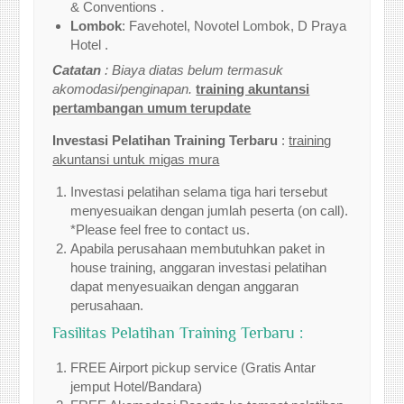
& Conventions .
Lombok
: Favehotel, Novotel Lombok, D Praya
Hotel .
Catatan
: Biaya diatas belum termasuk
akomodasi/penginapan.
training akuntansi
pertambangan umum terupdate
Investasi Pelatihan Training Terbaru
:
training
akuntansi untuk migas mura
Investasi pelatihan selama tiga hari tersebut
menyesuaikan dengan jumlah peserta (on call).
*Please feel free to contact us.
Apabila perusahaan membutuhkan paket in
house training, anggaran investasi pelatihan
dapat menyesuaikan dengan anggaran
perusahaan.
Fasilitas Pelatihan Training Terbaru :
FREE Airport pickup service (Gratis Antar
jemput Hotel/Bandara)