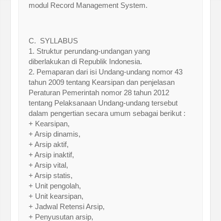
modul Record Management System.
C. SYLLABUS
1. Struktur perundang-undangan yang
diberlakukan di Republik Indonesia.
2. Pemaparan dari isi Undang-undang nomor 43
tahun 2009 tentang Kearsipan dan penjelasan
Peraturan Pemerintah nomor 28 tahun 2012
tentang Pelaksanaan Undang-undang tersebut
dalam pengertian secara umum sebagai berikut :
+ Kearsipan,
+ Arsip dinamis,
+ Arsip aktif,
+ Arsip inaktif,
+ Arsip vital,
+ Arsip statis,
+ Unit pengolah,
+ Unit kearsipan,
+ Jadwal Retensi Arsip,
+ Penyusutan arsip,