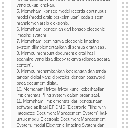
yang cukup lengkap.
5. Memahami konsep model records continuous
model (model arsip berkelanjutan) pada sistem
manajemen arsip elektronis.
6. Memahami pengertian dari konsep electronic
imaging system.
7. Memahami pentingnya electronic imaging
system diimplementasikan di semua organisasi.
8. Mampu membuat document digital hasil
scanning yang bisa dicopy textnya (dibaca secara
content).
9. Mampu menambahkan keterangan dan tanda
tangan digital yang diproteksi dengan password
pada document digital.
10. Memahami faktor-faktor kunci keberhasilan
implementasi filing system dalam organisasi.
11. Memahami implementasi dari penggunaan
software aplikasi EFIDMS (Electronic Filing with
Integrated Document Management System) baik
untuk modul Electronic Document Management
System, modul Electronic Imaging System dan