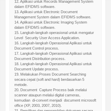
12. Aplikasi untuk Records Management System
dalam EFIDMS software.
13. Aplikasi untuk Electronic Document
Management System dalam EFIDMS software.
14. Aplikasi untuk Electronic Imaging System
dalam EFIDMS software.
15. Langkah-langkah operasional untuk mengatur
Level Security User Access Application.
16. Langkah-langkah Operasional Aplikasi untuk
Document Control process.
17. Langkah-langkah Operasional Aplikasi untuk
Document Distribution process.
18. Langkah-langkah Operasional Aplikasi untuk
Document Update process.
19. Melakukan Proses Document Searching
secara cepat (soft and hard) berdasarkan 5
metode.
20. Document Capture Process baik melalui
scanner ataupun melalui digital cameras,
kemudian di-convert menjadi document microsoft
office (XP, 2003, 2007, 2010).
21. Pemilihan dan pengambilan dokumen secara