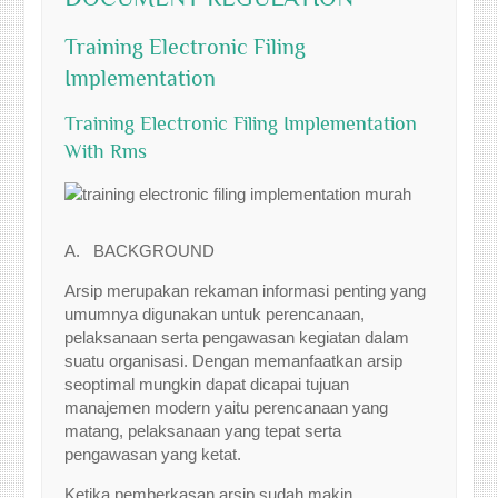
Training Electronic Filing
Implementation
Training Electronic Filing Implementation
With Rms
A. BACKGROUND
Arsip merupakan rekaman informasi penting yang
umumnya digunakan untuk perencanaan,
pelaksanaan serta pengawasan kegiatan dalam
suatu organisasi. Dengan memanfaatkan arsip
seoptimal mungkin dapat dicapai tujuan
manajemen modern yaitu perencanaan yang
matang, pelaksanaan yang tepat serta
pengawasan yang ketat.
Ketika pemberkasan arsip sudah makin