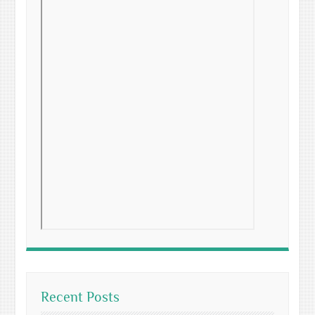
Recent Posts