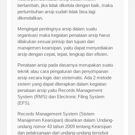
bertambah, jika tidak dikelola dengan baik, maka
pertumbuhan arsip sudah tidak bisa lagi
dikendalikan.
Mengingat pentingnya arsip dalam suatu
organisasi maka kegiatan penataan arsip harus
dilakukan sesuai prinsip dan tujuan dari
manajemen kearsipan, yaitu dapat menyediakan
arsip dengan cepat, tepat, lengkap dan efisien.
Penataan arsip pada dasarnya merupakan suatu
teknik atau cara pengaturan dan penyimpanan
arsip secara logis dan sistematis. Ada 2 metode
sistem yang dapat diterapkan dalam kegiatan
penataan arsip yaitu Records Management
System (RMS) dan Electronic Filing System
(EFS).
Records Management System (Sistem
Manajemen Kearsipan) disahkan dalam Undang-
undang nomor 43 tahun 2009 tentang Kearsipan
dan pelaksanaan dari undang-undang tersebut