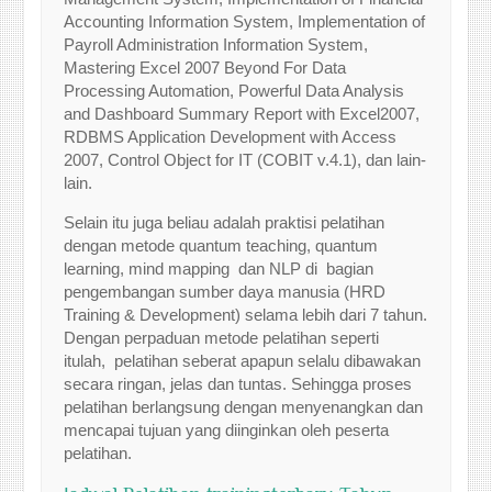
Accounting Information System, Implementation of
Payroll Administration Information System,
Mastering Excel 2007 Beyond For Data
Processing Automation, Powerful Data Analysis
and Dashboard Summary Report with Excel2007,
RDBMS Application Development with Access
2007, Control Object for IT (COBIT v.4.1), dan lain-
lain.
Selain itu juga beliau adalah praktisi pelatihan
dengan metode quantum teaching, quantum
learning, mind mapping dan NLP di bagian
pengembangan sumber daya manusia (HRD
Training & Development) selama lebih dari 7 tahun.
Dengan perpaduan metode pelatihan seperti
itulah, pelatihan seberat apapun selalu dibawakan
secara ringan, jelas dan tuntas. Sehingga proses
pelatihan berlangsung dengan menyenangkan dan
mencapai tujuan yang diinginkan oleh peserta
pelatihan.