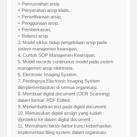
+ Pemusnahan arsip
+ Penyerahan arsip statis,
+ Pemeliharaan arsip,
+ Penggunaan arsip,
+ Pemberkasan,
+ Retensi arsip
3. Model siklus hidup pengelolaan arsip pada
sistem manajemen kearsipan.
4. Contoh SOP Manajemen Kearsipan.
5. Model records continuous model pada sistem
manajemen arsip elektronis.
6. Electronic Imaging System.
7. Pentingnya Electronic Imaging System
diimplementasikan di semua organisasi.
8. Membuat digital document (OCR Scanning)
dalam format .PDF Edited.
9. Menambahkan text pada digital document.
10. Memasukan digital assign yang sudah
diproteksi ke dalam digital document .
11. Memahami faktor-faktor kunci keberhasilan
implementasi filing system dalam organisasi.