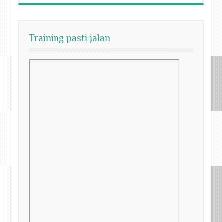
Training pasti jalan