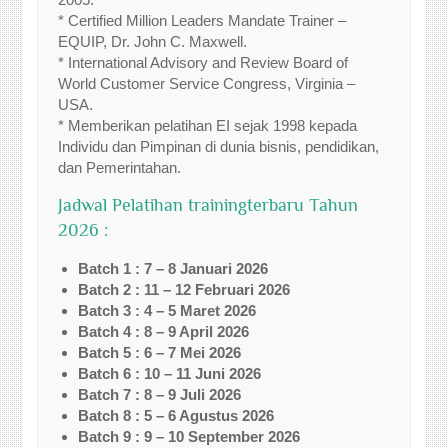
* Certified Million Leaders Mandate Trainer –
EQUIP, Dr. John C. Maxwell.
* International Advisory and Review Board of
World Customer Service Congress, Virginia –
USA.
* Memberikan pelatihan EI sejak 1998 kepada
Individu dan Pimpinan di dunia bisnis, pendidikan,
dan Pemerintahan.
Jadwal Pelatihan trainingterbaru Tahun
2026 :
Batch 1 : 7 – 8 Januari 2026
Batch 2 : 11 – 12 Februari 2026
Batch 3 : 4 – 5 Maret 2026
Batch 4 : 8 – 9 April 2026
Batch 5 : 6 – 7 Mei 2026
Batch 6 : 10 – 11 Juni 2026
Batch 7 : 8 – 9 Juli 2026
Batch 8 : 5 – 6 Agustus 2026
Batch 9 : 9 – 10 September 2026