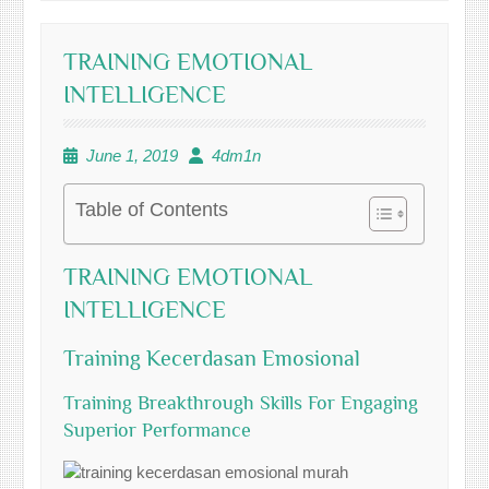
TRAINING EMOTIONAL
INTELLIGENCE
June 1, 2019
4dm1n
Table of Contents
TRAINING EMOTIONAL
INTELLIGENCE
Training Kecerdasan Emosional
Training Breakthrough Skills For Engaging
Superior Performance