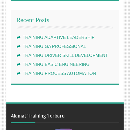
Recent Posts
TRAINING ADAPTIVE LEADERSHIP
TRAINING GA PROFESSIONAL
TRAINING DRIVER SKILL DEVELOPMENT
TRAINING BASIC ENGINEERING
TRAINING PROCESS AUTOMATION
Alamat Training Terbaru