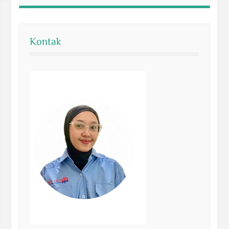
Kontak