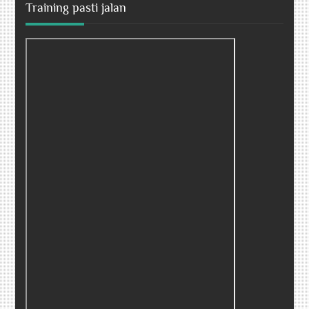
Training pasti jalan