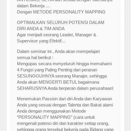
dalam Bekerja …
Dengan METODE PERSONALITY MAPPING
OPTIMALKAN SELURUH POTENSI DALAM
DIRI ANDA & TIM ANDA
Agar menjadi seorang Leader, Manager &
Supervisor yang Efektif…
Dalam seminar ini , Anda akan mempelajari
semua hal berikut :
Mengupas secara menyeluruh hingga memahami
4 Fungsi yang Paling Penting dari peranan
SESUNGGUHNYA seorang Manajer, sehingga
Anda akan MENGERTI BETUL bagaimana
SEHARUSNYA Anda berperan dalam perusahaan!
Menemukan Passion dari diri Anda dan Karyawan
Anda yang sesuai dengan Talenta dan Bakat alami
Anda dengan menggunakan Metode
“PERSONALITY MAPPING” (cara untuk
mengenali potensi diri dan karakter setiap orang,
sehingga orang tersebut bekerja pada Bidang yang