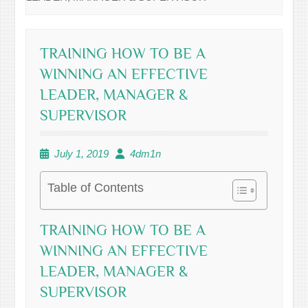
TRAINING HOW TO BE A
WINNING AN EFFECTIVE
LEADER, MANAGER &
SUPERVISOR
July 1, 2019
4dm1n
Table of Contents
TRAINING HOW TO BE A
WINNING AN EFFECTIVE
LEADER, MANAGER &
SUPERVISOR