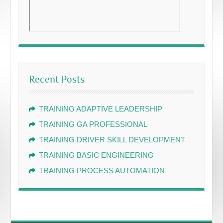
Recent Posts
TRAINING ADAPTIVE LEADERSHIP
TRAINING GA PROFESSIONAL
TRAINING DRIVER SKILL DEVELOPMENT
TRAINING BASIC ENGINEERING
TRAINING PROCESS AUTOMATION