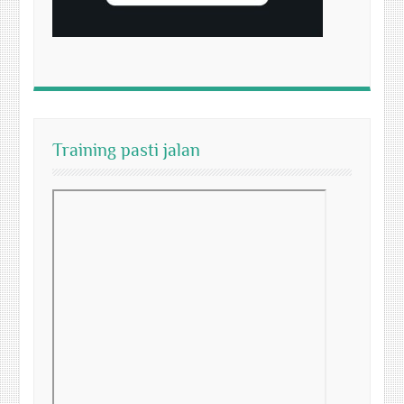
Training pasti jalan