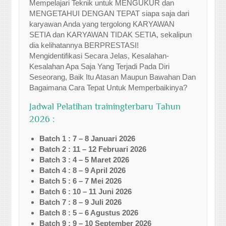
Mempelajari Teknik untuk MENGUKUR dan
MENGETAHUI DENGAN TEPAT siapa saja dari
karyawan Anda yang tergolong KARYAWAN
SETIA dan KARYAWAN TIDAK SETIA, sekalipun
dia kelihatannya BERPRESTASI!
Mengidentifikasi Secara Jelas, Kesalahan-
Kesalahan Apa Saja Yang Terjadi Pada Diri
Seseorang, Baik Itu Atasan Maupun Bawahan Dan
Bagaimana Cara Tepat Untuk Memperbaikinya?
Jadwal Pelatihan trainingterbaru Tahun
2026 :
Batch 1 : 7 – 8 Januari 2026
Batch 2 : 11 – 12 Februari 2026
Batch 3 : 4 – 5 Maret 2026
Batch 4 : 8 – 9 April 2026
Batch 5 : 6 – 7 Mei 2026
Batch 6 : 10 – 11 Juni 2026
Batch 7 : 8 – 9 Juli 2026
Batch 8 : 5 – 6 Agustus 2026
Batch 9 : 9 – 10 September 2026