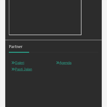
Partner
Galeri
Agenda
Pasti Jalan