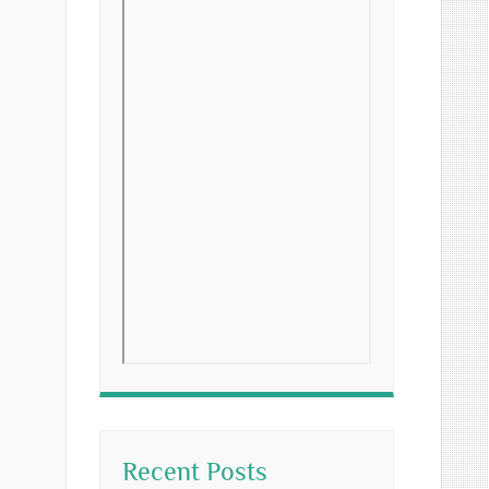
Recent Posts