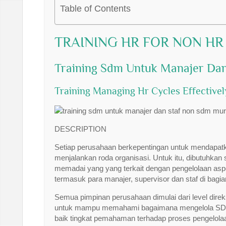
Table of Contents
TRAINING HR FOR NON H
Training Sdm Untuk Manajer Da
Training Managing Hr Cycles Effectivel
DESCRIPTION
Setiap perusahaan berkepentingan untuk mendapatk
menjalankan roda organisasi. Untuk itu, dibutuhk
memadai yang yang terkait dengan pengelolaan asp
termasuk para manajer, supervisor dan staf di bagia
Semua pimpinan perusahaan dimulai dari level direk
untuk mampu memahami bagaimana mengelola SDM da
baik tingkat pemahaman terhadap proses pengelola