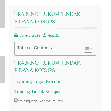
TRAINING HUKUM TINDAK
PIDANA KORUPSI
June 5, 2019
4dm1n
Table of Contents
TRAINING HUKUM TINDAK
PIDANA KORUPSI
Training Legal Korupsi
Training Tindak Korupsi