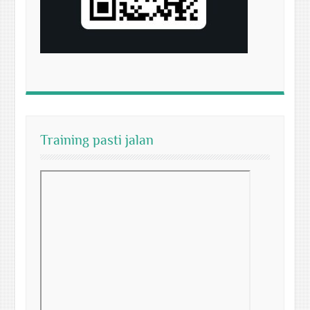
Training pasti jalan