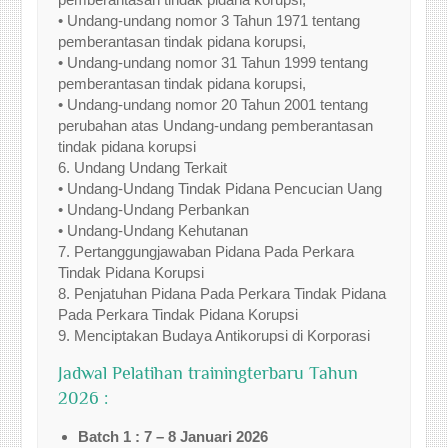
• Undang-undang nomor 3 Tahun 1971 tentang
pemberantasan tindak pidana korupsi,
• Undang-undang nomor 31 Tahun 1999 tentang
pemberantasan tindak pidana korupsi,
• Undang-undang nomor 20 Tahun 2001 tentang
perubahan atas Undang-undang pemberantasan
tindak pidana korupsi
6. Undang Undang Terkait
• Undang-Undang Tindak Pidana Pencucian Uang
• Undang-Undang Perbankan
• Undang-Undang Kehutanan
7. Pertanggungjawaban Pidana Pada Perkara
Tindak Pidana Korupsi
8. Penjatuhan Pidana Pada Perkara Tindak Pidana
Pada Perkara Tindak Pidana Korupsi
9. Menciptakan Budaya Antikorupsi di Korporasi
Jadwal Pelatihan trainingterbaru Tahun
2026 :
Batch 1 : 7 – 8 Januari 2026