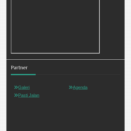
Partner
Galeri
Agenda
Pasti Jalan