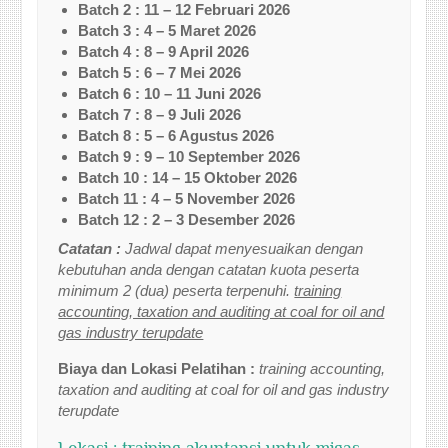
Batch 2 : 11 – 12 Februari 2026
Batch 3 : 4 – 5 Maret 2026
Batch 4 : 8 – 9 April 2026
Batch 5 : 6 – 7 Mei 2026
Batch 6 : 10 – 11 Juni 2026
Batch 7 : 8 – 9 Juli 2026
Batch 8 : 5 – 6 Agustus 2026
Batch 9 : 9 – 10 September 2026
Batch 10 : 14 – 15 Oktober 2026
Batch 11 : 4 – 5 November 2026
Batch 12 : 2 – 3 Desember 2026
Catatan :
Jadwal dapat menyesuaikan dengan
kebutuhan anda dengan catatan kuota peserta
minimum 2 (dua) peserta terpenuhi.
training
accounting, taxation and auditing at coal for oil and
gas industry terupdate
Biaya dan Lokasi Pelatihan :
training accounting,
taxation and auditing at coal for oil and gas industry
terupdate
Lokasi : training akuntansi untuk migas