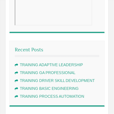
Recent Posts
TRAINING ADAPTIVE LEADERSHIP
TRAINING GA PROFESSIONAL
TRAINING DRIVER SKILL DEVELOPMENT
TRAINING BASIC ENGINEERING
TRAINING PROCESS AUTOMATION