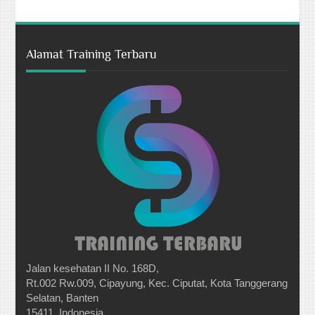
Alamat Training Terbaru
Jalan kesehatan II No. 168D,
Rt.002 Rw.009, Cipayung, Kec. Ciputat, Kota Tanggerang
Selatan, Banten
15411, Indonesia