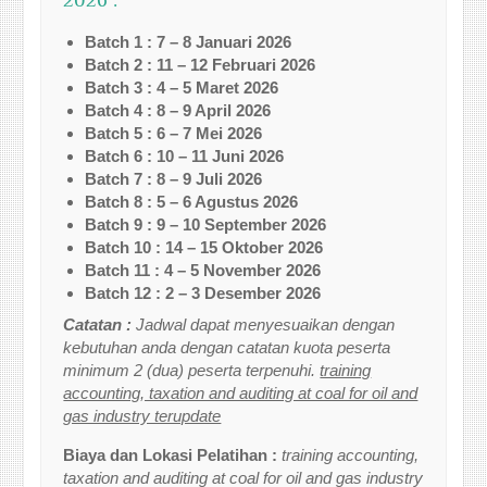
2026 :
Batch 1 : 7 – 8 Januari 2026
Batch 2 : 11 – 12 Februari 2026
Batch 3 : 4 – 5 Maret 2026
Batch 4 : 8 – 9 April 2026
Batch 5 : 6 – 7 Mei 2026
Batch 6 : 10 – 11 Juni 2026
Batch 7 : 8 – 9 Juli 2026
Batch 8 : 5 – 6 Agustus 2026
Batch 9 : 9 – 10 September 2026
Batch 10 : 14 – 15 Oktober 2026
Batch 11 : 4 – 5 November 2026
Batch 12 : 2 – 3 Desember 2026
Catatan :
Jadwal dapat menyesuaikan dengan
kebutuhan anda dengan catatan kuota peserta
minimum 2 (dua) peserta terpenuhi.
training
accounting, taxation and auditing at coal for oil and
gas industry terupdate
Biaya dan Lokasi Pelatihan :
training accounting,
taxation and auditing at coal for oil and gas industry