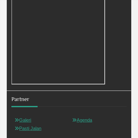
Partner
Galeri
Agenda
Pasti Jalan