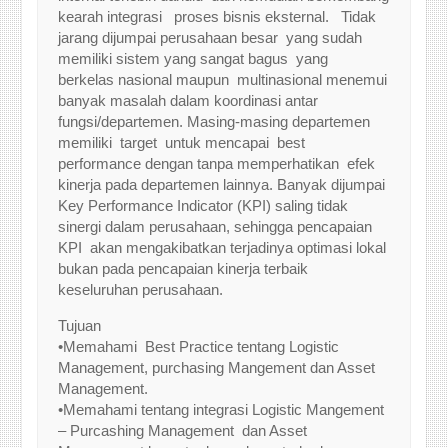
kearah integrasi proses bisnis eksternal. Tidak
jarang dijumpai perusahaan besar yang sudah
memiliki sistem yang sangat bagus yang
berkelas nasional maupun multinasional menemui
banyak masalah dalam koordinasi antar
fungsi/departemen. Masing-masing departemen
memiliki target untuk mencapai best
performance dengan tanpa memperhatikan efek
kinerja pada departemen lainnya. Banyak dijumpai
Key Performance Indicator (KPI) saling tidak
sinergi dalam perusahaan, sehingga pencapaian
KPI akan mengakibatkan terjadinya optimasi lokal
bukan pada pencapaian kinerja terbaik
keseluruhan perusahaan.
Tujuan
•Memahami Best Practice tentang Logistic
Management, purchasing Mangement dan Asset
Management.
•Memahami tentang integrasi Logistic Mangement
– Purcashing Management dan Asset