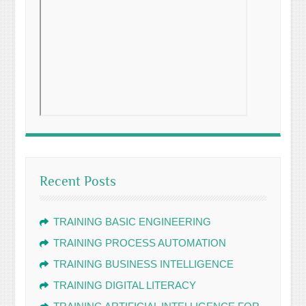
Recent Posts
TRAINING BASIC ENGINEERING
TRAINING PROCESS AUTOMATION
TRAINING BUSINESS INTELLIGENCE
TRAINING DIGITAL LITERACY