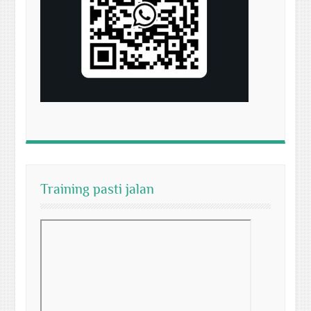
Training pasti jalan