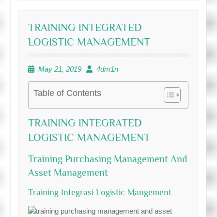
TRAINING INTEGRATED
LOGISTIC MANAGEMENT
May 21, 2019
4dm1n
Table of Contents
TRAINING INTEGRATED
LOGISTIC MANAGEMENT
Training Purchasing Management And
Asset Management
Training Integrasi Logistic Mangement