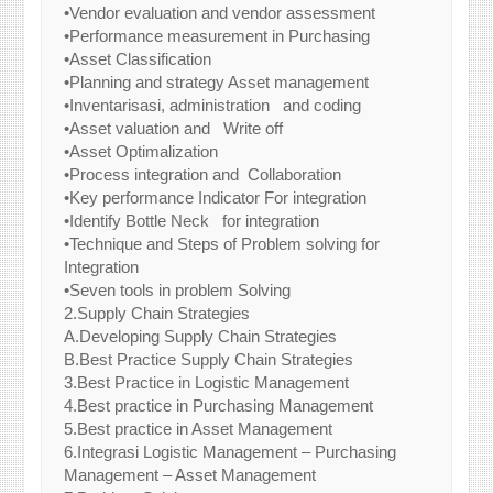
•Vendor evaluation and vendor assessment
•Performance measurement in Purchasing
•Asset Classification
•Planning and strategy Asset management
•Inventarisasi, administration and coding
•Asset valuation and Write off
•Asset Optimalization
•Process integration and Collaboration
•Key performance Indicator For integration
•Identify Bottle Neck for integration
•Technique and Steps of Problem solving for
Integration
•Seven tools in problem Solving
2.Supply Chain Strategies
A.Developing Supply Chain Strategies
B.Best Practice Supply Chain Strategies
3.Best Practice in Logistic Management
4.Best practice in Purchasing Management
5.Best practice in Asset Management
6.Integrasi Logistic Management – Purchasing
Management – Asset Management