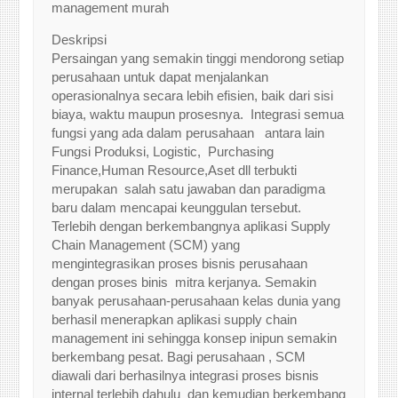
Deskripsi
Persaingan yang semakin tinggi mendorong setiap
perusahaan untuk dapat menjalankan
operasionalnya secara lebih efisien, baik dari sisi
biaya, waktu maupun prosesnya. Integrasi semua
fungsi yang ada dalam perusahaan antara lain
Fungsi Produksi, Logistic, Purchasing
Finance,Human Resource,Aset dll terbukti
merupakan salah satu jawaban dan paradigma
baru dalam mencapai keunggulan tersebut.
Terlebih dengan berkembangnya aplikasi Supply
Chain Management (SCM) yang
mengintegrasikan proses bisnis perusahaan
dengan proses binis mitra kerjanya. Semakin
banyak perusahaan-perusahaan kelas dunia yang
berhasil menerapkan aplikasi supply chain
management ini sehingga konsep inipun semakin
berkembang pesat. Bagi perusahaan , SCM
diawali dari berhasilnya integrasi proses bisnis
internal terlebih dahulu dan kemudian berkembang