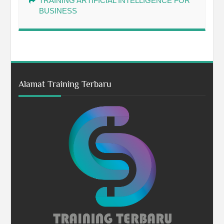
TRAINING ARTIFICIAL INTELLIGENCE FOR
BUSINESS
Alamat Training Terbaru