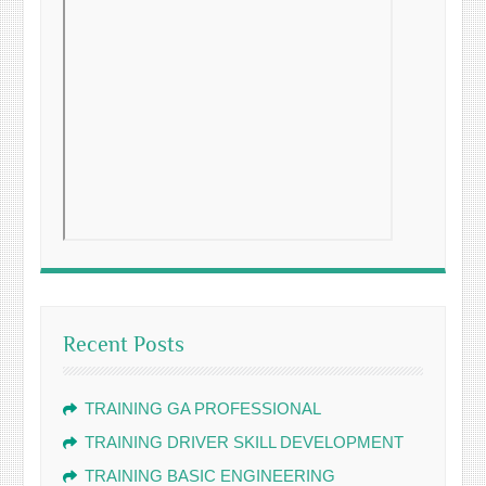
Recent Posts
TRAINING GA PROFESSIONAL
TRAINING DRIVER SKILL DEVELOPMENT
TRAINING BASIC ENGINEERING