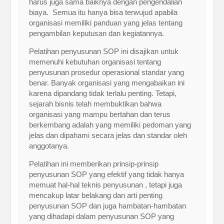
harus juga sama baiknya dengan pengendalian
biaya. Semua itu hanya bisa terwujud apabila
organisasi memiliki panduan yang jelas tentang
pengambilan keputusan dan kegiatannya.
Pelatihan penyusunan SOP ini disajikan untuk
memenuhi kebutuhan organisasi tentang
penyusunan prosedur operasional standar yang
benar. Banyak organisasi yang mengabaikan ini
karena dipandang tidak terlalu penting. Tetapi,
sejarah bisnis telah membuktikan bahwa
organisasi yang mampu bertahan dan terus
berkembang adalah yang memiliki pedoman yang
jelas dan dipahami secara jelas dan standar oleh
anggotanya.
Pelatihan ini memberikan prinsip-prinsip
penyusunan SOP yang efektif yang tidak hanya
memuat hal-hal teknis penyusunan , tetapi juga
mencakup latar belakang dan arti penting
penyusunan SOP dan juga hambatan-hambatan
yang dihadapi dalam penyusunan SOP yang