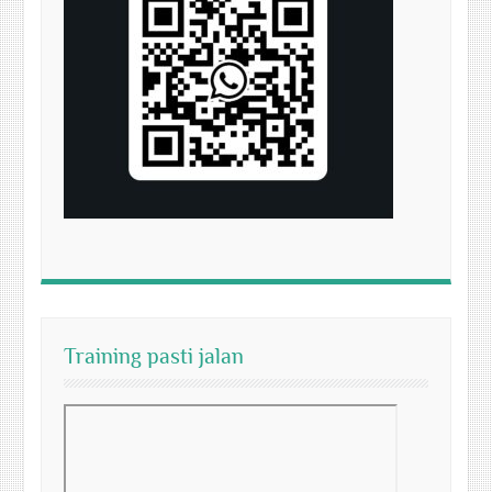
Training pasti jalan