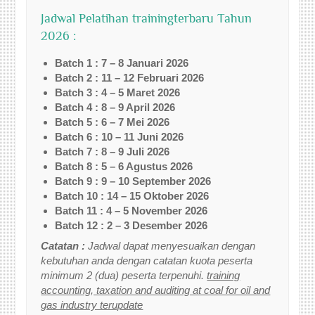
Jadwal Pelatihan trainingterbaru Tahun
2026 :
Batch 1 : 7 – 8 Januari 2026
Batch 2 : 11 – 12 Februari 2026
Batch 3 : 4 – 5 Maret 2026
Batch 4 : 8 – 9 April 2026
Batch 5 : 6 – 7 Mei 2026
Batch 6 : 10 – 11 Juni 2026
Batch 7 : 8 – 9 Juli 2026
Batch 8 : 5 – 6 Agustus 2026
Batch 9 : 9 – 10 September 2026
Batch 10 : 14 – 15 Oktober 2026
Batch 11 : 4 – 5 November 2026
Batch 12 : 2 – 3 Desember 2026
Catatan :
Jadwal dapat menyesuaikan dengan
kebutuhan anda dengan catatan kuota peserta
minimum 2 (dua) peserta terpenuhi.
training
accounting, taxation and auditing at coal for oil and
gas industry terupdate