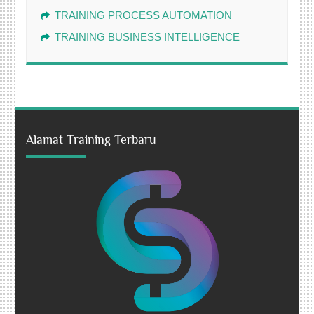
TRAINING PROCESS AUTOMATION
TRAINING BUSINESS INTELLIGENCE
Alamat Training Terbaru