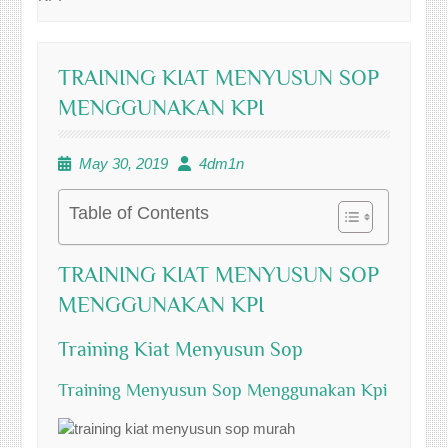
TRAINING KIAT MENYUSUN SOP
MENGGUNAKAN KPI
May 30, 2019
4dm1n
Table of Contents
TRAINING KIAT MENYUSUN SOP
MENGGUNAKAN KPI
Training Kiat Menyusun Sop
Training Menyusun Sop Menggunakan Kpi