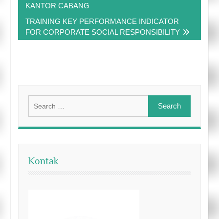
KANTOR CABANG
TRAINING KEY PERFORMANCE INDICATOR
FOR CORPORATE SOCIAL RESPONSIBILITY
Search
for:
Kontak