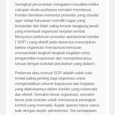
Seringkali perusahaan mengalami kesulitan ketika
cakupan skala usahanya semakin membesar.
Kondisi demikian menuntut prosedur yang standar
agar setiap karyawan memiliki tugas yang
terstandar dan tidak saling lempar tanggung jawab
yang membuat organisasi berjalan lambat.
Menyusun pedoman prosedur operasional standar
( SOP ) yang efektif pada dasarnya menunjukan
bahwa organisasi mempunyai kemauan
memperbaiki langkah-langkah kegiatan serta
pengambilan keputusan dan memperbaruinya
sesuai dengan tuntutan perubahan yang dialami.
Pedoman atau manual SOP adalah salah satu
modal paling penting bagi organisasi untuk
mengendalikan seluruh keputusan dan kegiatan
yang dilakukannya dalam koridor yang sistematis
dan efektif. Semakin besar organisasi, semakin
besar pula tuntutan untuk mempunyai perangkat
kontrol yang memadai. Aspek operasi harus sama
baik dengan aspek administrasi. Sisi pendapatan