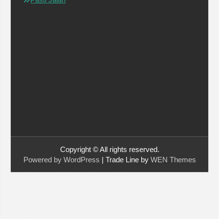
Copyright © All rights reserved.
Powered by WordPress
|
Trade Line by
WEN Themes