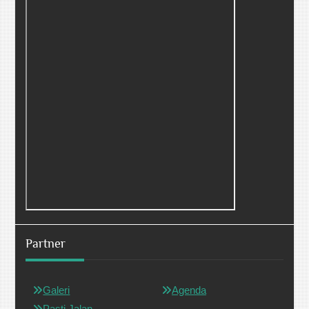
Partner
Galeri
Agenda
Pasti Jalan