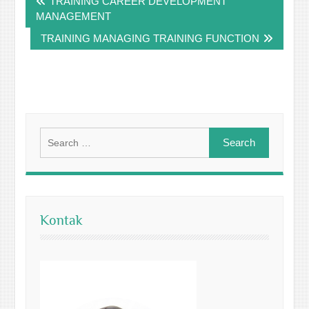
TRAINING CAREER DEVELOPMENT
navigation
MANAGEMENT
TRAINING MANAGING TRAINING FUNCTION
Search
for:
Kontak