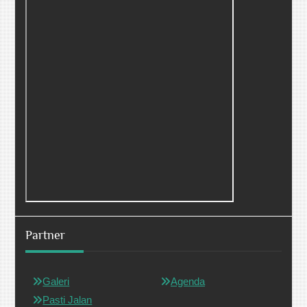
Partner
Galeri
Agenda
Pasti Jalan