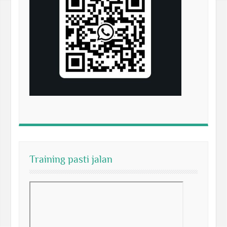
Training pasti jalan