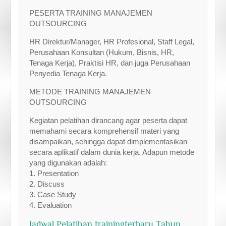
PESERTA TRAINING MANAJEMEN
OUTSOURCING
HR Direktur/Manager, HR Profesional, Staff Legal,
Perusahaan Konsultan (Hukum, Bisnis, HR,
Tenaga Kerja), Praktisi HR, dan juga Perusahaan
Penyedia Tenaga Kerja.
METODE TRAINING MANAJEMEN
OUTSOURCING
Kegiatan pelatihan dirancang agar peserta dapat
memahami secara komprehensif materi yang
disampaikan, sehingga dapat dimplementasikan
secara aplikatif dalam dunia kerja. Adapun metode
yang digunakan adalah:
1. Presentation
2. Discuss
3. Case Study
4. Evaluation
Jadwal Pelatihan trainingterbaru Tahun