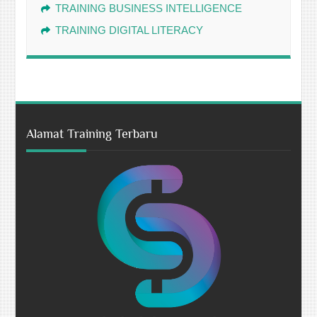
TRAINING BUSINESS INTELLIGENCE
TRAINING DIGITAL LITERACY
Alamat Training Terbaru