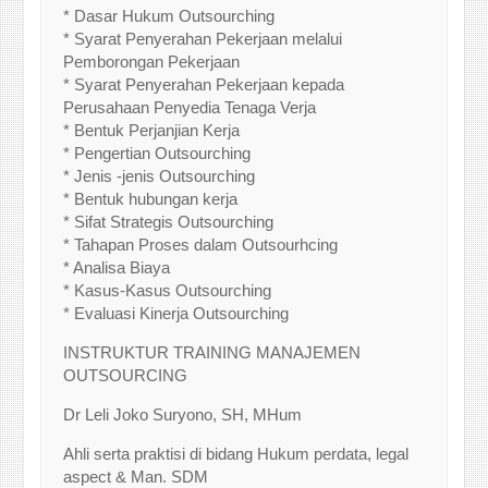
* Dasar Hukum Outsourching
* Syarat Penyerahan Pekerjaan melalui
Pemborongan Pekerjaan
* Syarat Penyerahan Pekerjaan kepada
Perusahaan Penyedia Tenaga Verja
* Bentuk Perjanjian Kerja
* Pengertian Outsourching
* Jenis -jenis Outsourching
* Bentuk hubungan kerja
* Sifat Strategis Outsourching
* Tahapan Proses dalam Outsourhcing
* Analisa Biaya
* Kasus-Kasus Outsourching
* Evaluasi Kinerja Outsourching
INSTRUKTUR TRAINING MANAJEMEN
OUTSOURCING
Dr Leli Joko Suryono, SH, MHum
Ahli serta praktisi di bidang Hukum perdata, legal
aspect & Man. SDM