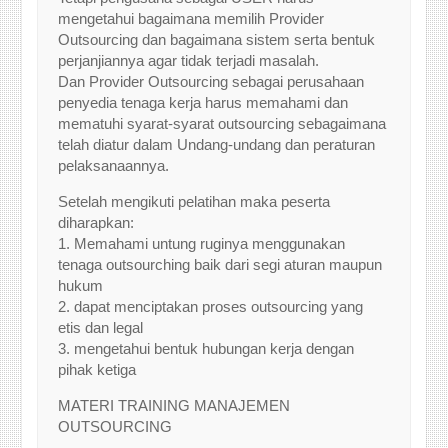
mengetahui bagaimana memilih Provider
Outsourcing dan bagaimana sistem serta bentuk
perjanjiannya agar tidak terjadi masalah.
Dan Provider Outsourcing sebagai perusahaan
penyedia tenaga kerja harus memahami dan
mematuhi syarat-syarat outsourcing sebagaimana
telah diatur dalam Undang-undang dan peraturan
pelaksanaannya.
Setelah mengikuti pelatihan maka peserta
diharapkan:
1. Memahami untung ruginya menggunakan
tenaga outsourching baik dari segi aturan maupun
hukum
2. dapat menciptakan proses outsourcing yang
etis dan legal
3. mengetahui bentuk hubungan kerja dengan
pihak ketiga
MATERI TRAINING MANAJEMEN
OUTSOURCING