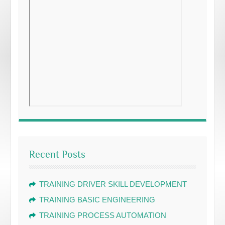
Recent Posts
TRAINING DRIVER SKILL DEVELOPMENT
TRAINING BASIC ENGINEERING
TRAINING PROCESS AUTOMATION