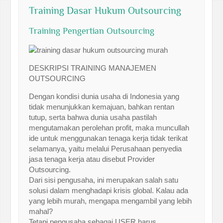
Training Dasar Hukum Outsourcing
Training Pengertian Outsourcing
DESKRIPSI TRAINING MANAJEMEN
OUTSOURCING
Dengan kondisi dunia usaha di Indonesia yang
tidak menunjukkan kemajuan, bahkan rentan
tutup, serta bahwa dunia usaha pastilah
mengutamakan perolehan profit, maka muncullah
ide untuk menggunakan tenaga kerja tidak terikat
selamanya, yaitu melalui Perusahaan penyedia
jasa tenaga kerja atau disebut Provider
Outsourcing.
Dari sisi pengusaha, ini merupakan salah satu
solusi dalam menghadapi krisis global. Kalau ada
yang lebih murah, mengapa mengambil yang lebih
mahal?
Tetapi pengusaha sebagai USER harus