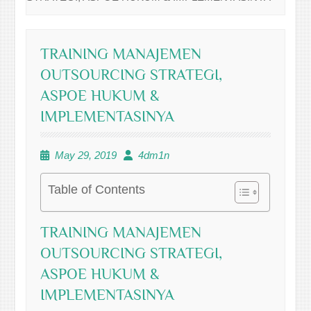
TRAINING MANAJEMEN
OUTSOURCING STRATEGI,
ASPOE HUKUM &
IMPLEMENTASINYA
May 29, 2019
4dm1n
Table of Contents
TRAINING MANAJEMEN
OUTSOURCING STRATEGI,
ASPOE HUKUM &
IMPLEMENTASINYA