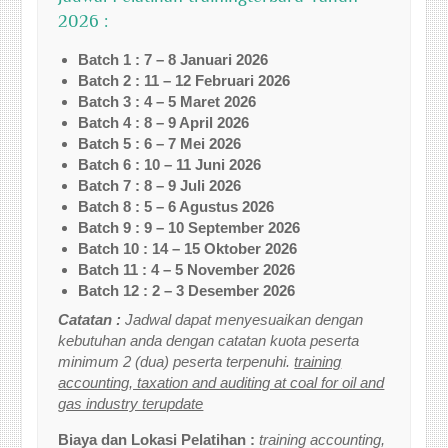
2026 :
Batch 1 : 7 – 8 Januari 2026
Batch 2 : 11 – 12 Februari 2026
Batch 3 : 4 – 5 Maret 2026
Batch 4 : 8 – 9 April 2026
Batch 5 : 6 – 7 Mei 2026
Batch 6 : 10 – 11 Juni 2026
Batch 7 : 8 – 9 Juli 2026
Batch 8 : 5 – 6 Agustus 2026
Batch 9 : 9 – 10 September 2026
Batch 10 : 14 – 15 Oktober 2026
Batch 11 : 4 – 5 November 2026
Batch 12 : 2 – 3 Desember 2026
Catatan :
Jadwal dapat menyesuaikan dengan
kebutuhan anda dengan catatan kuota peserta
minimum 2 (dua) peserta terpenuhi.
training
accounting, taxation and auditing at coal for oil and
gas industry terupdate
Biaya dan Lokasi Pelatihan :
training accounting,