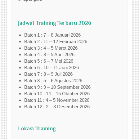
Jadwal Training Terbaru 2026
Batch 1 : 7 – 8 Januari 2026
Batch 2 : 11 – 12 Februari 2026
Batch 3 : 4 – 5 Maret 2026
Batch 4 : 8 – 9 April 2026
Batch 5 : 6 – 7 Mei 2026
Batch 6 : 10 – 11 Juni 2026
Batch 7 : 8 – 9 Juli 2026
Batch 8 : 5 – 6 Agustus 2026
Batch 9 : 9 – 10 September 2026
Batch 10 : 14 – 15 Oktober 2026
Batch 11 : 4 – 5 November 2026
Batch 12 : 2 – 3 Desember 2026
Lokasi Training