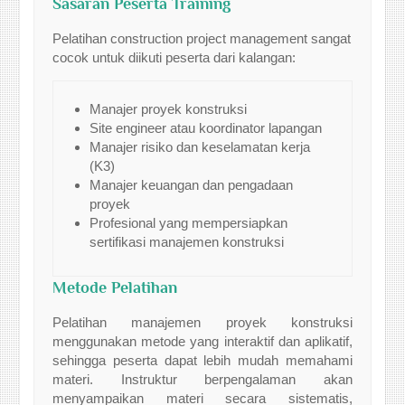
Sasaran Peserta Training
Pelatihan construction project management sangat
cocok untuk diikuti peserta dari kalangan:
Manajer proyek konstruksi
Site engineer atau koordinator lapangan
Manajer risiko dan keselamatan kerja
(K3)
Manajer keuangan dan pengadaan
proyek
Profesional yang mempersiapkan
sertifikasi manajemen konstruksi
Metode Pelatihan
Pelatihan manajemen proyek konstruksi
menggunakan metode yang interaktif dan aplikatif,
sehingga peserta dapat lebih mudah memahami
materi. Instruktur berpengalaman akan
menyampaikan materi secara sistematis,