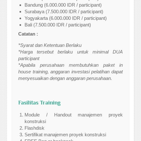
Bandung (6.000.000 IDR / participant)
Surabaya (7.500.000 IDR / participant)
Yogyakarta (6.000.000 IDR / participant)
Bali (7.500.000 IDR / participant)
Catatan :
*Syarat dan Ketentuan Berlaku
*Harga tersebut berlaku untuk minimal DUA
participant
*Apabila perusahaan membutuhkan paket in
house training, anggaran investasi pelatihan dapat
menyesuaikan dengan anggaran perusahaan.
Fasilitas Training
Module / Handout manajemen proyek
konstruksi
Flashdisk
Sertifikat manajemen proyek konstruksi