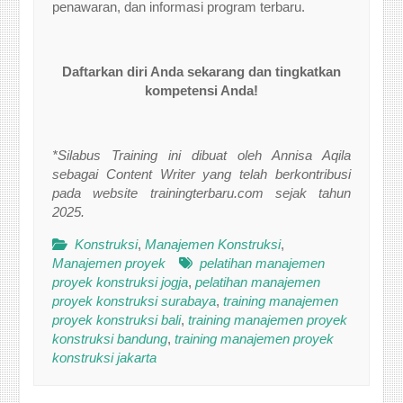
penawaran, dan informasi program terbaru.
Daftarkan diri Anda sekarang dan tingkatkan
kompetensi Anda!
*Silabus Training ini dibuat oleh Annisa Aqila
sebagai Content Writer yang telah berkontribusi
pada website trainingterbaru.com sejak tahun
2025.
Konstruksi
,
Manajemen Konstruksi
,
Manajemen proyek
pelatihan manajemen
proyek konstruksi jogja
,
pelatihan manajemen
proyek konstruksi surabaya
,
training manajemen
proyek konstruksi bali
,
training manajemen proyek
konstruksi bandung
,
training manajemen proyek
konstruksi jakarta