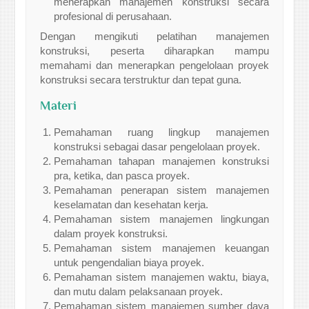
menerapkan manajemen konstruksi secara
profesional di perusahaan.
Dengan mengikuti pelatihan manajemen
konstruksi, peserta diharapkan mampu
memahami dan menerapkan pengelolaan proyek
konstruksi secara terstruktur dan tepat guna.
Materi
Pemahaman ruang lingkup manajemen
konstruksi sebagai dasar pengelolaan proyek.
Pemahaman tahapan manajemen konstruksi
pra, ketika, dan pasca proyek.
Pemahaman penerapan sistem manajemen
keselamatan dan kesehatan kerja.
Pemahaman sistem manajemen lingkungan
dalam proyek konstruksi.
Pemahaman sistem manajemen keuangan
untuk pengendalian biaya proyek.
Pemahaman sistem manajemen waktu, biaya,
dan mutu dalam pelaksanaan proyek.
Pemahaman sistem manajemen sumber daya