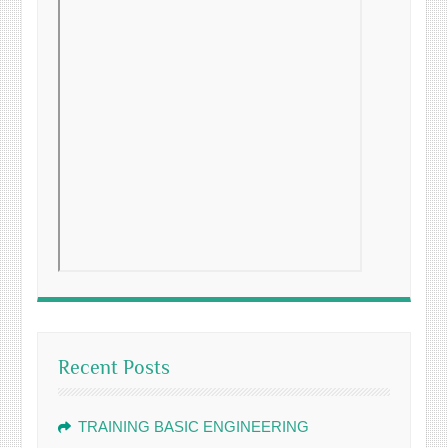
Recent Posts
TRAINING BASIC ENGINEERING