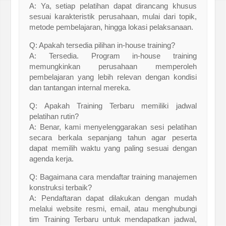
A: Ya, setiap pelatihan dapat dirancang khusus
sesuai karakteristik perusahaan, mulai dari topik,
metode pembelajaran, hingga lokasi pelaksanaan.
Q: Apakah tersedia pilihan in-house training?
A: Tersedia. Program in-house training
memungkinkan perusahaan memperoleh
pembelajaran yang lebih relevan dengan kondisi
dan tantangan internal mereka.
Q: Apakah Training Terbaru memiliki jadwal
pelatihan rutin?
A: Benar, kami menyelenggarakan sesi pelatihan
secara berkala sepanjang tahun agar peserta
dapat memilih waktu yang paling sesuai dengan
agenda kerja.
Q: Bagaimana cara mendaftar training manajemen
konstruksi terbaik?
A: Pendaftaran dapat dilakukan dengan mudah
melalui website resmi, email, atau menghubungi
tim Training Terbaru untuk mendapatkan jadwal,