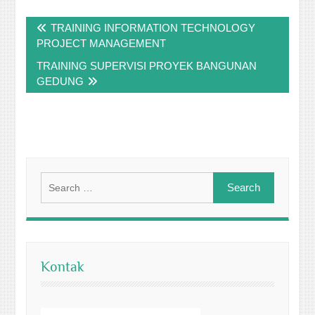
Post
TRAINING INFORMATION TECHNOLOGY
navigation
PROJECT MANAGEMENT
TRAINING SUPERVISI PROYEK BANGUNAN
GEDUNG
Search
for:
Kontak