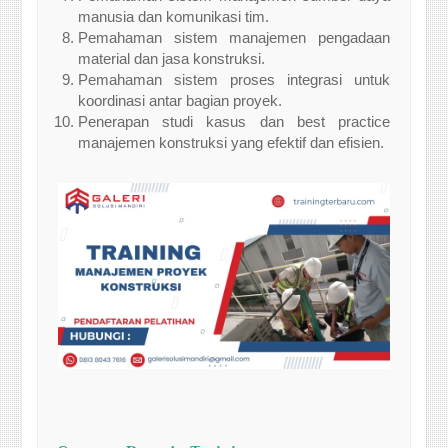
manusia dan komunikasi tim.
Pemahaman sistem manajemen pengadaan
material dan jasa konstruksi.
Pemahaman sistem proses integrasi untuk
koordinasi antar bagian proyek.
Penerapan studi kasus dan best practice
manajemen konstruksi yang efektif dan efisien.