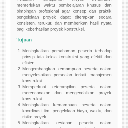
memerlukan waktu pembelajaran khusus dan
bimbingan profesional agar konsep dan praktik
pengelolaan proyek dapat diterapkan secara
konsisten, terukur, dan memberikan hasil nyata
bagi keberhasilan proyek konstruksi.
Tujuan
Meningkatkan pemahaman peserta terhadap
prinsip tata kelola konstruksi yang efektif dan
efisien.
Mengembangkan kemampuan peserta dalam
menyelesaikan persoalan terkait manajemen
konstruksi.
Memperkuat keterampilan peserta dalam
merencanakan dan mengendalikan proyek
konstruksi.
Meningkatkan kemampuan peserta dalam
koordinasi tim, pengelolaan biaya, waktu, dan
risiko proyek.
Meningkatkan kesiapan peserta dalam