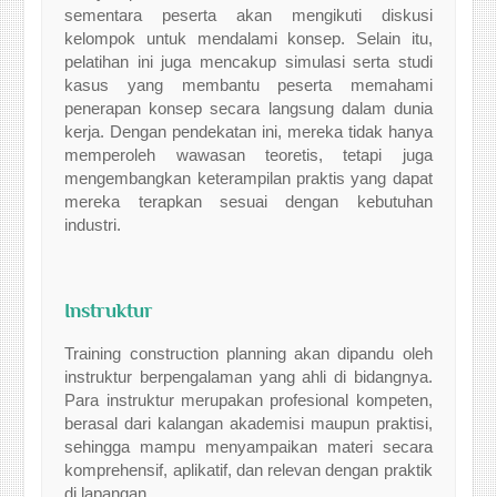
sementara peserta akan mengikuti diskusi
kelompok untuk mendalami konsep. Selain itu,
pelatihan ini juga mencakup simulasi serta studi
kasus yang membantu peserta memahami
penerapan konsep secara langsung dalam dunia
kerja. Dengan pendekatan ini, mereka tidak hanya
memperoleh wawasan teoretis, tetapi juga
mengembangkan keterampilan praktis yang dapat
mereka terapkan sesuai dengan kebutuhan
industri.
Instruktur
Training construction planning
akan dipandu oleh
instruktur berpengalaman yang ahli di bidangnya.
Para instruktur merupakan profesional kompeten,
berasal dari kalangan akademisi maupun praktisi,
sehingga mampu menyampaikan materi secara
komprehensif, aplikatif, dan relevan dengan praktik
di lapangan.