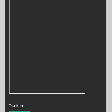
Partner