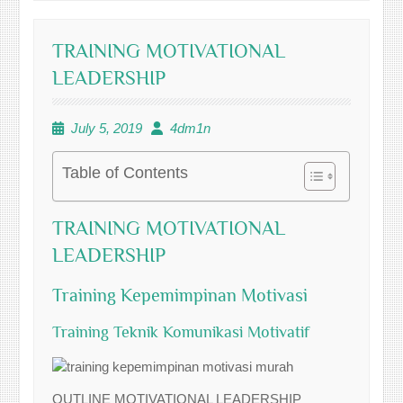
TRAINING MOTIVATIONAL
LEADERSHIP
July 5, 2019
4dm1n
Table of Contents
TRAINING MOTIVATIONAL
LEADERSHIP
Training Kepemimpinan Motivasi
Training Teknik Komunikasi Motivatif
OUTLINE MOTIVATIONAL LEADERSHIP