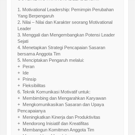
1. Motivational Leadership: Pemimpin Perubahan
Yang Berpengaruh
2. Nilai – Nilai dan Karakter seorang Motivational
Leader
3. Menggali dan Mengembangkan Potensi Leader
Sejati
4. Menetapkan Strategi Pencapaian Sasaran
bersama Anggota Tim
5. Menciptakan Pengaruh melalui:
+ Peran
+ Ide
+ Prinsip
+ Fleksibilitas
6. Teknik Komunikasi Motivatif untuk:
+ Membimbing dan Mengarahkan Karyawan
+ Mengkomunikasikan Sasaran dan Upaya
Pencapaianya
+ Meningkatkan Kinerja dan Produktivitas
+ Mendorong Inisiatif dan Kreatifitas
+ Membangun Komitmen Anggota Tim