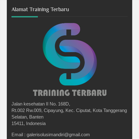
Alamat Training Terbaru
Jalan kesehatan II No. 168D,
Rt.002 Rw.009, Cipayung, Kec. Ciputat, Kota Tanggerang
Selatan, Banten
15411, Indonesia
Email : galerisolusimandiri@gmail.com