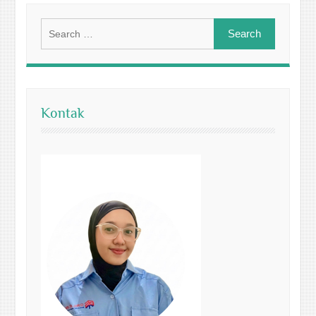
Search
for:
Kontak