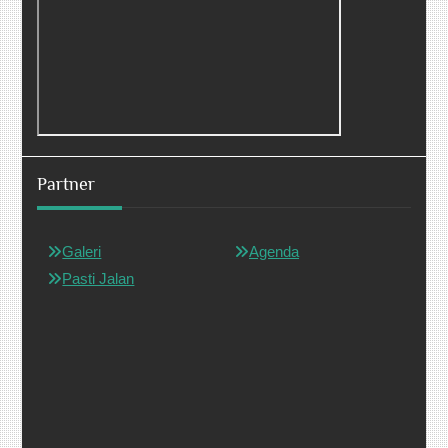
Partner
Galeri
Agenda
Pasti Jalan