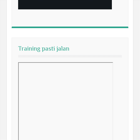
Training pasti jalan