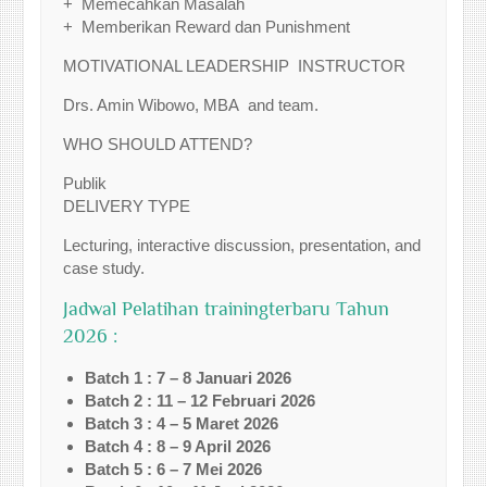
+ Memecahkan Masalah
+ Memberikan Reward dan Punishment
MOTIVATIONAL LEADERSHIP INSTRUCTOR
Drs. Amin Wibowo, MBA and team.
WHO SHOULD ATTEND?
Publik
DELIVERY TYPE
Lecturing, interactive discussion, presentation, and
case study.
Jadwal Pelatihan trainingterbaru Tahun
2026 :
Batch 1 : 7 – 8 Januari 2026
Batch 2 : 11 – 12 Februari 2026
Batch 3 : 4 – 5 Maret 2026
Batch 4 : 8 – 9 April 2026
Batch 5 : 6 – 7 Mei 2026