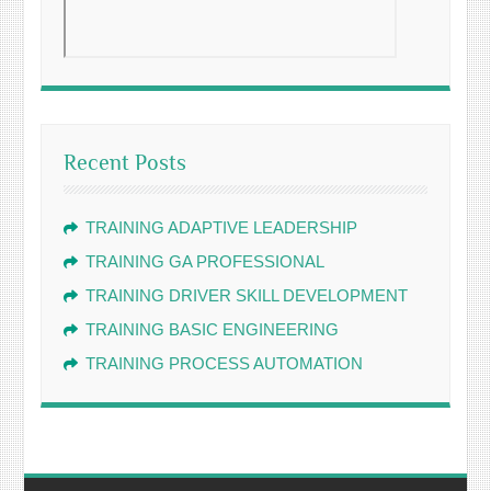
Recent Posts
TRAINING ADAPTIVE LEADERSHIP
TRAINING GA PROFESSIONAL
TRAINING DRIVER SKILL DEVELOPMENT
TRAINING BASIC ENGINEERING
TRAINING PROCESS AUTOMATION