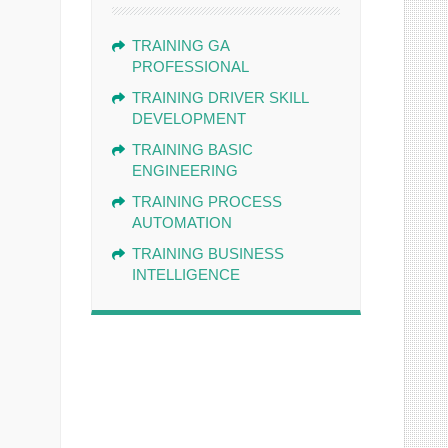
TRAINING GA
PROFESSIONAL
TRAINING DRIVER SKILL
DEVELOPMENT
TRAINING BASIC
ENGINEERING
TRAINING PROCESS
AUTOMATION
TRAINING BUSINESS
INTELLIGENCE