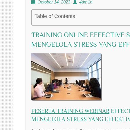
October 14, 2023
4dm1n
Table of Contents
TRAINING ONLINE EFFECTIVE 
MENGELOLA STRESS YANG EFF
PESERTA TRAINING WEBINAR
EFFECT
MENGELOLA STRESS YANG EFFEKTIV