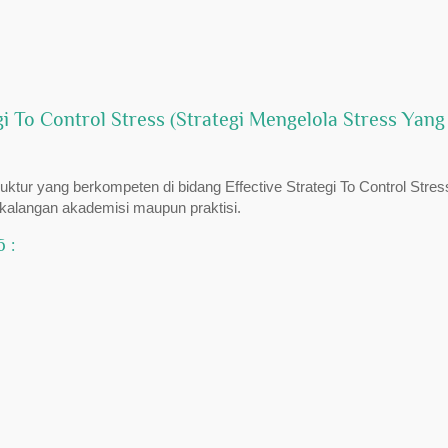
 To Control Stress (Strategi Mengelola Stress Yang
truktur yang berkompeten di bidang Effective Strategi To Control Stres
i kalangan akademisi maupun praktisi.
 :