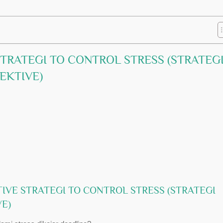
STRATEGI TO CONTROL STRESS (STRATEG
EKTIVE)
IVE STRATEGI TO CONTROL STRESS (STRATEGI
E)