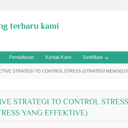
ing terbaru kami
Pendaftaran
Kontak Kami
Sertifikasi
CTIVE STRATEGI TO CONTROL STRESS (STRATEGI MENGELO
IVE STRATEGI TO CONTROL STRES
RESS YANG EFFEKTIVE)