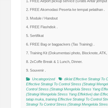
1. FREE Airport pickup service (Gratis Antar jemput
2. FREE Akomodasi Peserta ke tempat pelatihan .
3. Module / Handout
4. FREE Flashdisk .
5. Sertifikat
6. FREE Bag or bagpackers (Tas Training) .
7. Training Kit (Dokumentasi photo, Blocknote, ATK, 
8. 2xCoffe Break & 1 Lunch, Dinner.
9. Souvenir .
Uncategorized
diklat Effective Strategi To
Effective Strategi To Control Stress (Strategi Mengel
Control Stress (Strategi Mengelola Stress Yang Effe
(Strategi Mengelola Stress Yang Effektive) dan Effec
tatap muka
,
training Effective Strategi To Control S
Strategi To Control Stress (Strategi Mengelola Stres