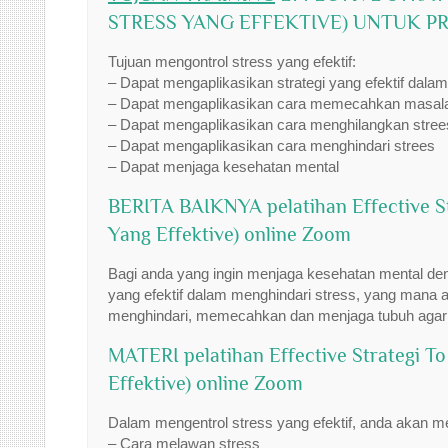
STRESS YANG EFFEKTIVE) UNTUK P
Tujuan mengontrol stress yang efektif:
– Dapat mengaplikasikan strategi yang efektif dala
– Dapat mengaplikasikan cara memecahkan masal
– Dapat mengaplikasikan cara menghilangkan stree
– Dapat mengaplikasikan cara menghindari strees
– Dapat menjaga kesehatan mental
BERITA BAIKNYA pelatihan Effective Str
Yang Effektive) online Zoom
Bagi anda yang ingin menjaga kesehatan mental deng
yang efektif dalam menghindari stress, yang mana 
menghindari, memecahkan dan menjaga tubuh agar t
MATERI pelatihan Effective Strategi To
Effektive) online Zoom
Dalam mengentrol stress yang efektif, anda akan 
– Cara melawan stress