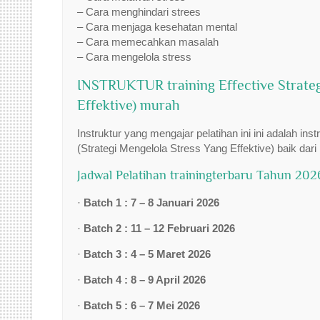
– Cara menghindari strees
– Cara menjaga kesehatan mental
– Cara memecahkan masalah
– Cara mengelola stress
INSTRUKTUR training Effective Strategi
Effektive) murah
Instruktur yang mengajar pelatihan ini ini adalah ins
(Strategi Mengelola Stress Yang Effektive) baik dar
Jadwal Pelatihan trainingterbaru Tahun 2026
·
Batch 1 : 7 – 8 Januari 2026
·
Batch 2 : 11 – 12 Februari 2026
·
Batch 3 : 4 – 5 Maret 2026
·
Batch 4 : 8 – 9 April 2026
·
Batch 5 : 6 – 7 Mei 2026