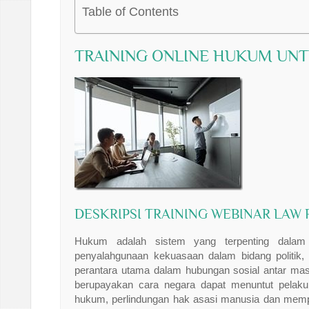
Table of Contents
TRAINING ONLINE HUKUM UN
DESKRIPSI TRAINING WEBINAR LAW
Hukum adalah sistem yang terpenting dalam
penyalahgunaan kekuasaan dalam bidang politik,
perantara utama dalam hubungan sosial antar mas
berupayakan cara negara dapat menuntut pelaku
hukum, perlindungan hak asasi manusia dan memper