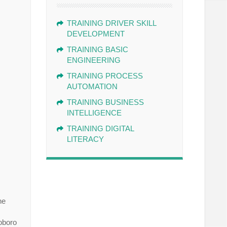
TRAINING DRIVER SKILL
DEVELOPMENT
TRAINING BASIC
ENGINEERING
TRAINING PROCESS
AUTOMATION
TRAINING BUSINESS
INTELLIGENCE
TRAINING DIGITAL
LITERACY
ne
oboro