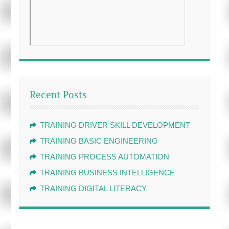
Recent Posts
TRAINING DRIVER SKILL DEVELOPMENT
TRAINING BASIC ENGINEERING
TRAINING PROCESS AUTOMATION
TRAINING BUSINESS INTELLIGENCE
TRAINING DIGITAL LITERACY