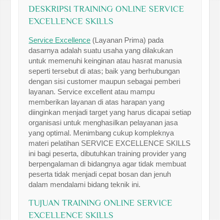
DESKRIPSI TRAINING ONLINE SERVICE
EXCELLENCE SKILLS
Service Excellence
(Layanan Prima) pada
dasarnya adalah suatu usaha yang dilakukan
untuk memenuhi keinginan atau hasrat manusia
seperti tersebut di atas; baik yang berhubungan
dengan sisi customer maupun sebagai pemberi
layanan. Service excellent atau mampu
memberikan layanan di atas harapan yang
diinginkan menjadi target yang harus dicapai setiap
organisasi untuk menghasilkan pelayanan jasa
yang optimal. Menimbang cukup kompleknya
materi pelatihan SERVICE EXCELLENCE SKILLS
ini bagi peserta, dibutuhkan training provider yang
berpengalaman di bidangnya agar tidak membuat
peserta tidak menjadi cepat bosan dan jenuh
dalam mendalami bidang teknik ini.
TUJUAN TRAINING ONLINE SERVICE
EXCELLENCE SKILLS