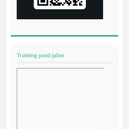
Training pasti jalan