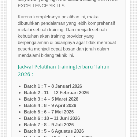
EXCELLENCE SKILLS.
Karena kompleksnya pelatihan ini, maka
dibutuhkan pendalaman yang lebih komprehensif
melalui sebuah training. Dan menjadi sebuah
kebutuhan akan training provider yang
berpengalaman di bidangnya agar tidak membuat
peserta menjadi cepat bosan dan jenuh dalam
mendalami bidang teknik ini.
Jadwal Pelatihan trainingterbaru Tahun
2026 :
Batch 1 : 7 – 8 Januari 2026
Batch 2 : 11 – 12 Februari 2026
Batch 3 : 4 – 5 Maret 2026
Batch 4 : 8 – 9 April 2026
Batch 5 : 6 – 7 Mei 2026
Batch 6 : 10 – 11 Juni 2026
Batch 7 : 8 – 9 Juli 2026
Batch 8 : 5 – 6 Agustus 2026