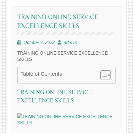
TRAINING ONLINE SERVICE
EXCELLENCE SKILLS
October 7, 2022
4dm1n
TRAINING ONLINE SERVICE EXCELLENCE
SKILLS
Table of Contents
TRAINING ONLINE SERVICE
EXCELLENCE SKILLS