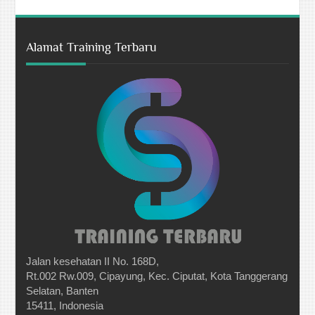
Alamat Training Terbaru
Jalan kesehatan II No. 168D,
Rt.002 Rw.009, Cipayung, Kec. Ciputat, Kota Tanggerang
Selatan, Banten
15411, Indonesia