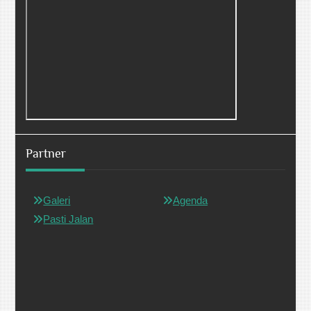
Partner
Galeri
Agenda
Pasti Jalan