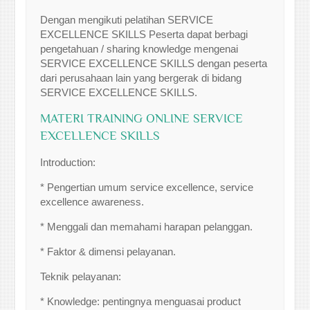
Dengan mengikuti pelatihan SERVICE
EXCELLENCE SKILLS Peserta dapat berbagi
pengetahuan / sharing knowledge mengenai
SERVICE EXCELLENCE SKILLS dengan peserta
dari perusahaan lain yang bergerak di bidang
SERVICE EXCELLENCE SKILLS.
MATERI TRAINING ONLINE SERVICE
EXCELLENCE SKILLS
Introduction:
* Pengertian umum service excellence, service
excellence awareness.
* Menggali dan memahami harapan pelanggan.
* Faktor & dimensi pelayanan.
Teknik pelayanan:
* Knowledge: pentingnya menguasai product