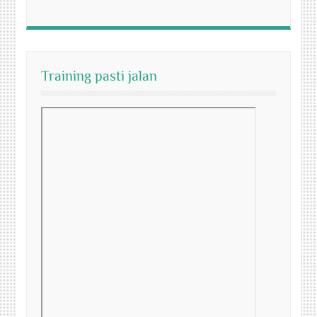
Training pasti jalan