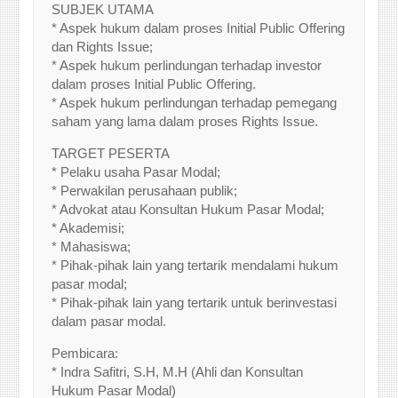
SUBJEK UTAMA
* Aspek hukum dalam proses Initial Public Offering
dan Rights Issue;
* Aspek hukum perlindungan terhadap investor
dalam proses Initial Public Offering.
* Aspek hukum perlindungan terhadap pemegang
saham yang lama dalam proses Rights Issue.
TARGET PESERTA
* Pelaku usaha Pasar Modal;
* Perwakilan perusahaan publik;
* Advokat atau Konsultan Hukum Pasar Modal;
* Akademisi;
* Mahasiswa;
* Pihak-pihak lain yang tertarik mendalami hukum
pasar modal;
* Pihak-pihak lain yang tertarik untuk berinvestasi
dalam pasar modal.
Pembicara:
* Indra Safitri, S.H, M.H (Ahli dan Konsultan
Hukum Pasar Modal)