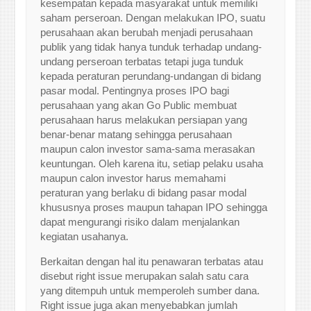
kesempatan kepada masyarakat untuk memiliki
saham perseroan. Dengan melakukan IPO, suatu
perusahaan akan berubah menjadi perusahaan
publik yang tidak hanya tunduk terhadap undang-
undang perseroan terbatas tetapi juga tunduk
kepada peraturan perundang-undangan di bidang
pasar modal. Pentingnya proses IPO bagi
perusahaan yang akan Go Public membuat
perusahaan harus melakukan persiapan yang
benar-benar matang sehingga perusahaan
maupun calon investor sama-sama merasakan
keuntungan. Oleh karena itu, setiap pelaku usaha
maupun calon investor harus memahami
peraturan yang berlaku di bidang pasar modal
khususnya proses maupun tahapan IPO sehingga
dapat mengurangi risiko dalam menjalankan
kegiatan usahanya.
Berkaitan dengan hal itu penawaran terbatas atau
disebut right issue merupakan salah satu cara
yang ditempuh untuk memperoleh sumber dana.
Right issue juga akan menyebabkan jumlah