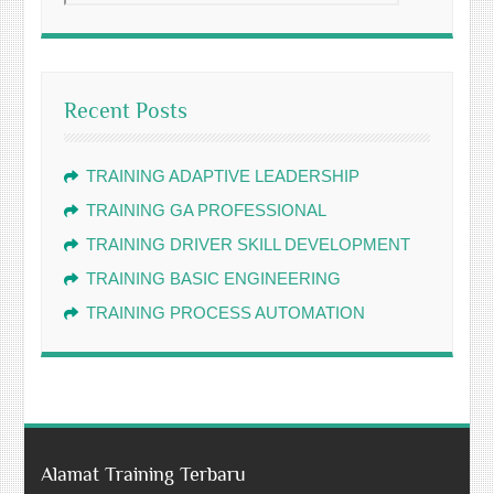
Recent Posts
TRAINING ADAPTIVE LEADERSHIP
TRAINING GA PROFESSIONAL
TRAINING DRIVER SKILL DEVELOPMENT
TRAINING BASIC ENGINEERING
TRAINING PROCESS AUTOMATION
Alamat Training Terbaru