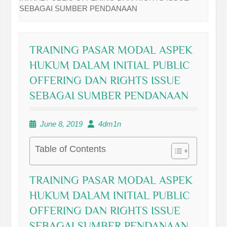
SEBAGAI SUMBER PENDANAAN
TRAINING PASAR MODAL ASPEK
HUKUM DALAM INITIAL PUBLIC
OFFERING DAN RIGHTS ISSUE
SEBAGAI SUMBER PENDANAAN
June 8, 2019
4dm1n
Table of Contents
TRAINING PASAR MODAL ASPEK
HUKUM DALAM INITIAL PUBLIC
OFFERING DAN RIGHTS ISSUE
SEBAGAI SUMBER PENDANAAN