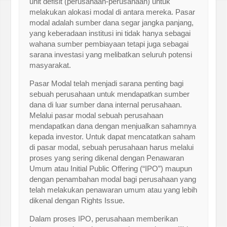
unit defisit (perusahaan-perusahaan) untuk
melakukan alokasi modal di antara mereka. Pasar
modal adalah sumber dana segar jangka panjang,
yang keberadaan institusi ini tidak hanya sebagai
wahana sumber pembiayaan tetapi juga sebagai
sarana investasi yang melibatkan seluruh potensi
masyarakat.
Pasar Modal telah menjadi sarana penting bagi
sebuah perusahaan untuk mendapatkan sumber
dana di luar sumber dana internal perusahaan.
Melalui pasar modal sebuah perusahaan
mendapatkan dana dengan menjualkan sahamnya
kepada investor. Untuk dapat mencatatkan saham
di pasar modal, sebuah perusahaan harus melalui
proses yang sering dikenal dengan Penawaran
Umum atau Initial Public Offering (“IPO”) maupun
dengan penambahan modal bagi perusahaan yang
telah melakukan penawaran umum atau yang lebih
dikenal dengan Rights Issue.
Dalam proses IPO, perusahaan memberikan