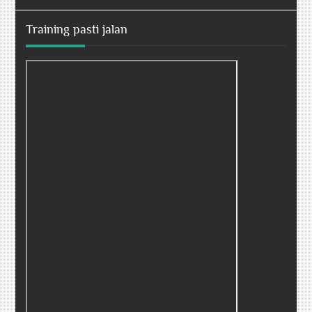
Training pasti jalan