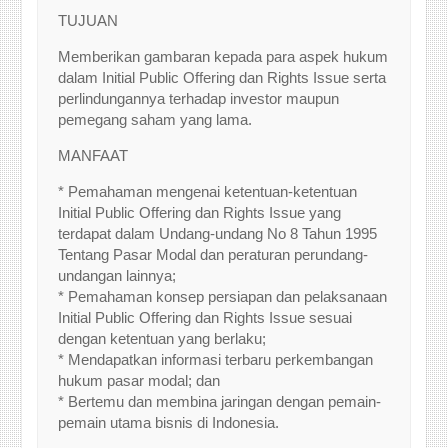
TUJUAN
Memberikan gambaran kepada para aspek hukum
dalam Initial Public Offering dan Rights Issue serta
perlindungannya terhadap investor maupun
pemegang saham yang lama.
MANFAAT
* Pemahaman mengenai ketentuan-ketentuan
Initial Public Offering dan Rights Issue yang
terdapat dalam Undang-undang No 8 Tahun 1995
Tentang Pasar Modal dan peraturan perundang-
undangan lainnya;
* Pemahaman konsep persiapan dan pelaksanaan
Initial Public Offering dan Rights Issue sesuai
dengan ketentuan yang berlaku;
* Mendapatkan informasi terbaru perkembangan
hukum pasar modal; dan
* Bertemu dan membina jaringan dengan pemain-
pemain utama bisnis di Indonesia.