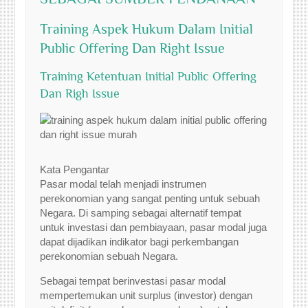
Training Aspek Hukum Dalam Initial
Public Offering Dan Right Issue
Training Ketentuan Initial Public Offering
Dan Righ Issue
Kata Pengantar
Pasar modal telah menjadi instrumen
perekonomian yang sangat penting untuk sebuah
Negara. Di samping sebagai alternatif tempat
untuk investasi dan pembiayaan, pasar modal juga
dapat dijadikan indikator bagi perkembangan
perekonomian sebuah Negara.
Sebagai tempat berinvestasi pasar modal
mempertemukan unit surplus (investor) dengan