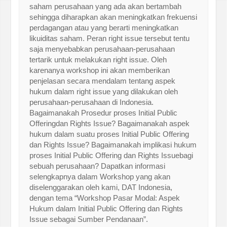
saham perusahaan yang ada akan bertambah
sehingga diharapkan akan meningkatkan frekuensi
perdagangan atau yang berarti meningkatkan
likuiditas saham. Peran right issue tersebut tentu
saja menyebabkan perusahaan-perusahaan
tertarik untuk melakukan right issue. Oleh
karenanya workshop ini akan memberikan
penjelasan secara mendalam tentang aspek
hukum dalam right issue yang dilakukan oleh
perusahaan-perusahaan di Indonesia.
Bagaimanakah Prosedur proses Initial Public
Offeringdan Rights Issue? Bagaimanakah aspek
hukum dalam suatu proses Initial Public Offering
dan Rights Issue? Bagaimanakah implikasi hukum
proses Initial Public Offering dan Rights Issuebagi
sebuah perusahaan? Dapatkan informasi
selengkapnya dalam Workshop yang akan
diselenggarakan oleh kami, DAT Indonesia,
dengan tema “Workshop Pasar Modal: Aspek
Hukum dalam Initial Public Offering dan Rights
Issue sebagai Sumber Pendanaan”.