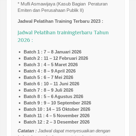
* Mufli Asmawijaya (Kasub Bagian Peraturan
Emiten dan Perusahaan Publik II)
Jadwal Pelatihan
Training Terbaru
2023
:
Jadwal Pelatihan trainingterbaru Tahun
2026 :
Batch 1 : 7 – 8 Januari 2026
Batch 2 : 11 – 12 Februari 2026
Batch 3 : 4 – 5 Maret 2026
Batch 4 : 8 – 9 April 2026
Batch 5 : 6 – 7 Mei 2026
Batch 6 : 10 – 11 Juni 2026
Batch 7 : 8 – 9 Juli 2026
Batch 8 : 5 – 6 Agustus 2026
Batch 9 : 9 – 10 September 2026
Batch 10 : 14 – 15 Oktober 2026
Batch 11 : 4 – 5 November 2026
Batch 12 : 2 – 3 Desember 2026
Catatan :
Jadwal dapat menyesuaikan dengan