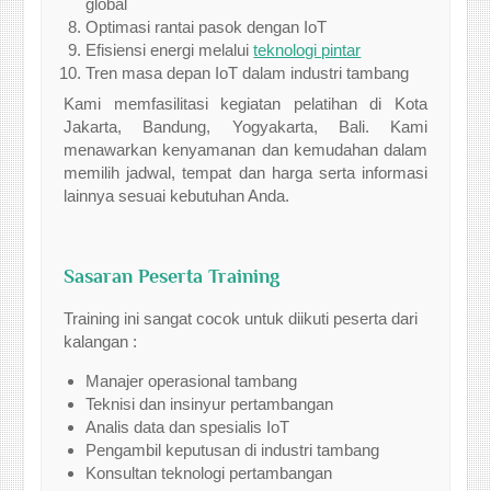
global
Optimasi rantai pasok dengan IoT
Efisiensi energi melalui
teknologi pintar
Tren masa depan IoT dalam industri tambang
Kami memfasilitasi kegiatan pelatihan di Kota
Jakarta, Bandung, Yogyakarta, Bali. Kami
menawarkan kenyamanan dan kemudahan dalam
memilih jadwal, tempat dan harga serta informasi
lainnya sesuai kebutuhan Anda.
Sasaran Peserta Training
Training ini sangat cocok untuk diikuti peserta dari
kalangan :
Manajer operasional tambang
Teknisi dan insinyur pertambangan
Analis data dan spesialis IoT
Pengambil keputusan di industri tambang
Konsultan teknologi pertambangan