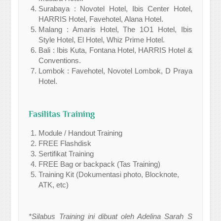
Surabaya : Novotel Hotel, Ibis Center Hotel,
HARRIS Hotel, Favehotel, Alana Hotel.
Malang : Amaris Hotel, The 1O1 Hotel, Ibis
Style Hotel, El Hotel, Whiz Prime Hotel.
Bali : Ibis Kuta, Fontana Hotel, HARRIS Hotel &
Conventions.
Lombok : Favehotel, Novotel Lombok, D Praya
Hotel.
Fasilitas Training
Module / Handout Training
FREE Flashdisk
Sertifikat Training
FREE Bag or backpack (Tas Training)
Training Kit (Dokumentasi photo, Blocknote,
ATK, etc)
*Silabus Training ini dibuat oleh Adelina Sarah S