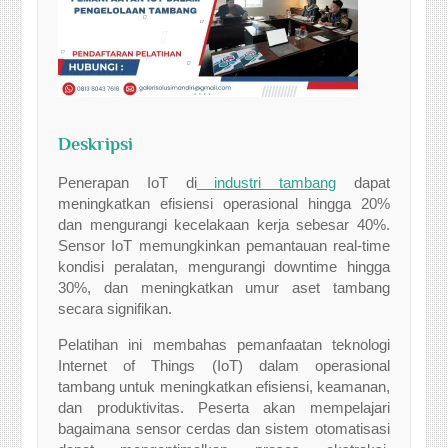
Deskripsi
Penerapan IoT di
industri tambang
dapat
meningkatkan efisiensi operasional hingga 20%
dan mengurangi kecelakaan kerja sebesar 40%.
Sensor IoT memungkinkan pemantauan real-time
kondisi peralatan, mengurangi downtime hingga
30%, dan meningkatkan umur aset tambang
secara signifikan.
Pelatihan ini membahas pemanfaatan teknologi
Internet of Things (IoT) dalam operasional
tambang untuk meningkatkan efisiensi, keamanan,
dan produktivitas. Peserta akan mempelajari
bagaimana sensor cerdas dan sistem otomatisasi