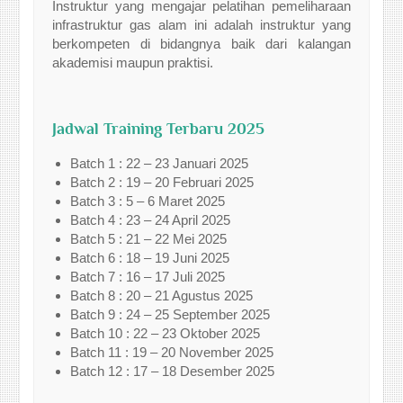
Instruktur yang mengajar pelatihan pemeliharaan
infrastruktur gas alam ini adalah instruktur yang
berkompeten di bidangnya baik dari kalangan
akademisi maupun praktisi.
Jadwal Training Terbaru 2025
Batch 1 : 22 – 23 Januari 2025
Batch 2 : 19 – 20 Februari 2025
Batch 3 : 5 – 6 Maret 2025
Batch 4 : 23 – 24 April 2025
Batch 5 : 21 – 22 Mei 2025
Batch 6 : 18 – 19 Juni 2025
Batch 7 : 16 – 17 Juli 2025
Batch 8 : 20 – 21 Agustus 2025
Batch 9 : 24 – 25 September 2025
Batch 10 : 22 – 23 Oktober 2025
Batch 11 : 19 – 20 November 2025
Batch 12 : 17 – 18 Desember 2025