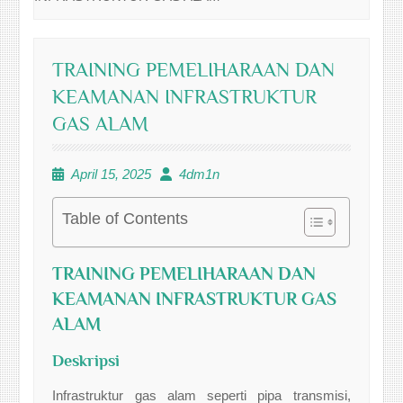
TRAINING PEMELIHARAAN DAN
KEAMANAN INFRASTRUKTUR
GAS ALAM
April 15, 2025
4dm1n
Table of Contents
TRAINING PEMELIHARAAN DAN
KEAMANAN INFRASTRUKTUR GAS
ALAM
Deskripsi
Infrastruktur gas alam seperti pipa transmisi,