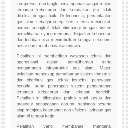
kompresor, dan tangki penyimpanan sangat rentan
terhadap kebocoran dan kerusakan jika tidak
dikelola dengan baik. Di Indonesia, pemanfaatan
gas alam sebagai energi bersih terus meningkat,
namun seringkali tidak diimbangi dengan sistem
pemeliharaan yang memadai. Kejadian kebocoran
dan ledakan bisa menimbulkan kerugian ekonomi
besar dan membahayakan nyawa.
Pelatihan ini memberikan wawasan teknis dan
operasional dalam pemeliharaan serta
pengamanan infrastruktur gas alam. Materi
pelatihan mencakup pemahaman sistem transmisi
dan distribusi gas, teknik inspeksi, perawatan
berkala, serta penerapan sistem pengamanan
terhadap kebocoran dan tekanan berlebih.
Pelatihan ini dilengkapi praktik studi kasus dan
prosedur penanganan darurat, sehingga peserta
siap menjaga keamanan dan efisiensi jaringan gas
alam di tempat kerja.
Pelatihan yang membahas mengenai