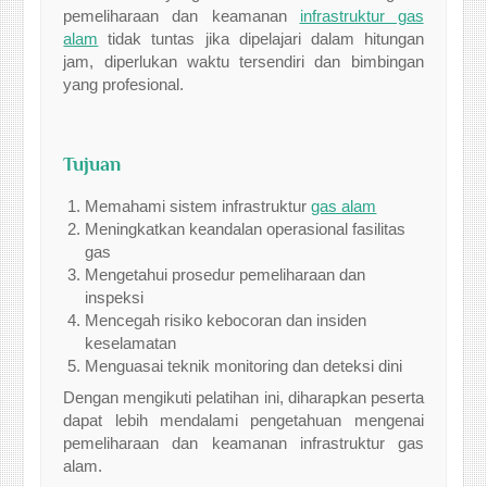
pemeliharaan dan keamanan
infrastruktur gas
alam
tidak tuntas jika dipelajari dalam hitungan
jam, diperlukan waktu tersendiri dan bimbingan
yang profesional.
Tujuan
Memahami sistem infrastruktur
gas alam
Meningkatkan keandalan operasional fasilitas
gas
Mengetahui prosedur pemeliharaan dan
inspeksi
Mencegah risiko kebocoran dan insiden
keselamatan
Menguasai teknik monitoring dan deteksi dini
Dengan mengikuti pelatihan ini, diharapkan peserta
dapat lebih mendalami pengetahuan mengenai
pemeliharaan dan keamanan infrastruktur gas
alam.