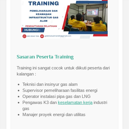
Sasaran Peserta Training
Training ini sangat cocok untuk diikuti peserta dari
kalangan :
Teknisi dan insinyur gas alam
Supervisor pemeliharaan fasilitas energi
Operator instalasi pipa gas dan LNG
Pengawas K3 dan
keselamatan kerja
industri
gas
Manajer proyek energi dan utilitas