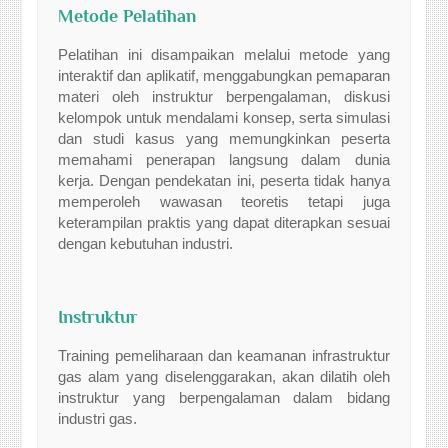
Metode Pelatihan
Pelatihan ini disampaikan melalui metode yang
interaktif dan aplikatif, menggabungkan pemaparan
materi oleh instruktur berpengalaman, diskusi
kelompok untuk mendalami konsep, serta simulasi
dan studi kasus yang memungkinkan peserta
memahami penerapan langsung dalam dunia
kerja. Dengan pendekatan ini, peserta tidak hanya
memperoleh wawasan teoretis tetapi juga
keterampilan praktis yang dapat diterapkan sesuai
dengan kebutuhan industri.
Instruktur
Training pemeliharaan dan keamanan infrastruktur
gas alam yang diselenggarakan, akan dilatih oleh
instruktur yang berpengalaman dalam bidang
industri gas.