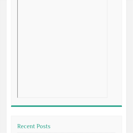
Recent Posts