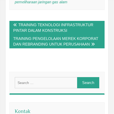
pemeliharaan jaringan gas alam
Post
TRAINING TEKNOLOGI INFRASTRUKTUR
navigation
PINTAR DALAM KONSTRUKSI
TRAINING PENGELOLAAN MEREK KORPORAT
DAN REBRANDING UNTUK PERUSAHAAN
Search
for:
Kontak