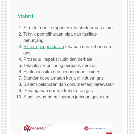
Materi
Struktur dan komponen infrastruktur gas alam
Teknik pemeliharaan pipa dan fasilitas
penunjang
Sistem pengendalian
tekanan dan kebocoran
gas
Prosedur inspeksi rutin dan berkala
Teknologi monitoring berbasis sensor
Evaluasi risiko dan penanganan insiden
Standar keselamatan kerja di industri gas
Sistem pelaporan dan dokumentasi perawatan
Penanganan darurat kebocoran gas
Studi kasus pemeliharaan jaringan gas alam