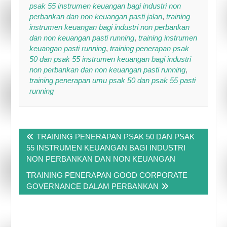
psak 55 instrumen keuangan bagi industri non
perbankan dan non keuangan pasti jalan
,
training
instrumen keuangan bagi industri non perbankan
dan non keuangan pasti running
,
training instrumen
keuangan pasti running
,
training penerapan psak
50 dan psak 55 instrumen keuangan bagi industri
non perbankan dan non keuangan pasti running
,
training penerapan umu psak 50 dan psak 55 pasti
running
Post
TRAINING PENERAPAN PSAK 50 DAN PSAK
navigation
55 INSTRUMEN KEUANGAN BAGI INDUSTRI
NON PERBANKAN DAN NON KEUANGAN
TRAINING PENERAPAN GOOD CORPORATE
GOVERNANCE DALAM PERBANKAN