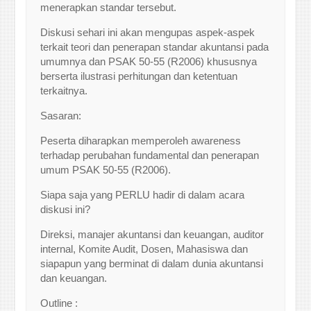
menerapkan standar tersebut.
Diskusi sehari ini akan mengupas aspek-aspek
terkait teori dan penerapan standar akuntansi pada
umumnya dan PSAK 50-55 (R2006) khususnya
berserta ilustrasi perhitungan dan ketentuan
terkaitnya.
Sasaran:
Peserta diharapkan memperoleh awareness
terhadap perubahan fundamental dan penerapan
umum PSAK 50-55 (R2006).
Siapa saja yang PERLU hadir di dalam acara
diskusi ini?
Direksi, manajer akuntansi dan keuangan, auditor
internal, Komite Audit, Dosen, Mahasiswa dan
siapapun yang berminat di dalam dunia akuntansi
dan keuangan.
Outline :