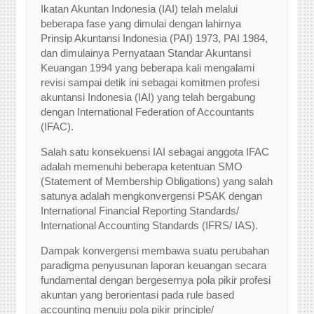
Ikatan Akuntan Indonesia (IAI) telah melalui
beberapa fase yang dimulai dengan lahirnya
Prinsip Akuntansi Indonesia (PAI) 1973, PAI 1984,
dan dimulainya Pernyataan Standar Akuntansi
Keuangan 1994 yang beberapa kali mengalami
revisi sampai detik ini sebagai komitmen profesi
akuntansi Indonesia (IAI) yang telah bergabung
dengan International Federation of Accountants
(IFAC).
Salah satu konsekuensi IAI sebagai anggota IFAC
adalah memenuhi beberapa ketentuan SMO
(Statement of Membership Obligations) yang salah
satunya adalah mengkonvergensi PSAK dengan
International Financial Reporting Standards/
International Accounting Standards (IFRS/ IAS).
Dampak konvergensi membawa suatu perubahan
paradigma penyusunan laporan keuangan secara
fundamental dengan bergesernya pola pikir profesi
akuntan yang berorientasi pada rule based
accounting menuju pola pikir principle/