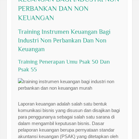
PERBANKAN DAN NON
KEUANGAN
Training Instrumen Keuangan Bagi
Industri Non Perbankan Dan Non
Keuangan
Training Penerapan Umu Psak 50 Dan
Psak 55
Laporan keuangan adalah salah satu bentuk
komunikasi bisnis yang disusun dan disajikan bagi
para penggunanya sebagai salah satu sarana di
dalam mengambil keputusan bisnis. Dasar
pelaporan keuangan berupa pernyataan standar
akuntansi keuangan (PSAK) yang ditetapkan oleh