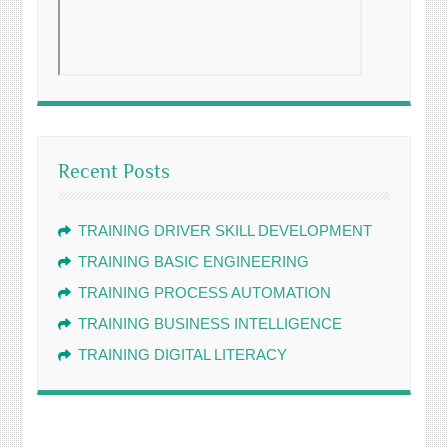
Recent Posts
TRAINING DRIVER SKILL DEVELOPMENT
TRAINING BASIC ENGINEERING
TRAINING PROCESS AUTOMATION
TRAINING BUSINESS INTELLIGENCE
TRAINING DIGITAL LITERACY