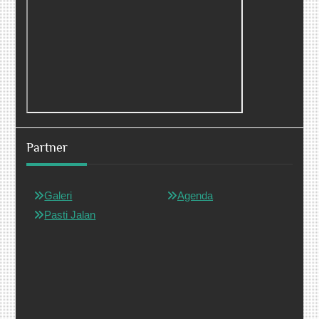
Partner
Galeri
Agenda
Pasti Jalan