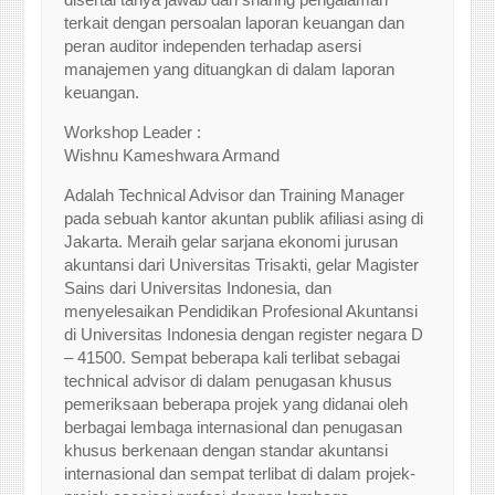
terkait dengan persoalan laporan keuangan dan
peran auditor independen terhadap asersi
manajemen yang dituangkan di dalam laporan
keuangan.
Workshop Leader :
Wishnu Kameshwara Armand
Adalah Technical Advisor dan Training Manager
pada sebuah kantor akuntan publik afiliasi asing di
Jakarta. Meraih gelar sarjana ekonomi jurusan
akuntansi dari Universitas Trisakti, gelar Magister
Sains dari Universitas Indonesia, dan
menyelesaikan Pendidikan Profesional Akuntansi
di Universitas Indonesia dengan register negara D
– 41500. Sempat beberapa kali terlibat sebagai
technical advisor di dalam penugasan khusus
pemeriksaan beberapa projek yang didanai oleh
berbagai lembaga internasional dan penugasan
khusus berkenaan dengan standar akuntansi
internasional dan sempat terlibat di dalam projek-