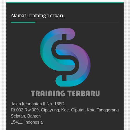
Alamat Training Terbaru
Jalan kesehatan II No. 168D,
Rt.002 Rw.009, Cipayung, Kec. Ciputat, Kota Tanggerang
Selatan, Banten
15411, Indonesia