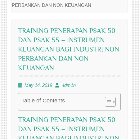
PERBANKAN DAN NON KEUANGAN
TRAINING PENERAPAN PSAK 50
DAN PSAK 55 – INSTRUMEN
KEUANGAN BAGI INDUSTRI NON
PERBANKAN DAN NON
KEUANGAN
May 14, 2019
4dm1n
Table of Contents
TRAINING PENERAPAN PSAK 50
DAN PSAK 55 – INSTRUMEN
KEUANGAN BAGI INDUSTRI NON