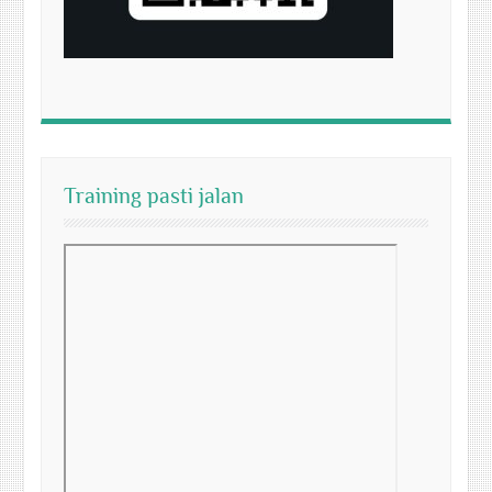
Training pasti jalan