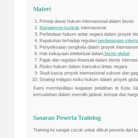
Materi
Prinsip dasar hukum internasional dalam bisnis
Manajemen kontrak
internasional
Perbedaan hukum antar negara dalam proyek bis
Kepatuhan terhadap regulasi
perdagangan interna
Penyelesaian sengketa dalam proyek internasion
Hak kekayaan intelektual dalam
bisnis global
Pajak dan regulasi finansial dalam bisnis internas
Risiko hukum dalam transaksi lintas negara
Studi kasus proyek internasional sukses dan gag
Strategi mitigasi risiko hukum dalam proyek glob
Kami memfasilitasi kegiatan pelatihan di Kota
kemudahan dalam memilih jadwal, tempat dan harga 
Sasaran Peserta Training
Training ini sangat cocok untuk diikuti peserta dari k