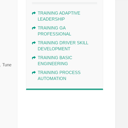
TRAINING ADAPTIVE
LEADERSHIP
TRAINING GA
PROFESSIONAL
TRAINING DRIVER SKILL
DEVELOPMENT
TRAINING BASIC
ENGINEERING
, Tune
TRAINING PROCESS
AUTOMATION