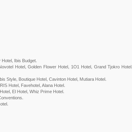
Hotel, Ibis Budget.
 Novotel Hotel, Golden Flower Hotel, 1O1 Hotel, Grand Tjokro Hotel
s Style, Boutique Hotel, Cavinton Hotel, Mutiara Hotel.
RIS Hotel, Favehotel, Alana Hotel.
Hotel, El Hotel, Whiz Prime Hotel.
Conventions.
otel.