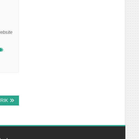
ebsite
RIK