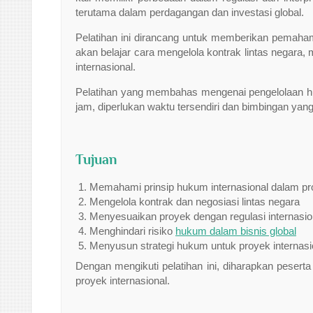
terutama dalam perdagangan dan investasi global.
Pelatihan ini dirancang untuk memberikan pemaha
akan belajar cara mengelola kontrak lintas negara, 
internasional.
Pelatihan yang membahas mengenai pengelolaan huku
jam, diperlukan waktu tersendiri dan bimbingan yang
Tujuan
Memahami prinsip hukum internasional dalam pr
Mengelola kontrak dan negosiasi lintas negara
Menyesuaikan proyek dengan regulasi internasio
Menghindari risiko
hukum dalam bisnis global
Menyusun strategi hukum untuk proyek internasi
Dengan mengikuti pelatihan ini, diharapkan peser
proyek internasional.