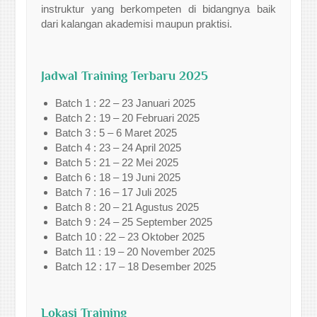
instruktur yang berkompeten di bidangnya baik
dari kalangan akademisi maupun praktisi.
Jadwal Training Terbaru 2025
Batch 1 : 22 – 23 Januari 2025
Batch 2 : 19 – 20 Februari 2025
Batch 3 : 5 – 6 Maret 2025
Batch 4 : 23 – 24 April 2025
Batch 5 : 21 – 22 Mei 2025
Batch 6 : 18 – 19 Juni 2025
Batch 7 : 16 – 17 Juli 2025
Batch 8 : 20 – 21 Agustus 2025
Batch 9 : 24 – 25 September 2025
Batch 10 : 22 – 23 Oktober 2025
Batch 11 : 19 – 20 November 2025
Batch 12 : 17 – 18 Desember 2025
Lokasi Training