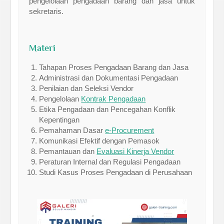
pengelolaan pengadaan barang dan jasa untuk
sekretaris.
Materi
Tahapan Proses Pengadaan Barang dan Jasa
Administrasi dan Dokumentasi Pengadaan
Penilaian dan Seleksi Vendor
Pengelolaan
Kontrak Pengadaan
Etika Pengadaan dan Pencegahan Konflik
Kepentingan
Pemahaman Dasar
e-Procurement
Komunikasi Efektif dengan Pemasok
Pemantauan dan
Evaluasi Kinerja Vendor
Peraturan Internal dan Regulasi Pengadaan
Studi Kasus Proses Pengadaan di Perusahaan