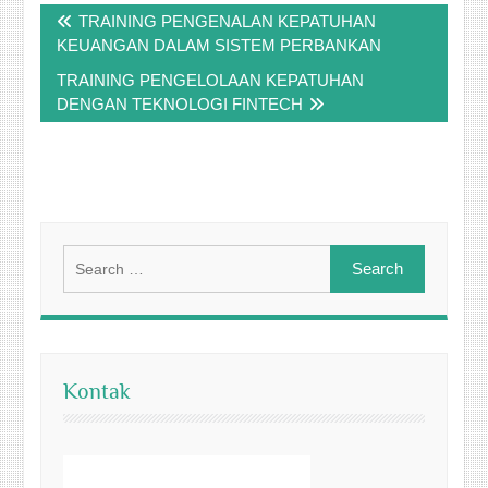
TRAINING PENGENALAN KEPATUHAN
navigation
KEUANGAN DALAM SISTEM PERBANKAN
TRAINING PENGELOLAAN KEPATUHAN
DENGAN TEKNOLOGI FINTECH
Search
for:
Kontak