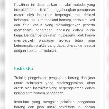
Pelatihan ini disampaikan melalui metode yang
interaktif dan aplikatif, menggabungkan pemaparan
materi oleh instruktur berpengalaman, diskusi
kelompok untuk mendalami konsep, serta simulasi
dan studi kasus yang memungkinkan peserta
memahami penerapan langsung dalam dunia
kerja. Dengan pendekatan ini, peserta tidak hanya
memperoleh wawasan teoretis tetapi juga
keterampilan praktis yang dapat diterapkan sesuai
dengan kebutuhan industri.
Instruktur
Training pengelolaan pengadaan barang dan jasa
untuk sekretaris yang diselenggarakan, akan
dilatih oleh instruktur yang berpengalaman dalam
bidang administrasi pengadaan.
Instruktur yang mengajar pelatihan pengadaan
barang dan jasa untuk sekretaris ini adalah