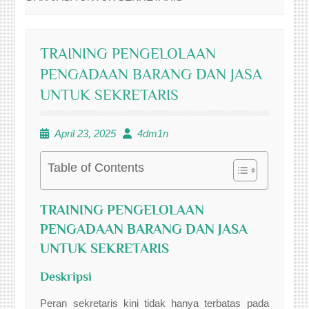
TRAINING PENGELOLAAN
PENGADAAN BARANG DAN JASA
UNTUK SEKRETARIS
April 23, 2025
4dm1n
Table of Contents
TRAINING PENGELOLAAN
PENGADAAN BARANG DAN JASA
UNTUK SEKRETARIS
Deskripsi
Peran sekretaris kini tidak hanya terbatas pada