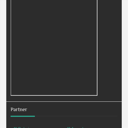
Partner