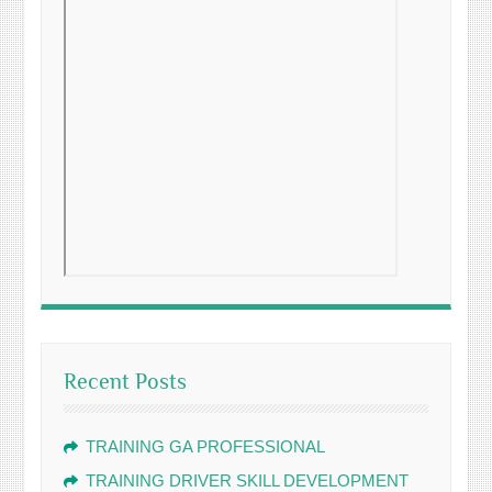
Recent Posts
TRAINING GA PROFESSIONAL
TRAINING DRIVER SKILL DEVELOPMENT