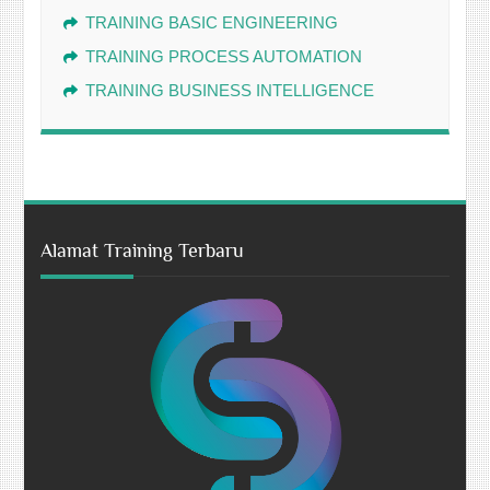
TRAINING BASIC ENGINEERING
TRAINING PROCESS AUTOMATION
TRAINING BUSINESS INTELLIGENCE
Alamat Training Terbaru