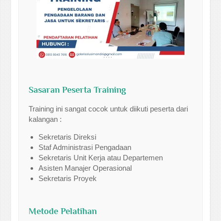
Sasaran Peserta Training
Training ini sangat cocok untuk diikuti peserta dari
kalangan :
Sekretaris Direksi
Staf Administrasi Pengadaan
Sekretaris Unit Kerja atau Departemen
Asisten Manajer Operasional
Sekretaris Proyek
Metode Pelatihan