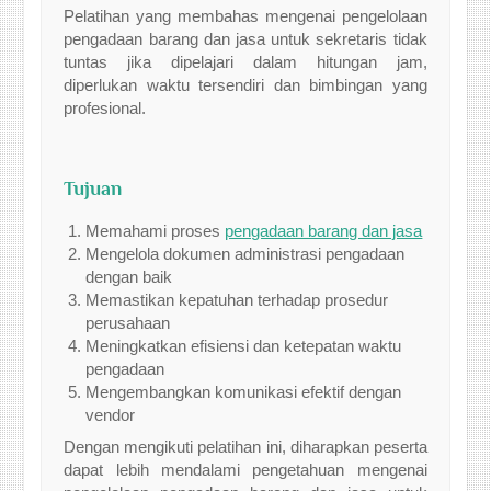
Pelatihan yang membahas mengenai pengelolaan
pengadaan barang dan jasa untuk sekretaris tidak
tuntas jika dipelajari dalam hitungan jam,
diperlukan waktu tersendiri dan bimbingan yang
profesional.
Tujuan
Memahami proses
pengadaan barang dan jasa
Mengelola dokumen administrasi pengadaan
dengan baik
Memastikan kepatuhan terhadap prosedur
perusahaan
Meningkatkan efisiensi dan ketepatan waktu
pengadaan
Mengembangkan komunikasi efektif dengan
vendor
Dengan mengikuti pelatihan ini, diharapkan peserta
dapat lebih mendalami pengetahuan mengenai