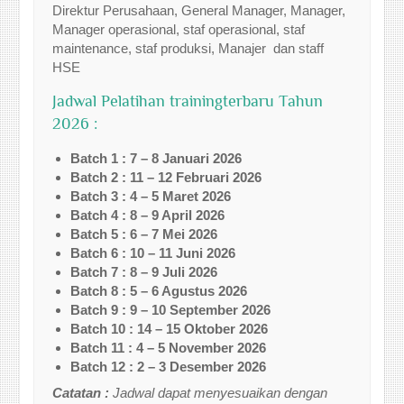
Direktur Perusahaan, General Manager, Manager,
Manager operasional, staf operasional, staf
maintenance, staf produksi, Manajer dan staff
HSE
Jadwal Pelatihan trainingterbaru Tahun
2026 :
Batch 1 : 7 – 8 Januari 2026
Batch 2 : 11 – 12 Februari 2026
Batch 3 : 4 – 5 Maret 2026
Batch 4 : 8 – 9 April 2026
Batch 5 : 6 – 7 Mei 2026
Batch 6 : 10 – 11 Juni 2026
Batch 7 : 8 – 9 Juli 2026
Batch 8 : 5 – 6 Agustus 2026
Batch 9 : 9 – 10 September 2026
Batch 10 : 14 – 15 Oktober 2026
Batch 11 : 4 – 5 November 2026
Batch 12 : 2 – 3 Desember 2026
Catatan :
Jadwal dapat menyesuaikan dengan