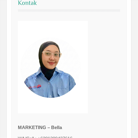
Kontak
MARKETING – Bella