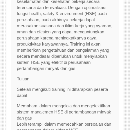
keselamatan dan kesehatan pekerja secara
terencana dan terevaluasi. Dengan optimalisasi
fungsi health, safety & environment (HSE) pada
perusahaan, pada akhirnya pekerja dapat
merasakan suasana dan iklim kerja yang nyaman,
aman dan efesien yang dapat menguntungkan
perusahaan karena meningkatkanya daya
produktivitas karyawannya. Training ini akan
memberikan pengetahuan dan pengalaman yang
secara mendasar diperlukan untuk menyiapkan
sistem HSE yang efektif di perusahaan
pertambangan minyak dan gas.
Tujuan
Setelah mengikuti training ini diharapkan peserta
dapat :
Memahami dalam mengelola dan mengefektifkan
sistem manajemen HSE di pertambangan minyak
dan gas
Lebih terampil dalam memecahkan persoalan dan