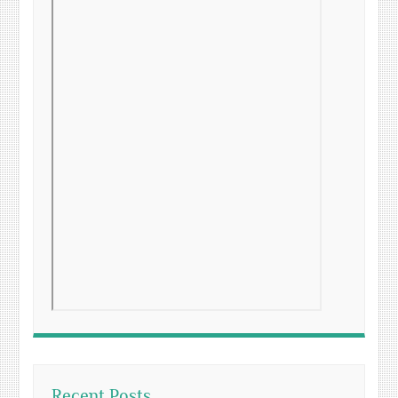
Recent Posts