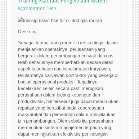
Training Manfaat Pengelolaan Sistem
Manajemen Hse
Deskripsi
Sebagai tempat yang memiliki resiko tinggi dalam
menjalankan operasinya, perusahaan yang
bergerak dalam pertambangan minyak dan gas
telah seharusnya memperhatikan secara detail
aspek kesehatan dan keselamatan karyawan,
terutamanya karyawan kontraktor yang bekerja di
bagian operasional produksi. Terjadinya
kecelakaan selain secara pasti merugikan
perusahaan dalam bidang keuangan dan
produktivitas, hal tersebut juga dapat menurunkan
reputasi yang berakibat pada kepercayaan
masyarakat dan pemerintah dalam menjalankan
izin penambangan. Oleh sebab itu, perusahaan
memerlukan sistem manajemen terpadu yang
dapat meningkatkan efektivitas perlindungan