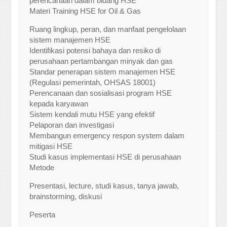
perencanaan dalam bidang HSE
Materi Training HSE for Oil & Gas
Ruang lingkup, peran, dan manfaat pengelolaan
sistem manajemen HSE
Identifikasi potensi bahaya dan resiko di
perusahaan pertambangan minyak dan gas
Standar penerapan sistem manajemen HSE
(Regulasi pemerintah, OHSAS 18001)
Perencanaan dan sosialisasi program HSE
kepada karyawan
Sistem kendali mutu HSE yang efektif
Pelaporan dan investigasi
Membangun emergency respon system dalam
mitigasi HSE
Studi kasus implementasi HSE di perusahaan
Metode
Presentasi, lecture, studi kasus, tanya jawab,
brainstorming, diskusi
Peserta