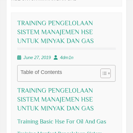
TRAINING PENGELOLAAN
SISTEM MANAJEMEN HSE
UNTUK MINYAK DAN GAS
June 27, 2019
4dm1n
Table of Contents
TRAINING PENGELOLAAN
SISTEM MANAJEMEN HSE
UNTUK MINYAK DAN GAS
Training Basic Hse For Oil And Gas