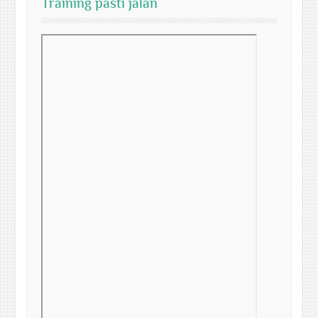
Training pasti jalan