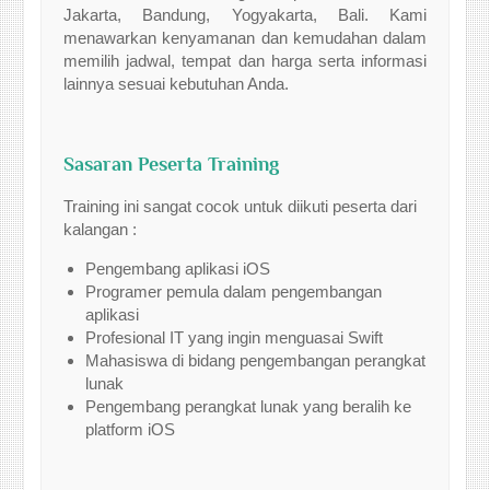
Jakarta, Bandung, Yogyakarta, Bali. Kami
menawarkan kenyamanan dan kemudahan dalam
memilih jadwal, tempat dan harga serta informasi
lainnya sesuai kebutuhan Anda.
Sasaran Peserta Training
Training ini sangat cocok untuk diikuti peserta dari
kalangan :
Pengembang aplikasi iOS
Programer pemula dalam pengembangan
aplikasi
Profesional IT yang ingin menguasai Swift
Mahasiswa di bidang pengembangan perangkat
lunak
Pengembang perangkat lunak yang beralih ke
platform iOS