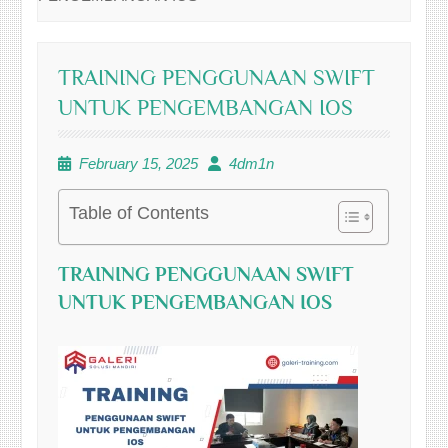
TRAINING PENGGUNAAN SWIFT
UNTUK PENGEMBANGAN IOS
February 15, 2025
4dm1n
Table of Contents
TRAINING PENGGUNAAN SWIFT
UNTUK PENGEMBANGAN IOS