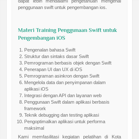
dapat lebih mendalami pengetahuan mengenai
penggunaan swift untuk pengembangan ios.
Materi Training Penggunaan Swift untuk
Pengembangan iOS
Pengenalan bahasa Swift
Struktur dan sintaks dasar Swift
Pemrograman berbasis objek dengan Swift
Penerapan UI dan UX di iOS
Pemrograman asinkron dengan Swift
Mengelola data dan penyimpanan dalam
aplikasi iOS
Integrasi dengan API dan layanan web
Penggunaan Swift dalam aplikasi berbasis
framework
Teknik debugging dan testing aplikasi
Pengoptimalkan aplikasi untuk performa
maksimal
Kami memfasilitasi kegiatan pelatihan di Kota