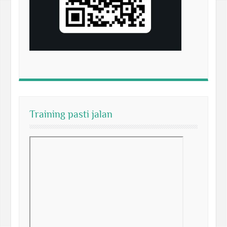
Training pasti jalan