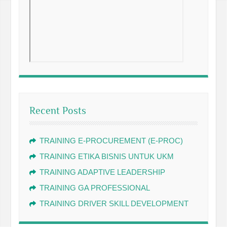
Recent Posts
TRAINING E-PROCUREMENT (E-PROC)
TRAINING ETIKA BISNIS UNTUK UKM
TRAINING ADAPTIVE LEADERSHIP
TRAINING GA PROFESSIONAL
TRAINING DRIVER SKILL DEVELOPMENT