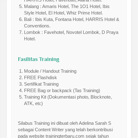
Malang : Amaris Hotel, The 1O1 Hotel, Ibis
Style Hotel, El Hotel, Whiz Prime Hotel.
Bali : Ibis Kuta, Fontana Hotel, HARRIS Hotel &
Conventions.
Lombok : Favehotel, Novotel Lombok, D Praya
Hotel.
Fasilitas Training
Module / Handout Training
FREE Flashdisk
Sertifikat Training
FREE Bag or backpack (Tas Training)
Training Kit (Dokumentasi photo, Blocknote,
ATK, etc)
Silabus Training ini dibuat oleh Adelina Sarah S
sebagai Content Writer yang telah berkontribusi
pada website trainingterbaru.com sejak tahun