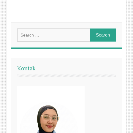
Search
for:
Kontak