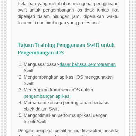
Pelatihan yang membahas mengenai penggunaan
swift untuk pengembangan ios tidak tuntas jika
dipelajari dalam hitungan jam, diperlukan waktu
tersendiri dan bimbingan yang profesional.
Tujuan Training Penggunaan Swift untuk
Pengembangan iOS
Menguasai dasar-
dasar bahasa pemrograman
Swift
Mengembangkan aplikasi iOS menggunakan
Swift
Menerapkan framework iOS dalam
pengembangan aplikasi
Memahami konsep pemrograman berbasis
objek dalam Swift
Mengoptimalkan performa aplikasi dengan
teknik Swift
Dengan mengikuti pelatihan ini, diharapkan peserta