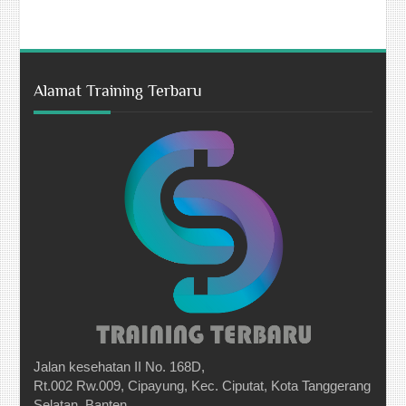
Alamat Training Terbaru
Jalan kesehatan II No. 168D,
Rt.002 Rw.009, Cipayung, Kec. Ciputat, Kota Tanggerang
Selatan, Banten