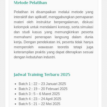
Metode Pelatihan
Pelatihan ini disampaikan melalui metode yang
interaktif dan aplikatif, menggabungkan pemaparan
materi oleh instruktur berpengalaman, diskusi
kelompok untuk mendalami konsep, serta simulasi
dan studi kasus yang memungkinkan peserta
memahami penerapan langsung dalam dunia
kerja. Dengan pendekatan ini, peserta tidak hanya
memperoleh wawasan teoretis tetapi juga
keterampilan praktis yang dapat diterapkan sesuai
dengan kebutuhan industri.
Jadwal Training Terbaru 2025
Batch 1 : 22 – 23 Januari 2025
Batch 2 : 19 – 20 Februari 2025
Batch 3 : 5 – 6 Maret 2025
Batch 4 : 23 – 24 April 2025
Batch 5 : 21 – 22 Mei 2025