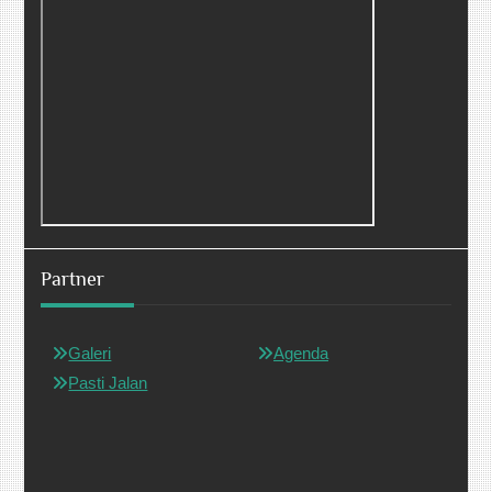
Partner
Galeri
Agenda
Pasti Jalan