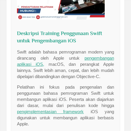
Deskripsi Training Penggunaan Swift
untuk Pengembangan iOS
Swift adalah bahasa pemrograman modern yang
dirancang oleh Apple untuk
pengembangan
aplikasi iOS,
macOS, dan perangkat Apple
lainnya. Swift lebih aman, cepat, dan lebih mudah
dipelajari dibandingkan dengan Objective-C.
Pelatihan ini fokus pada pengenalan dan
penggunaan bahasa pemrograman Swift untuk
membangun aplikasi iOS. Peserta akan diajarkan
dari dasar, mulai dari penulisan kode hingga
pengimplementasian framework
iOS yang
digunakan untuk membangun aplikasi berbasis
Apple.