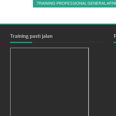
TRAINING PROFESSIONAL GENERAL AFFA
Training pasti jalan