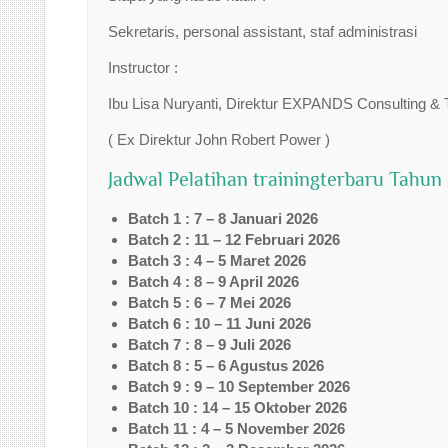
Sekretaris, personal assistant, staf administrasi
Instructor :
Ibu Lisa Nuryanti, Direktur EXPANDS Consulting & T
( Ex Direktur John Robert Power )
Jadwal Pelatihan trainingterbaru Tahun
Batch 1 : 7 – 8 Januari 2026
Batch 2 : 11 – 12 Februari 2026
Batch 3 : 4 – 5 Maret 2026
Batch 4 : 8 – 9 April 2026
Batch 5 : 6 – 7 Mei 2026
Batch 6 : 10 – 11 Juni 2026
Batch 7 : 8 – 9 Juli 2026
Batch 8 : 5 – 6 Agustus 2026
Batch 9 : 9 – 10 September 2026
Batch 10 : 14 – 15 Oktober 2026
Batch 11 : 4 – 5 November 2026