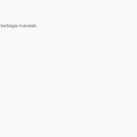
berbagai masalah.