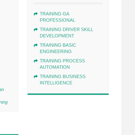
TRAINING GA
PROFESSIONAL
TRAINING DRIVER SKILL
DEVELOPMENT
TRAINING BASIC
ENGINEERING
TRAINING PROCESS
AUTOMATION
TRAINING BUSINESS
INTELLIGENCE
han
ning