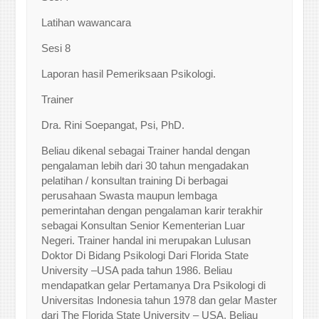
Latihan wawancara
Sesi 8
Laporan hasil Pemeriksaan Psikologi.
Trainer
Dra. Rini Soepangat, Psi, PhD.
Beliau dikenal sebagai Trainer handal dengan
pengalaman lebih dari 30 tahun mengadakan
pelatihan / konsultan training Di berbagai
perusahaan Swasta maupun lembaga
pemerintahan dengan pengalaman karir terakhir
sebagai Konsultan Senior Kementerian Luar
Negeri. Trainer handal ini merupakan Lulusan
Doktor Di Bidang Psikologi Dari Florida State
University –USA pada tahun 1986. Beliau
mendapatkan gelar Pertamanya Dra Psikologi di
Universitas Indonesia tahun 1978 dan gelar Master
dari The Florida State University – USA. Beliau