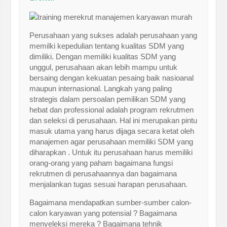
Perusahaan yang sukses adalah perusahaan yang
memilki kepedulian tentang kualitas SDM yang
dimiliki. Dengan memiliki kualitas SDM yang
unggul, perusahaan akan lebih mampu untuk
bersaing dengan kekuatan pesaing baik nasioanal
maupun internasional. Langkah yang paling
strategis dalam persoalan pemilikan SDM yang
hebat dan professional adalah program rekrutmen
dan seleksi di perusahaan. Hal ini merupakan pintu
masuk utama yang harus dijaga secara ketat oleh
manajemen agar perusahaan memiliki SDM yang
diharapkan . Untuk itu perusahaan harus memiliki
orang-orang yang paham bagaimana fungsi
rekrutmen di perusahaannya dan bagaimana
menjalankan tugas sesuai harapan perusahaan.
Bagaimana mendapatkan sumber-sumber calon-
calon karyawan yang potensial ? Bagaimana
menyeleksi mereka ? Bagaimana tehnik