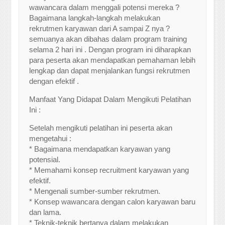
wawancara dalam menggali potensi mereka ?
Bagaimana langkah-langkah melakukan
rekrutmen karyawan dari A sampai Z nya ?
semuanya akan dibahas dalam program training
selama 2 hari ini . Dengan program ini diharapkan
para peserta akan mendapatkan pemahaman lebih
lengkap dan dapat menjalankan fungsi rekrutmen
dengan efektif .
Manfaat Yang Didapat Dalam Mengikuti Pelatihan
Ini :
Setelah mengikuti pelatihan ini peserta akan
mengetahui :
* Bagaimana mendapatkan karyawan yang
potensial.
* Memahami konsep recruitment karyawan yang
efektif.
* Mengenali sumber-sumber rekrutmen.
* Konsep wawancara dengan calon karyawan baru
dan lama.
* Teknik-teknik bertanya dalam melakukan