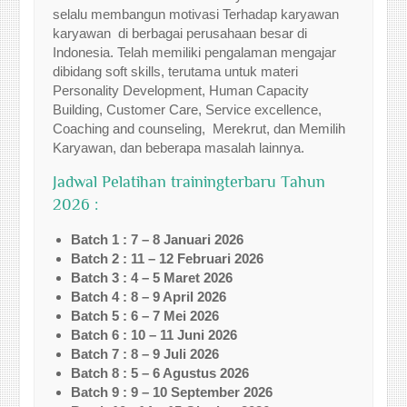
selalu membangun motivasi Terhadap karyawan
karyawan di berbagai perusahaan besar di
Indonesia. Telah memiliki pengalaman mengajar
dibidang soft skills, terutama untuk materi
Personality Development, Human Capacity
Building, Customer Care, Service excellence,
Coaching and counseling, Merekrut, dan Memilih
Karyawan, dan beberapa masalah lainnya.
Jadwal Pelatihan trainingterbaru Tahun
2026 :
Batch 1 : 7 – 8 Januari 2026
Batch 2 : 11 – 12 Februari 2026
Batch 3 : 4 – 5 Maret 2026
Batch 4 : 8 – 9 April 2026
Batch 5 : 6 – 7 Mei 2026
Batch 6 : 10 – 11 Juni 2026
Batch 7 : 8 – 9 Juli 2026
Batch 8 : 5 – 6 Agustus 2026
Batch 9 : 9 – 10 September 2026