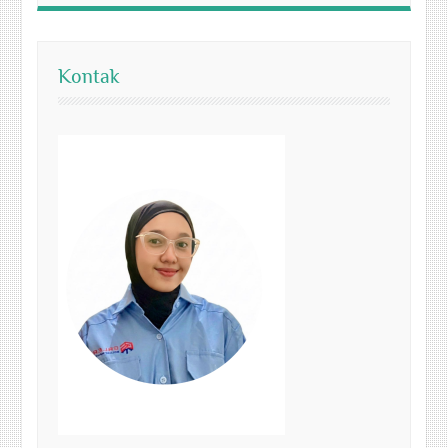
Kontak