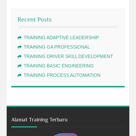
Recent Posts
TRAINING ADAPTIVE LEADERSHIP
TRAINING GA PROFESSIONAL
TRAINING DRIVER SKILL DEVELOPMENT
TRAINING BASIC ENGINEERING
TRAINING PROCESS AUTOMATION
Alamat Training Terbaru