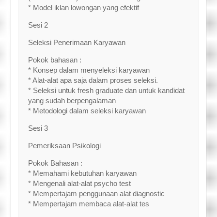
* Model iklan lowongan yang efektif
Sesi 2
Seleksi Penerimaan Karyawan
Pokok bahasan :
* Konsep dalam menyeleksi karyawan
* Alat-alat apa saja dalam proses seleksi.
* Seleksi untuk fresh graduate dan untuk kandidat
yang sudah berpengalaman
* Metodologi dalam seleksi karyawan
Sesi 3
Pemeriksaan Psikologi
Pokok Bahasan :
* Memahami kebutuhan karyawan
* Mengenali alat-alat psycho test
* Mempertajam penggunaan alat diagnostic
* Mempertajam membaca alat-alat tes