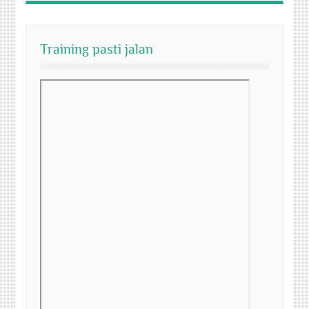
Training pasti jalan