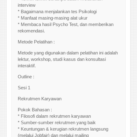
interview
* Bagaimana menjalankan tes Psikologi
* Manfaat masing-masing alat ukur
* Membaca hasil Psycho Test, dan memberikan
rekomendasi.
Metode Pelatihan :
Metode yang digunakan dalam pelatihan ini adalah
lektur, workshop, studi kasus dan konsultasi
interaktif.
Outline :
Sesi 1
Rekrutmen Karyawan
Pokok Bahasan :
* Filosofi dalam rekrutmen karyawan
* Sumber-sumber rekrutmen yang baik
* Keuntungan & kerugian rekrutmen langsung
(melalui Jobfair) dan melalui mailing