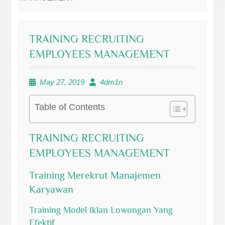
TRAINING RECRUITING
EMPLOYEES MANAGEMENT
May 27, 2019
4dm1n
Table of Contents
TRAINING RECRUITING
EMPLOYEES MANAGEMENT
Training Merekrut Manajemen
Karyawan
Training Model Iklan Lowongan Yang
Efektif