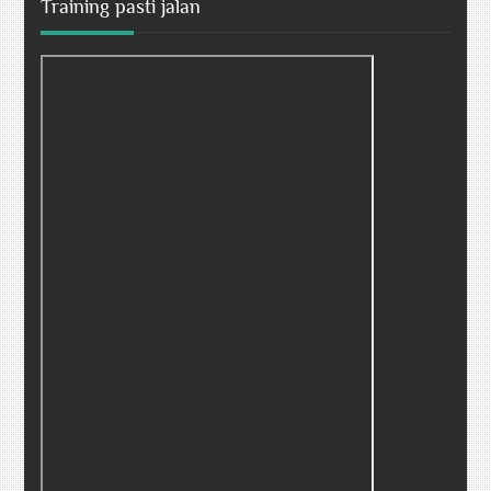
Training pasti jalan