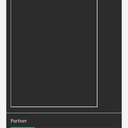
Partner