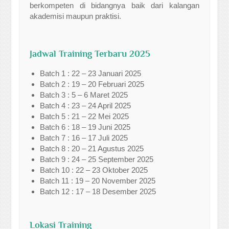
berkompeten di bidangnya baik dari kalangan
akademisi maupun praktisi.
Jadwal Training Terbaru 2025
Batch 1 : 22 – 23 Januari 2025
Batch 2 : 19 – 20 Februari 2025
Batch 3 : 5 – 6 Maret 2025
Batch 4 : 23 – 24 April 2025
Batch 5 : 21 – 22 Mei 2025
Batch 6 : 18 – 19 Juni 2025
Batch 7 : 16 – 17 Juli 2025
Batch 8 : 20 – 21 Agustus 2025
Batch 9 : 24 – 25 September 2025
Batch 10 : 22 – 23 Oktober 2025
Batch 11 : 19 – 20 November 2025
Batch 12 : 17 – 18 Desember 2025
Lokasi Training