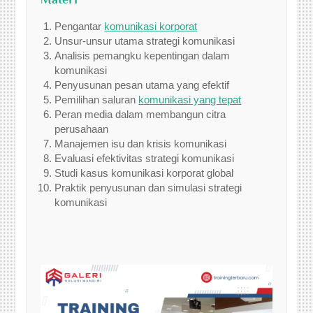
Pengantar
komunikasi korporat
Unsur-unsur utama strategi komunikasi
Analisis pemangku kepentingan dalam
komunikasi
Penyusunan pesan utama yang efektif
Pemilihan saluran
komunikasi yang tepat
Peran media dalam membangun citra
perusahaan
Manajemen isu dan krisis komunikasi
Evaluasi efektivitas strategi komunikasi
Studi kasus komunikasi korporat global
Praktik penyusunan dan simulasi strategi
komunikasi