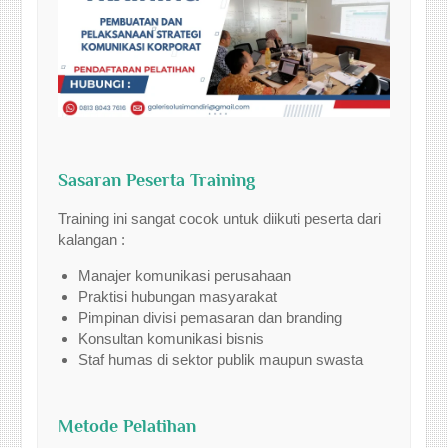
Sasaran Peserta Training
Training ini sangat cocok untuk diikuti peserta dari
kalangan :
Manajer komunikasi perusahaan
Praktisi hubungan masyarakat
Pimpinan divisi pemasaran dan branding
Konsultan komunikasi bisnis
Staf humas di sektor publik maupun swasta
Metode Pelatihan