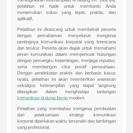
pelatihan ini hadir untuk membantu Anda
menemukan solusi yang tepat, praktis, dan
aplikatif.
Pelatihan ini dirancang untuk membekali peserta
dengan pemahaman menyeluruh mengenai
pentingnya komunikasi korporat yang terencana
dan terukur. Peserta akan diajak untuk memahami
peran komunikasi dalam memperkuat hubungan
dengan pemangku kepentingan, menjaga reputasi,
serta membangun citra positif perusahaan.
Dengan pendekatan praktis dan berbasis kasus
nyata, pelatihan ini akan memberikan wawasan
sekaligus keterampilan yang dapat langsung
diterapkan dalam menghadapi tantangan
komunikasi di dunia bisnis
modern.
Pelatihan yang membahas mengenai pembuatan
dan pelaksanaan strategi komunikasi
korporat diperlukan waktu tersendiri dan bimbingan
yang profesional.