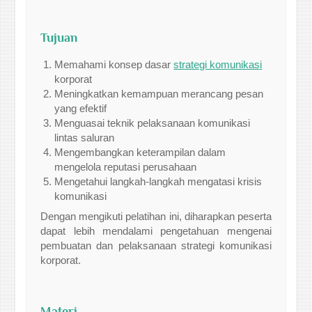
Tujuan
Memahami konsep dasar
strategi komunikasi
korporat
Meningkatkan kemampuan merancang pesan
yang efektif
Menguasai teknik pelaksanaan komunikasi
lintas saluran
Mengembangkan keterampilan dalam
mengelola reputasi perusahaan
Mengetahui langkah-langkah mengatasi krisis
komunikasi
Dengan mengikuti pelatihan ini, diharapkan peserta
dapat lebih mendalami pengetahuan mengenai
pembuatan dan pelaksanaan strategi komunikasi
korporat.
Materi