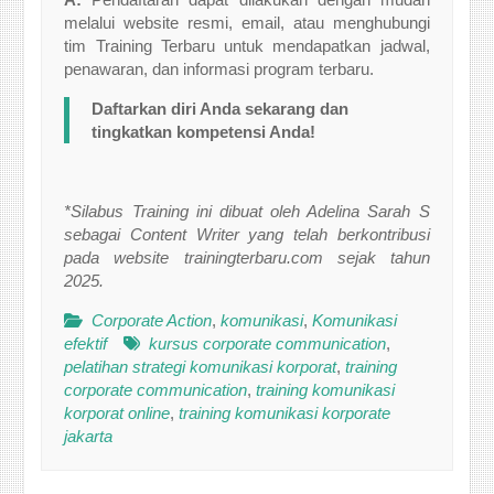
melalui website resmi, email, atau menghubungi
tim Training Terbaru untuk mendapatkan jadwal,
penawaran, dan informasi program terbaru.
Daftarkan diri Anda sekarang dan
tingkatkan kompetensi Anda!
*Silabus Training ini dibuat oleh Adelina Sarah S
sebagai Content Writer yang telah berkontribusi
pada website trainingterbaru.com sejak tahun
2025.
Corporate Action
,
komunikasi
,
Komunikasi
efektif
kursus corporate communication
,
pelatihan strategi komunikasi korporat
,
training
corporate communication
,
training komunikasi
korporat online
,
training komunikasi korporate
jakarta