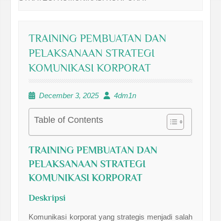
TRAINING PEMBUATAN DAN
PELAKSANAAN STRATEGI
KOMUNIKASI KORPORAT
December 3, 2025
4dm1n
Table of Contents
TRAINING PEMBUATAN DAN
PELAKSANAAN STRATEGI
KOMUNIKASI KORPORAT
Deskripsi
Komunikasi korporat yang strategis menjadi salah