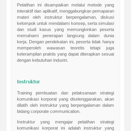
Pelatihan ini disampaikan melalui metode yang
interaktif dan aplikatif, menggabungkan pemaparan
materi oleh instruktur berpengalaman, diskusi
kelompok untuk mendalami konsep, serta simulasi
dan studi kasus yang memungkinkan peserta
memahami penerapan langsung dalam dunia
kerja. Dengan pendekatan ini, peserta tidak hanya
memperoleh wawasan teoretis tetapi juga
keterampilan praktis yang dapat diterapkan sesuai
dengan kebutuhan industri.
Instruktur
Training pembuatan dan pelaksanaan strategi
komunikasi korporat yang diselenggarakan, akan
dilatih oleh instruktur yang berpengalaman dalam
bidang corporate communication.
Instruktur yang mengajar pelatihan strategi
komunikasi korporat ini adalah instruktur yang