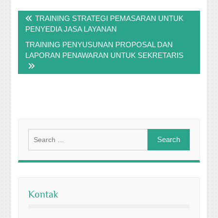
Post
TRAINING STRATEGI PEMASARAN UNTUK
navigation
PENYEDIA JASA LAYANAN
TRAINING PENYUSUNAN PROPOSAL DAN
LAPORAN PENAWARAN UNTUK SEKRETARIS
Search
for:
Kontak