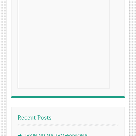
Recent Posts
TRAINING GA PROFESSIONAL