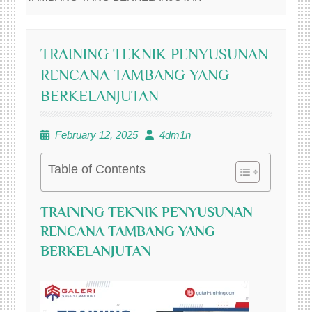
TRAINING TEKNIK PENYUSUNAN
RENCANA TAMBANG YANG
BERKELANJUTAN
February 12, 2025
4dm1n
Table of Contents
TRAINING TEKNIK PENYUSUNAN
RENCANA TAMBANG YANG
BERKELANJUTAN