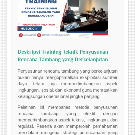
Deskripsi Training Teknik Penyusunan
Rencana Tambang yang Berkelanjutan
Penyusunan rencana tambang yang berkelanjutan
bukan hanya mengoptimalkan eksploitasi sumber
daya, tetapi juga mempertimbangkan aspek
lingkungan, sosial, dan ekonomi guna memastikan
kelangsungan operasional jangka panjang.
Pelatihan ini membahas metode penyusunan
rencana tambang yang efektif dengan
mempertimbangkan aspek teknis, lingkungan, dan
regulasi. Peserta akan memperoleh pemahaman
mendalam mengenai strategi perencanaan yang