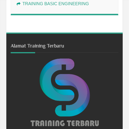
TRAINING BASIC ENGINEERING
Alamat Training Terbaru