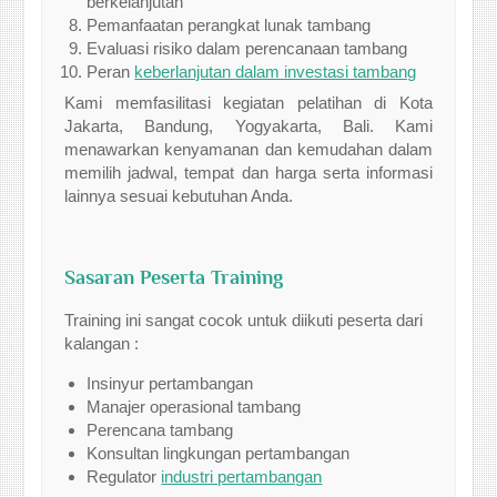
berkelanjutan
Pemanfaatan perangkat lunak tambang
Evaluasi risiko dalam perencanaan tambang
Peran
keberlanjutan dalam investasi tambang
Kami memfasilitasi kegiatan pelatihan di Kota
Jakarta, Bandung, Yogyakarta, Bali. Kami
menawarkan kenyamanan dan kemudahan dalam
memilih jadwal, tempat dan harga serta informasi
lainnya sesuai kebutuhan Anda.
Sasaran Peserta Training
Training ini sangat cocok untuk diikuti peserta dari
kalangan :
Insinyur pertambangan
Manajer operasional tambang
Perencana tambang
Konsultan lingkungan pertambangan
Regulator
industri pertambangan