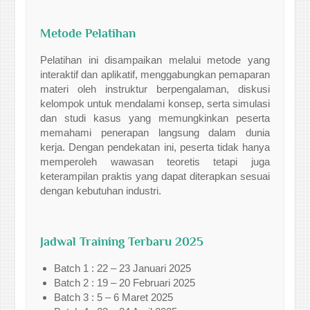
Metode Pelatihan
Pelatihan ini disampaikan melalui metode yang
interaktif dan aplikatif, menggabungkan pemaparan
materi oleh instruktur berpengalaman, diskusi
kelompok untuk mendalami konsep, serta simulasi
dan studi kasus yang memungkinkan peserta
memahami penerapan langsung dalam dunia
kerja. Dengan pendekatan ini, peserta tidak hanya
memperoleh wawasan teoretis tetapi juga
keterampilan praktis yang dapat diterapkan sesuai
dengan kebutuhan industri.
Jadwal Training Terbaru 2025
Batch 1 : 22 – 23 Januari 2025
Batch 2 : 19 – 20 Februari 2025
Batch 3 : 5 – 6 Maret 2025