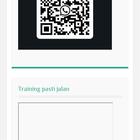
Training pasti jalan