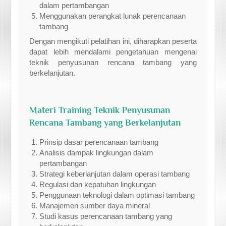
dalam pertambangan
Menggunakan perangkat lunak perencanaan
tambang
Dengan mengikuti pelatihan ini, diharapkan peserta
dapat lebih mendalami pengetahuan mengenai
teknik penyusunan rencana tambang yang
berkelanjutan.
Materi Training Teknik Penyusunan
Rencana Tambang yang Berkelanjutan
Prinsip dasar perencanaan tambang
Analisis dampak lingkungan dalam
pertambangan
Strategi keberlanjutan dalam operasi tambang
Regulasi dan kepatuhan lingkungan
Penggunaan teknologi dalam optimasi tambang
Manajemen sumber daya mineral
Studi kasus perencanaan tambang yang