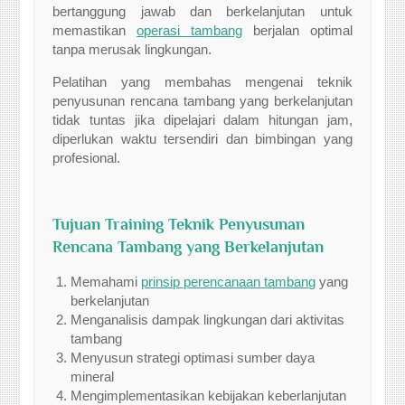
bertanggung jawab dan berkelanjutan untuk
memastikan
operasi tambang
berjalan optimal
tanpa merusak lingkungan.
Pelatihan yang membahas mengenai teknik
penyusunan rencana tambang yang berkelanjutan
tidak tuntas jika dipelajari dalam hitungan jam,
diperlukan waktu tersendiri dan bimbingan yang
profesional.
Tujuan Training Teknik Penyusunan
Rencana Tambang yang Berkelanjutan
Memahami
prinsip perencanaan tambang
yang
berkelanjutan
Menganalisis dampak lingkungan dari aktivitas
tambang
Menyusun strategi optimasi sumber daya
mineral
Mengimplementasikan kebijakan keberlanjutan