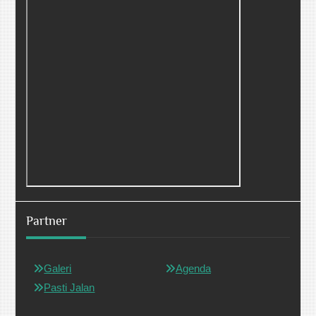
Partner
Galeri
Agenda
Pasti Jalan