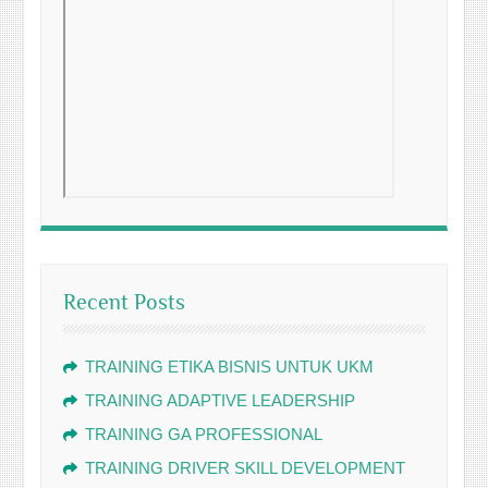
Recent Posts
TRAINING ETIKA BISNIS UNTUK UKM
TRAINING ADAPTIVE LEADERSHIP
TRAINING GA PROFESSIONAL
TRAINING DRIVER SKILL DEVELOPMENT