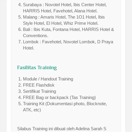
Surabaya : Novotel Hotel, Ibis Center Hotel,
HARRIS Hotel, Favehotel, Alana Hotel.
Malang : Amaris Hotel, The 1O1 Hotel, Ibis
Style Hotel, El Hotel, Whiz Prime Hotel.
Bali : Ibis Kuta, Fontana Hotel, HARRIS Hotel &
Conventions.
Lombok : Favehotel, Novotel Lombok, D Praya
Hotel.
Fasilitas Training
Module / Handout Training
FREE Flashdisk
Sertifikat Training
FREE Bag or backpack (Tas Training)
Training Kit (Dokumentasi photo, Blocknote,
ATK, etc)
Silabus Training ini dibuat oleh Adelina Sarah S