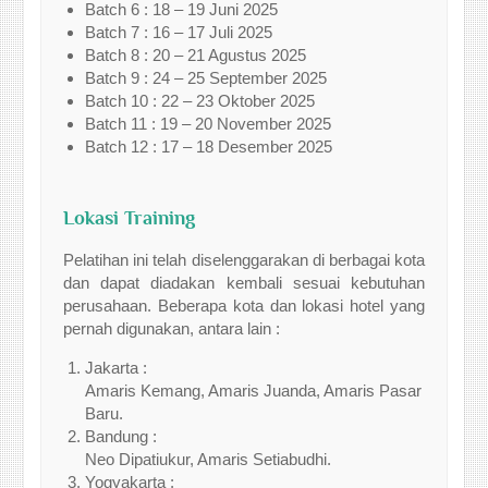
Batch 6 : 18 – 19 Juni 2025
Batch 7 : 16 – 17 Juli 2025
Batch 8 : 20 – 21 Agustus 2025
Batch 9 : 24 – 25 September 2025
Batch 10 : 22 – 23 Oktober 2025
Batch 11 : 19 – 20 November 2025
Batch 12 : 17 – 18 Desember 2025
Lokasi Training
Pelatihan ini telah diselenggarakan di berbagai kota
dan dapat diadakan kembali sesuai kebutuhan
perusahaan. Beberapa kota dan lokasi hotel yang
pernah digunakan, antara lain :
Jakarta :
Amaris Kemang, Amaris Juanda, Amaris Pasar
Baru.
Bandung :
Neo Dipatiukur, Amaris Setiabudhi.
Yogyakarta :