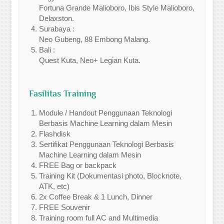
Fortuna Grande Malioboro, Ibis Style Malioboro,
Delaxston.
Surabaya :
Neo Gubeng, 88 Embong Malang.
Bali :
Quest Kuta, Neo+ Legian Kuta.
Fasilitas Training
Module / Handout Penggunaan Teknologi
Berbasis Machine Learning dalam Mesin
Flashdisk
Sertifikat Penggunaan Teknologi Berbasis
Machine Learning dalam Mesin
FREE Bag or backpack
Training Kit (Dokumentasi photo, Blocknote,
ATK, etc)
2x Coffee Break & 1 Lunch, Dinner
FREE Souvenir
Training room full AC and Multimedia