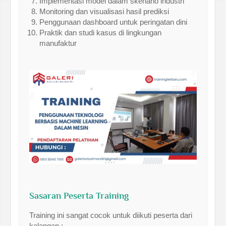
Implementasi model dalam skenario industri
Monitoring dan visualisasi hasil prediksi
Penggunaan dashboard untuk peringatan dini
Praktik dan studi kasus di lingkungan
manufaktur
Sasaran Peserta Training
Training ini sangat cocok untuk diikuti peserta dari
kalangan :