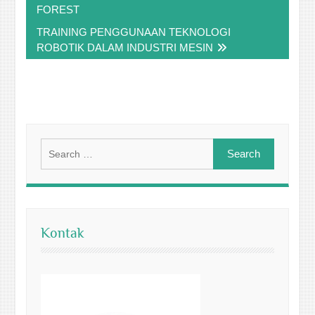
FOREST
TRAINING PENGGUNAAN TEKNOLOGI
ROBOTIK DALAM INDUSTRI MESIN
Search
for:
Kontak