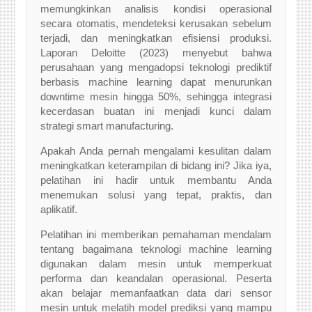
memungkinkan analisis kondisi operasional
secara otomatis, mendeteksi kerusakan sebelum
terjadi, dan meningkatkan efisiensi produksi.
Laporan Deloitte (2023) menyebut bahwa
perusahaan yang mengadopsi teknologi prediktif
berbasis machine learning dapat menurunkan
downtime mesin hingga 50%, sehingga integrasi
kecerdasan buatan ini menjadi kunci dalam
strategi smart manufacturing.
Apakah Anda pernah mengalami kesulitan dalam
meningkatkan keterampilan di bidang ini? Jika iya,
pelatihan ini hadir untuk membantu Anda
menemukan solusi yang tepat, praktis, dan
aplikatif.
Pelatihan ini memberikan pemahaman mendalam
tentang bagaimana teknologi machine learning
digunakan dalam mesin untuk memperkuat
performa dan keandalan operasional. Peserta
akan belajar memanfaatkan data dari sensor
mesin untuk melatih model prediksi yang mampu