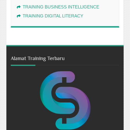
TRAINING BUSINESS INTELLIGENCE
TRAINING DIGITAL LITERACY
Alamat Training Terbaru