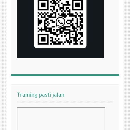
Training pasti jalan