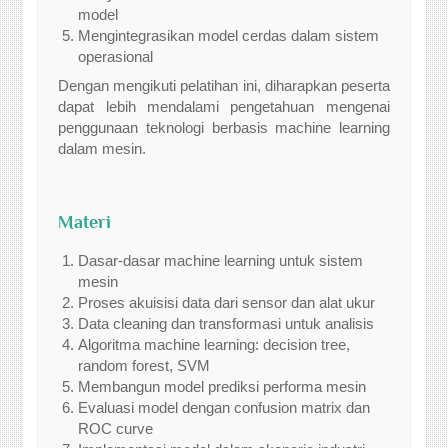
model
Mengintegrasikan model cerdas dalam sistem
operasional
Dengan mengikuti pelatihan ini, diharapkan peserta
dapat lebih mendalami pengetahuan mengenai
penggunaan teknologi berbasis machine learning
dalam mesin.
Materi
Dasar-dasar machine learning untuk sistem
mesin
Proses akuisisi data dari sensor dan alat ukur
Data cleaning dan transformasi untuk analisis
Algoritma machine learning: decision tree,
random forest, SVM
Membangun model prediksi performa mesin
Evaluasi model dengan confusion matrix dan
ROC curve