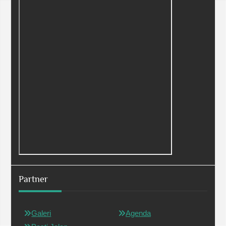
Partner
Galeri
Agenda