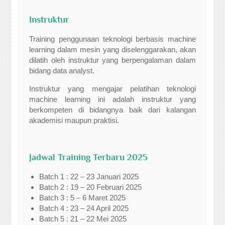
Instruktur
Training penggunaan teknologi berbasis machine
learning dalam mesin yang diselenggarakan, akan
dilatih oleh instruktur yang berpengalaman dalam
bidang data analyst.
Instruktur yang mengajar pelatihan teknologi
machine learning ini adalah instruktur yang
berkompeten di bidangnya baik dari kalangan
akademisi maupun praktisi.
Jadwal Training Terbaru 2025
Batch 1 : 22 – 23 Januari 2025
Batch 2 : 19 – 20 Februari 2025
Batch 3 : 5 – 6 Maret 2025
Batch 4 : 23 – 24 April 2025
Batch 5 : 21 – 22 Mei 2025