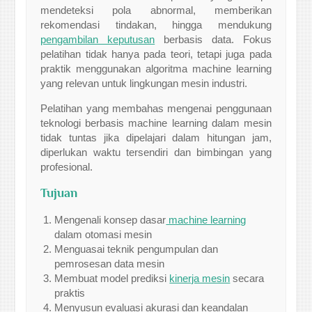
mendeteksi pola abnormal, memberikan
rekomendasi tindakan, hingga mendukung
pengambilan keputusan
berbasis data. Fokus
pelatihan tidak hanya pada teori, tetapi juga pada
praktik menggunakan algoritma machine learning
yang relevan untuk lingkungan mesin industri.
Pelatihan yang membahas mengenai penggunaan
teknologi berbasis machine learning dalam mesin
tidak tuntas jika dipelajari dalam hitungan jam,
diperlukan waktu tersendiri dan bimbingan yang
profesional.
Tujuan
Mengenali konsep dasar
machine learning
dalam otomasi mesin
Menguasai teknik pengumpulan dan
pemrosesan data mesin
Membuat model prediksi
kinerja mesin
secara
praktis
Menyusun evaluasi akurasi dan keandalan