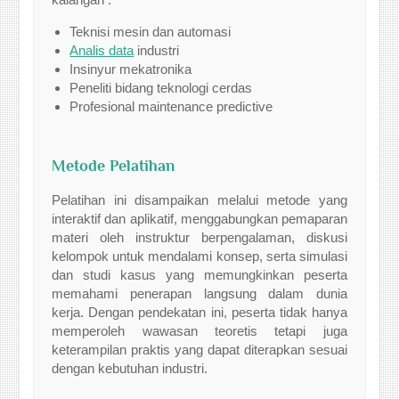
Teknisi mesin dan automasi
Analis data
industri
Insinyur mekatronika
Peneliti bidang teknologi cerdas
Profesional maintenance predictive
Metode Pelatihan
Pelatihan ini disampaikan melalui metode yang
interaktif dan aplikatif, menggabungkan pemaparan
materi oleh instruktur berpengalaman, diskusi
kelompok untuk mendalami konsep, serta simulasi
dan studi kasus yang memungkinkan peserta
memahami penerapan langsung dalam dunia
kerja. Dengan pendekatan ini, peserta tidak hanya
memperoleh wawasan teoretis tetapi juga
keterampilan praktis yang dapat diterapkan sesuai
dengan kebutuhan industri.