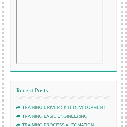
Recent Posts
TRAINING DRIVER SKILL DEVELOPMENT
TRAINING BASIC ENGINEERING
TRAINING PROCESS AUTOMATION