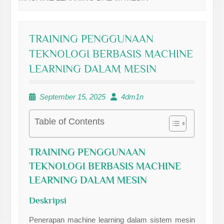
TRAINING PENGGUNAAN
TEKNOLOGI BERBASIS MACHINE
LEARNING DALAM MESIN
September 15, 2025
4dm1n
Table of Contents
TRAINING PENGGUNAAN
TEKNOLOGI BERBASIS MACHINE
LEARNING DALAM MESIN
Deskripsi
Penerapan machine learning dalam sistem mesin