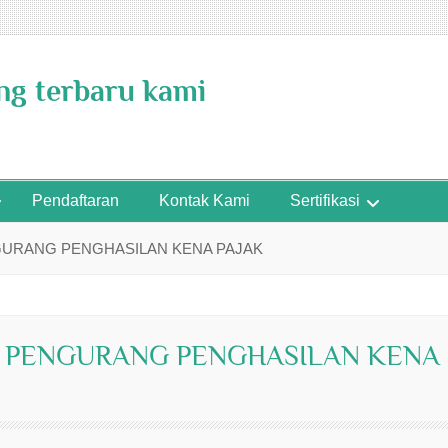
ing terbaru kami
Pendaftaran
Kontak Kami
Sertifikasi
GURANG PENGHASILAN KENA PAJAK
I PENGURANG PENGHASILAN KENA