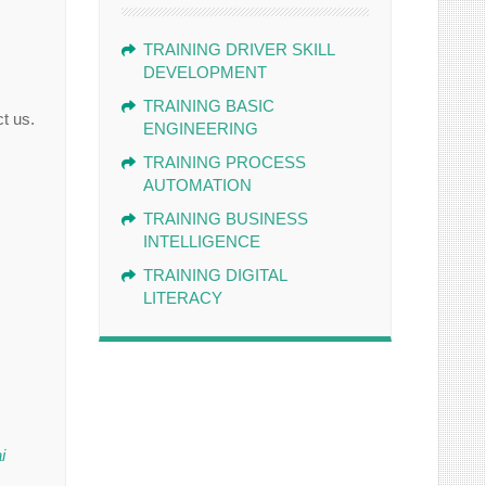
TRAINING DRIVER SKILL
DEVELOPMENT
TRAINING BASIC
t us.
ENGINEERING
TRAINING PROCESS
AUTOMATION
TRAINING BUSINESS
INTELLIGENCE
TRAINING DIGITAL
LITERACY
i