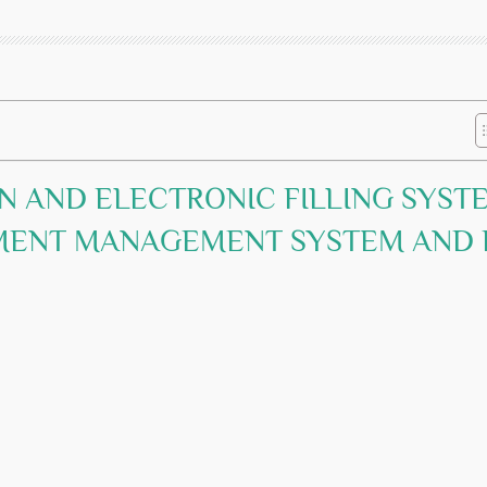
N AND ELECTRONIC FILLING SYST
MENT MANAGEMENT SYSTEM AND 