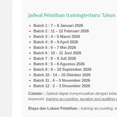
Jadwal Pelatihan trainingterbaru Tahun
Batch 1 : 7 – 8 Januari 2026
Batch 2 : 11 – 12 Februari 2026
Batch 3 : 4 – 5 Maret 2026
Batch 4 : 8 – 9 April 2026
Batch 5 : 6 – 7 Mei 2026
Batch 6 : 10 – 11 Juni 2026
Batch 7 : 8 – 9 Juli 2026
Batch 8 : 5 – 6 Agustus 2026
Batch 9 : 9 – 10 September 2026
Batch 10 : 14 – 15 Oktober 2026
Batch 11 : 4 – 5 November 2026
Batch 12 : 2 – 3 Desember 2026
Catatan :
Jadwal dapat menyesuaikan dengan kebut
terpenuhi.
training accounting, taxation and auditing 
Biaya dan Lokasi Pelatihan :
training accounting, t