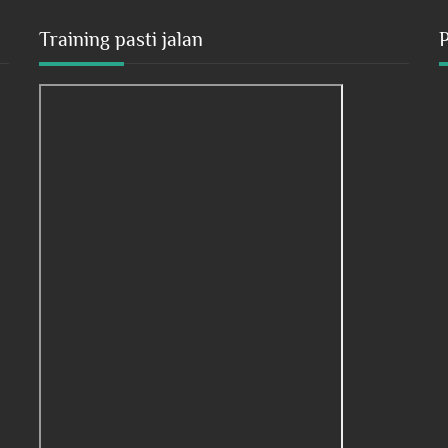
Training pasti jalan