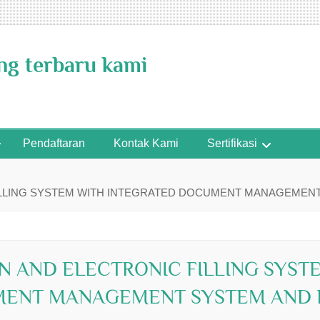
ing terbaru kami
Pendaftaran
Kontak Kami
Sertifikasi
FILLING SYSTEM WITH INTEGRATED DOCUMENT MANAGEMENT
N AND ELECTRONIC FILLING SYST
MENT MANAGEMENT SYSTEM AND 