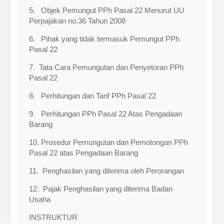
5. Objek Pemungut PPh Pasal 22 Menurut UU
Perpajakan no.36 Tahun 2008
6. Pihak yang tidak termasuk Pemungut PPh
Pasal 22
7. Tata Cara Pemungutan dan Penyetoran PPh
Pasal 22
8. Perhitungan dan Tarif PPh Pasal 22
9. Perhitungan PPh Pasal 22 Atas Pengadaan
Barang
10. Prosedur Pemungutan dan Pemotongan PPh
Pasal 22 atas Pengadaan Barang
11. Penghasilan yang diterima oleh Perorangan
12. Pajak Penghasilan yang diterima Badan
Usaha
INSTRUKTUR