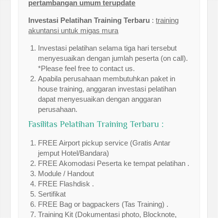
pertambangan umum terupdate
Investasi Pelatihan Training Terbaru
:
training
akuntansi untuk migas mura
Investasi pelatihan selama tiga hari tersebut
menyesuaikan dengan jumlah peserta (on call).
*Please feel free to contact us.
Apabila perusahaan membutuhkan paket in
house training, anggaran investasi pelatihan
dapat menyesuaikan dengan anggaran
perusahaan.
Fasilitas Pelatihan Training Terbaru :
FREE Airport pickup service (Gratis Antar
jemput Hotel/Bandara)
FREE Akomodasi Peserta ke tempat pelatihan .
Module / Handout
FREE Flashdisk .
Sertifikat
FREE Bag or bagpackers (Tas Training) .
Training Kit (Dokumentasi photo, Blocknote,