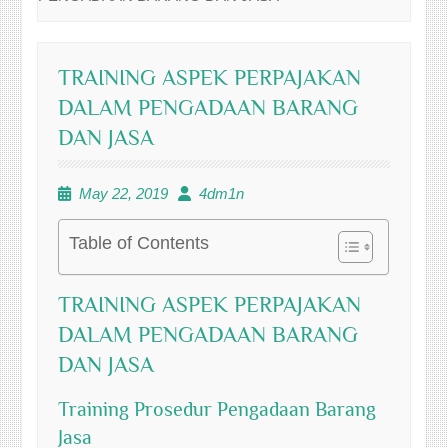
TRAINING ASPEK PERPAJAKAN
DALAM PENGADAAN BARANG
DAN JASA
May 22, 2019
4dm1n
Table of Contents
TRAINING ASPEK PERPAJAKAN
DALAM PENGADAAN BARANG
DAN JASA
Training Prosedur Pengadaan Barang
Jasa