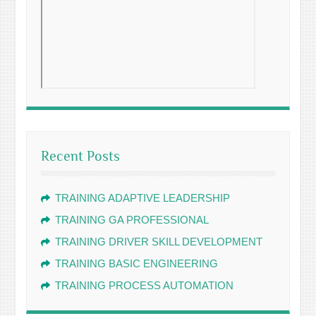
Recent Posts
TRAINING ADAPTIVE LEADERSHIP
TRAINING GA PROFESSIONAL
TRAINING DRIVER SKILL DEVELOPMENT
TRAINING BASIC ENGINEERING
TRAINING PROCESS AUTOMATION