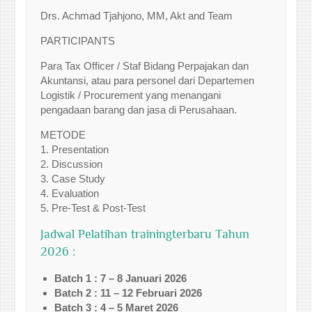
Drs. Achmad Tjahjono, MM, Akt and Team
PARTICIPANTS
Para Tax Officer / Staf Bidang Perpajakan dan
Akuntansi, atau para personel dari Departemen
Logistik / Procurement yang menangani
pengadaan barang dan jasa di Perusahaan.
METODE
1. Presentation
2. Discussion
3. Case Study
4. Evaluation
5. Pre-Test & Post-Test
Jadwal Pelatihan trainingterbaru Tahun
2026 :
Batch 1 : 7 – 8 Januari 2026
Batch 2 : 11 – 12 Februari 2026
Batch 3 : 4 – 5 Maret 2026