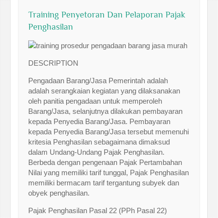
Training Penyetoran Dan Pelaporan Pajak
Penghasilan
DESCRIPTION
Pengadaan Barang/Jasa Pemerintah adalah
adalah serangkaian kegiatan yang dilaksanakan
oleh panitia pengadaan untuk memperoleh
Barang/Jasa, selanjutnya dilakukan pembayaran
kepada Penyedia Barang/Jasa. Pembayaran
kepada Penyedia Barang/Jasa tersebut memenuhi
kritesia Penghasilan sebagaimana dimaksud
dalam Undang-Undang Pajak Penghasilan.
Berbeda dengan pengenaan Pajak Pertambahan
Nilai yang memiliki tarif tunggal, Pajak Penghasilan
memiliki bermacam tarif tergantung subyek dan
obyek penghasilan.
Pajak Penghasilan Pasal 22 (PPh Pasal 22)