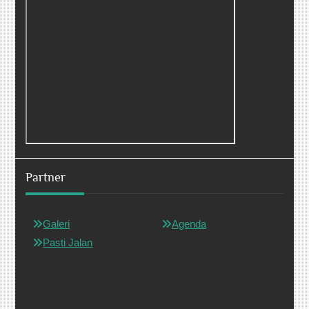
Partner
Galeri
Agenda
Pasti Jalan