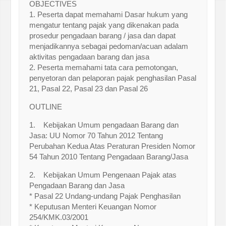
OBJECTIVES
1. Peserta dapat memahami Dasar hukum yang
mengatur tentang pajak yang dikenakan pada
prosedur pengadaan barang / jasa dan dapat
menjadikannya sebagai pedoman/acuan adalam
aktivitas pengadaan barang dan jasa
2. Peserta memahami tata cara pemotongan,
penyetoran dan pelaporan pajak penghasilan Pasal
21, Pasal 22, Pasal 23 dan Pasal 26
OUTLINE
1. Kebijakan Umum pengadaan Barang dan
Jasa: UU Nomor 70 Tahun 2012 Tentang
Perubahan Kedua Atas Peraturan Presiden Nomor
54 Tahun 2010 Tentang Pengadaan Barang/Jasa
2. Kebijakan Umum Pengenaan Pajak atas
Pengadaan Barang dan Jasa
* Pasal 22 Undang-undang Pajak Penghasilan
* Keputusan Menteri Keuangan Nomor
254/KMK.03/2001