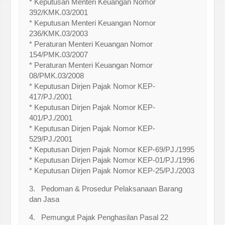
* Keputusan Menteri Keuangan Nomor
392/KMK.03/2001
* Keputusan Menteri Keuangan Nomor
236/KMK.03/2003
* Peraturan Menteri Keuangan Nomor
154/PMK.03/2007
* Peraturan Menteri Keuangan Nomor
08/PMK.03/2008
* Keputusan Dirjen Pajak Nomor KEP-
417/PJ./2001
* Keputusan Dirjen Pajak Nomor KEP-
401/PJ./2001
* Keputusan Dirjen Pajak Nomor KEP-
529/PJ./2001
* Keputusan Dirjen Pajak Nomor KEP-69/PJ./1995
* Keputusan Dirjen Pajak Nomor KEP-01/PJ./1996
* Keputusan Dirjen Pajak Nomor KEP-25/PJ./2003
3. Pedoman & Prosedur Pelaksanaan Barang
dan Jasa
4. Pemungut Pajak Penghasilan Pasal 22