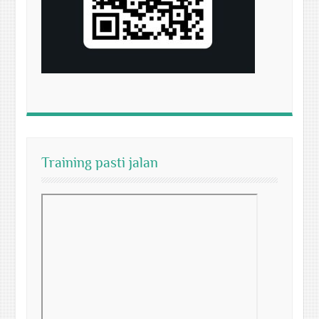
Training pasti jalan