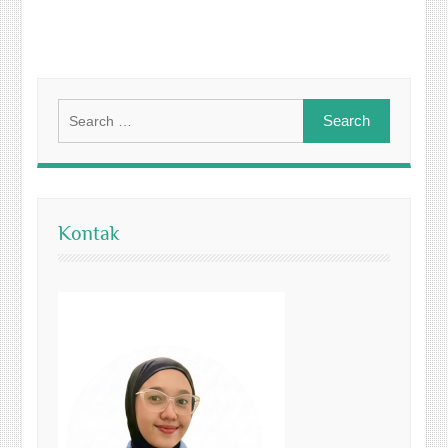
Search
for:
Kontak