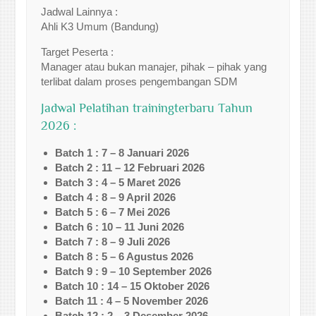
Jadwal Lainnya :
Ahli K3 Umum (Bandung)
Target Peserta :
Manager atau bukan manajer, pihak – pihak yang
terlibat dalam proses pengembangan SDM
Jadwal Pelatihan trainingterbaru Tahun
2026 :
Batch 1 : 7 – 8 Januari 2026
Batch 2 : 11 – 12 Februari 2026
Batch 3 : 4 – 5 Maret 2026
Batch 4 : 8 – 9 April 2026
Batch 5 : 6 – 7 Mei 2026
Batch 6 : 10 – 11 Juni 2026
Batch 7 : 8 – 9 Juli 2026
Batch 8 : 5 – 6 Agustus 2026
Batch 9 : 9 – 10 September 2026
Batch 10 : 14 – 15 Oktober 2026
Batch 11 : 4 – 5 November 2026
Batch 12 : 2 – 3 Desember 2026