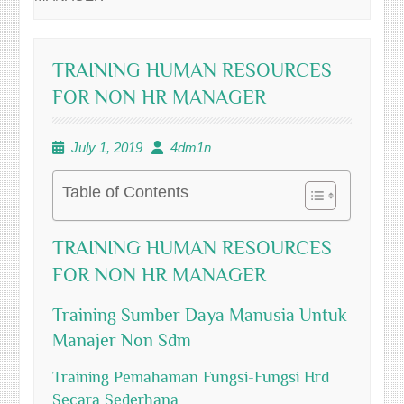
TRAINING HUMAN RESOURCES
FOR NON HR MANAGER
July 1, 2019
4dm1n
Table of Contents
TRAINING HUMAN RESOURCES
FOR NON HR MANAGER
Training Sumber Daya Manusia Untuk
Manajer Non Sdm
Training Pemahaman Fungsi-Fungsi Hrd
Secara Sederhana