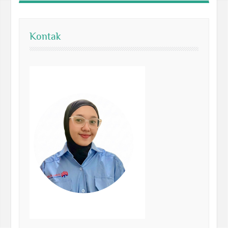
Kontak