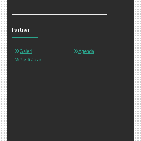
Partner
Galeri
Agenda
Pasti Jalan