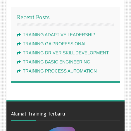
Recent Posts
TRAINING ADAPTIVE LEADERSHIP
TRAINING GA PROFESSIONAL
TRAINING DRIVER SKILL DEVELOPMENT
TRAINING BASIC ENGINEERING
TRAINING PROCESS AUTOMATION
Alamat Training Terbaru