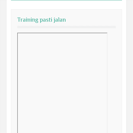
Training pasti jalan