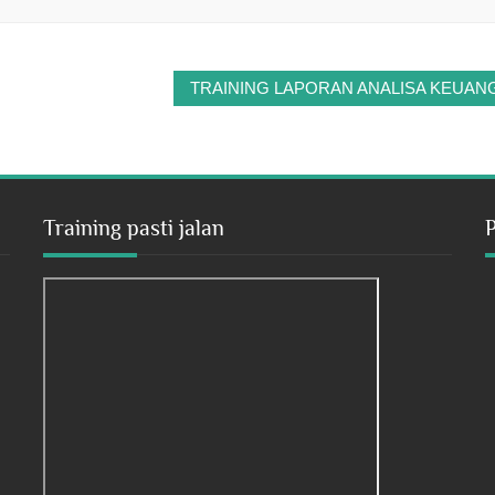
TRAINING LAPORAN ANALISA KEUAN
Training pasti jalan