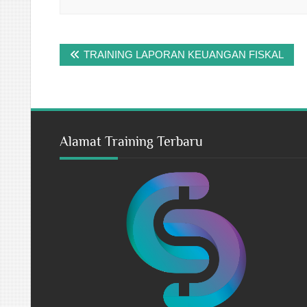
Post
TRAINING LAPORAN KEUANGAN FISKAL
navigation
Alamat Training Terbaru