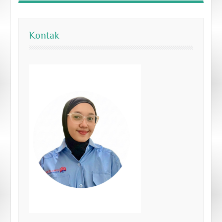
Kontak