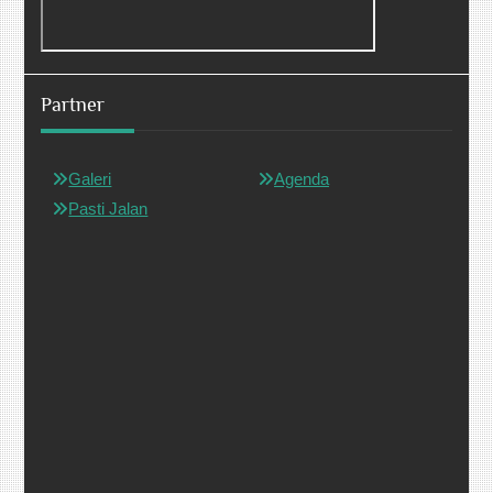
Partner
Galeri
Agenda
Pasti Jalan