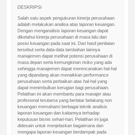
DESKRIPSI
Salah satu aspek pengukuran kinerja perusahaan
adalah melakukan analisa atas laporan keuangan.
Dengan menganalisis laporan keuangan dapat
diketahui kinerja perusahaan di masa lalu dan
posisi keuangan pada saat ini. Dari hasil penilaian
tersebut serta data-data tambahan lainnya
manajemen dapat melihat potensi perusahaan di
masa depan serta kemungkinan risiko yang ada
sehingga manajemen dapat merencanakan hal-hal
yang dipandang akan menaikkan performance
perusahaan serta perbaikan atas hal-hal yang
dapat menimbulkan kerugian bagi perusahaan.
Pelatihan ini akan membantu para manajer atau
profesional terutama yang berlatar belakang non
keuangan memahami berbagai teknik analisis
laporan keuangan dan kaitannya terhadap
keputusan bisnis sehari-hari. Pelatihan ini juga
didesain untuk menjelaskan bagaimana dan
mengapa laporan keuangan berdampak pada