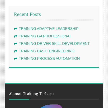
Recent Posts
TRAINING ADAPTIVE LEADERSHIP
TRAINING GA PROFESSIONAL
TRAINING DRIVER SKILL DEVELOPMENT
TRAINING BASIC ENGINEERING
TRAINING PROCESS AUTOMATION
Alamat Training Terbaru