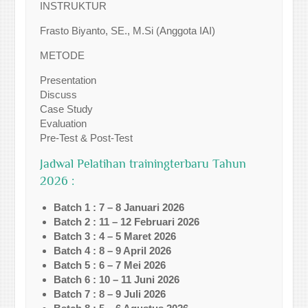
INSTRUKTUR
Frasto Biyanto, SE., M.Si (Anggota IAI)
METODE
Presentation
Discuss
Case Study
Evaluation
Pre-Test & Post-Test
Jadwal Pelatihan trainingterbaru Tahun
2026 :
Batch 1 : 7 – 8 Januari 2026
Batch 2 : 11 – 12 Februari 2026
Batch 3 : 4 – 5 Maret 2026
Batch 4 : 8 – 9 April 2026
Batch 5 : 6 – 7 Mei 2026
Batch 6 : 10 – 11 Juni 2026
Batch 7 : 8 – 9 Juli 2026