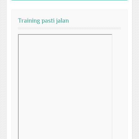
Training pasti jalan