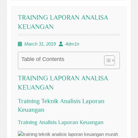
TRAINING LAPORAN ANALISA
KEUANGAN
March 31, 2019
4dm1n
Table of Contents
TRAINING LAPORAN ANALISA
KEUANGAN
Training Teknik Analisis Laporan
Keuangan
Training Analisis Laporan Keuangan