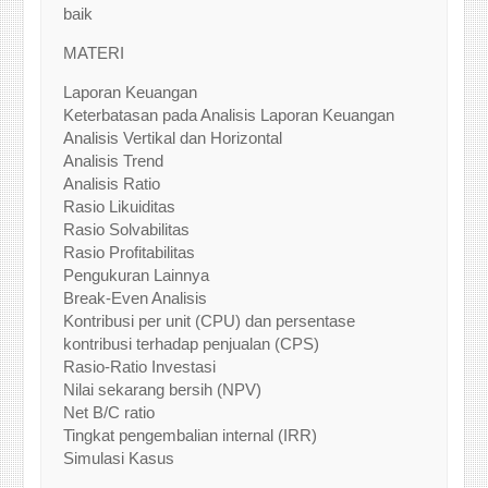
baik
MATERI
Laporan Keuangan
Keterbatasan pada Analisis Laporan Keuangan
Analisis Vertikal dan Horizontal
Analisis Trend
Analisis Ratio
Rasio Likuiditas
Rasio Solvabilitas
Rasio Profitabilitas
Pengukuran Lainnya
Break-Even Analisis
Kontribusi per unit (CPU) dan persentase
kontribusi terhadap penjualan (CPS)
Rasio-Ratio Investasi
Nilai sekarang bersih (NPV)
Net B/C ratio
Tingkat pengembalian internal (IRR)
Simulasi Kasus