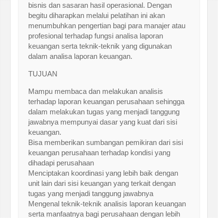
bisnis dan sasaran hasil operasional. Dengan
begitu diharapkan melalui pelatihan ini akan
menumbuhkan pengertian bagi para manajer atau
profesional terhadap fungsi analisa laporan
keuangan serta teknik-teknik yang digunakan
dalam analisa laporan keuangan.
TUJUAN
Mampu membaca dan melakukan analisis
terhadap laporan keuangan perusahaan sehingga
dalam melakukan tugas yang menjadi tanggung
jawabnya mempunyai dasar yang kuat dari sisi
keuangan.
Bisa memberikan sumbangan pemikiran dari sisi
keuangan perusahaan terhadap kondisi yang
dihadapi perusahaan
Menciptakan koordinasi yang lebih baik dengan
unit lain dari sisi keuangan yang terkait dengan
tugas yang menjadi tanggung jawabnya
Mengenal teknik-teknik analisis laporan keuangan
serta manfaatnya bagi perusahaan dengan lebih