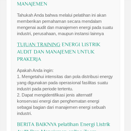
MANAJEMEN
Tahukah Anda bahwa melalui pelatihan ini akan
memberikan pemahaman secara mendalam
mengenai audit dan manajemen energi pada suatu
industri, perusahaan, maupun instansi lainnya
TUJUAN TRAINING
ENERGI LISTRIK
AUDIT DAN MANAJEMEN UNTUK
PRAKERJA
Apakah Anda ingin:
1. Mengetahui intensitas dan pola distribusi energy
yang digunakan pada operasional fasilitas suatu
industri pada periode tertentu.
2. Dapat mengidentifikasi jenis alternatif
konservasi energi dan penghematan energi
sebagai bagian dari manajemen energi sebuah
industri.
BERITA BAIKNYA pelatihan Energi Listrik