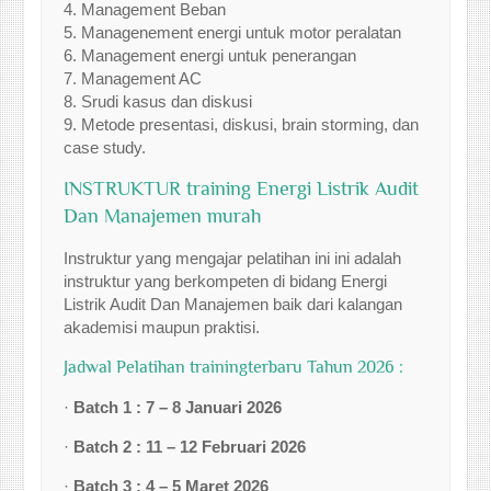
4. Management Beban
5. Managenement energi untuk motor peralatan
6. Management energi untuk penerangan
7. Management AC
8. Srudi kasus dan diskusi
9. Metode presentasi, diskusi, brain storming, dan
case study.
INSTRUKTUR training Energi Listrik Audit
Dan Manajemen murah
Instruktur yang mengajar pelatihan ini ini adalah
instruktur yang berkompeten di bidang Energi
Listrik Audit Dan Manajemen baik dari kalangan
akademisi maupun praktisi.
Jadwal Pelatihan trainingterbaru Tahun 2026 :
·
Batch 1 : 7 – 8 Januari 2026
·
Batch 2 : 11 – 12 Februari 2026
·
Batch 3 : 4 – 5 Maret 2026