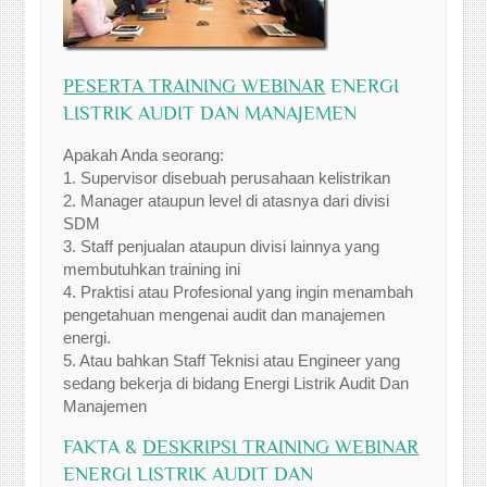
PESERTA TRAINING WEBINAR
ENERGI
LISTRIK AUDIT DAN MANAJEMEN
Apakah Anda seorang:
1. Supervisor disebuah perusahaan kelistrikan
2. Manager ataupun level di atasnya dari divisi
SDM
3. Staff penjualan ataupun divisi lainnya yang
membutuhkan training ini
4. Praktisi atau Profesional yang ingin menambah
pengetahuan mengenai audit dan manajemen
energi.
5. Atau bahkan Staff Teknisi atau Engineer yang
sedang bekerja di bidang Energi Listrik Audit Dan
Manajemen
FAKTA &
DESKRIPSI TRAINING WEBINAR
ENERGI LISTRIK AUDIT DAN