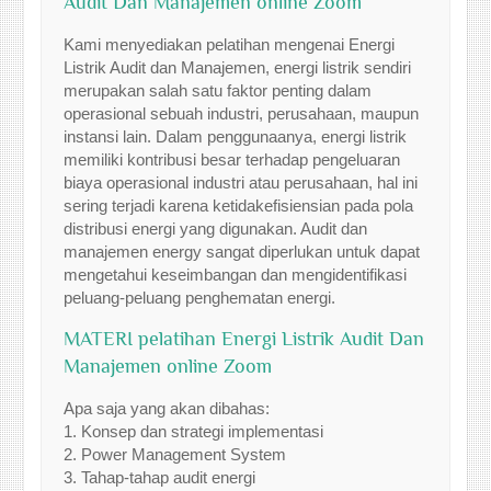
Audit Dan Manajemen online Zoom
Kami menyediakan pelatihan mengenai Energi
Listrik Audit dan Manajemen, energi listrik sendiri
merupakan salah satu faktor penting dalam
operasional sebuah industri, perusahaan, maupun
instansi lain. Dalam penggunaanya, energi listrik
memiliki kontribusi besar terhadap pengeluaran
biaya operasional industri atau perusahaan, hal ini
sering terjadi karena ketidakefisiensian pada pola
distribusi energi yang digunakan. Audit dan
manajemen energy sangat diperlukan untuk dapat
mengetahui keseimbangan dan mengidentifikasi
peluang-peluang penghematan energi.
MATERI pelatihan Energi Listrik Audit Dan
Manajemen online Zoom
Apa saja yang akan dibahas:
1. Konsep dan strategi implementasi
2. Power Management System
3. Tahap-tahap audit energi