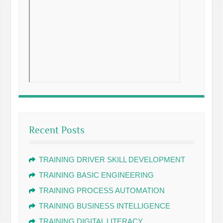
Recent Posts
TRAINING DRIVER SKILL DEVELOPMENT
TRAINING BASIC ENGINEERING
TRAINING PROCESS AUTOMATION
TRAINING BUSINESS INTELLIGENCE
TRAINING DIGITAL LITERACY