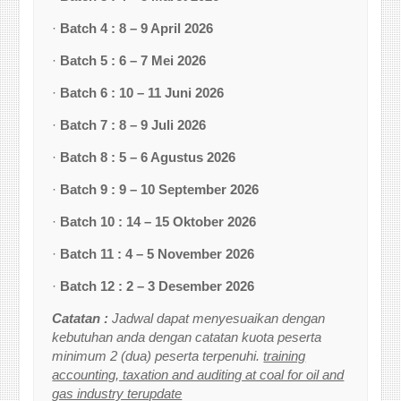
·
Batch 4 : 8 – 9 April 2026
·
Batch 5 : 6 – 7 Mei 2026
·
Batch 6 : 10 – 11 Juni 2026
·
Batch 7 : 8 – 9 Juli 2026
·
Batch 8 : 5 – 6 Agustus 2026
·
Batch 9 : 9 – 10 September 2026
·
Batch 10 : 14 – 15 Oktober 2026
·
Batch 11 : 4 – 5 November 2026
·
Batch 12 : 2 – 3 Desember 2026
Catatan :
Jadwal dapat menyesuaikan dengan
kebutuhan anda dengan catatan kuota peserta
minimum 2 (dua) peserta terpenuhi.
training
accounting, taxation and auditing at coal for oil and
gas industry terupdate