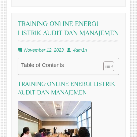
TRAINING ONLINE ENERGI
LISTRIK AUDIT DAN MANAJEMEN
November 12, 2023
4dm1n
Table of Contents
TRAINING ONLINE ENERGI LISTRIK
AUDIT DAN MANAJEMEN