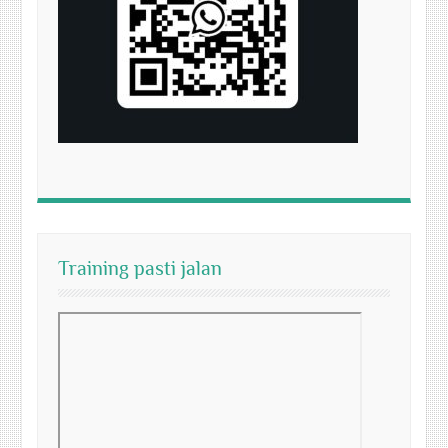
Training pasti jalan