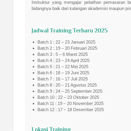
Instruktur yang mengajar pelatihan pemasaran b
bidangnya baik dari kalangan akademisi maupun prak
Jadwal Training Terbaru 2025
Batch 1 : 22 – 23 Januari 2025
Batch 2 : 19 – 20 Februari 2025
Batch 3 : 5 – 6 Maret 2025
Batch 4 : 23 – 24 April 2025
Batch 5 : 21 – 22 Mei 2025
Batch 6 : 18 – 19 Juni 2025
Batch 7 : 16 – 17 Juli 2025
Batch 8 : 20 – 21 Agustus 2025
Batch 9 : 24 – 25 September 2025
Batch 10 : 22 – 23 Oktober 2025
Batch 11 : 19 – 20 November 2025
Batch 12 : 17 – 18 Desember 2025
Lokasi Training