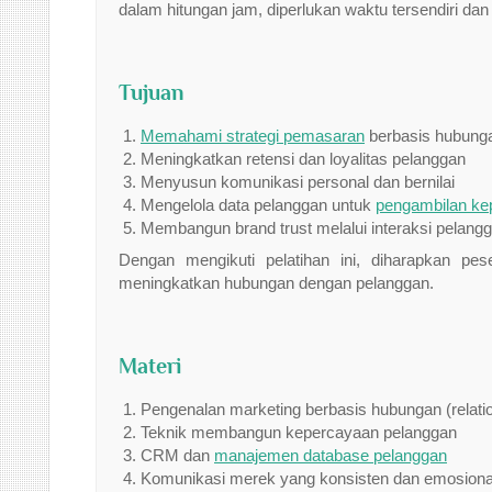
dalam hitungan jam, diperlukan waktu tersendiri dan
Tujuan
Memahami strategi pemasaran
berbasis hubung
Meningkatkan retensi dan loyalitas pelanggan
Menyusun komunikasi personal dan bernilai
Mengelola data pelanggan untuk
pengambilan ke
Membangun brand trust melalui interaksi pelang
Dengan mengikuti pelatihan ini, diharapkan p
meningkatkan hubungan dengan pelanggan.
Materi
Pengenalan marketing berbasis hubungan (relati
Teknik membangun kepercayaan pelanggan
CRM dan
manajemen database pelanggan
Komunikasi merek yang konsisten dan emosiona