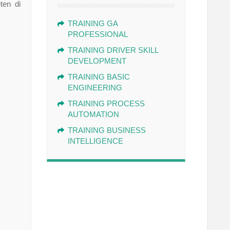
ten di
TRAINING GA
PROFESSIONAL
TRAINING DRIVER SKILL
DEVELOPMENT
TRAINING BASIC
ENGINEERING
TRAINING PROCESS
AUTOMATION
TRAINING BUSINESS
INTELLIGENCE