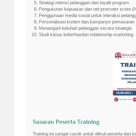
Strategi retensi pelanggan dan loyalti program
Pengukuran kepuasan dan net promoter score (
Penggunaan media sosial untuk interaksi pelang
Personalisasi konten dan kampanye pemasaran
Menangani keluhan pelanggan secara strategis
Studi kasus keberhasilan relationship marketing
Sasaran Peserta Training
Training ini sangat cocok untuk diikuti peserta dari k