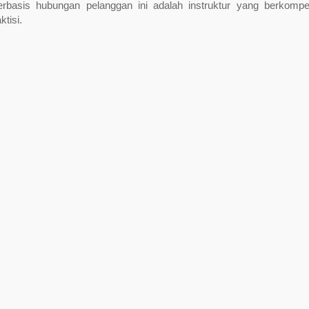
erbasis hubungan pelanggan ini adalah instruktur yang berkompe
tisi.