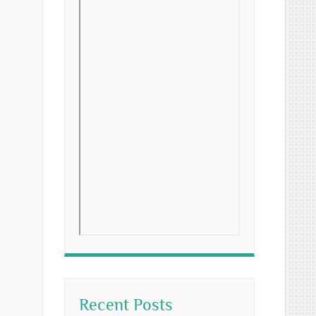
Recent Posts