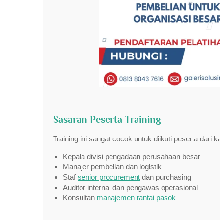
Sasaran Peserta Training
Training ini sangat cocok untuk diikuti peserta dari k
Kepala divisi pengadaan perusahaan besar
Manajer pembelian dan logistik
Staf
senior procurement
dan purchasing
Auditor internal dan pengawas operasional
Konsultan
manajemen rantai pasok