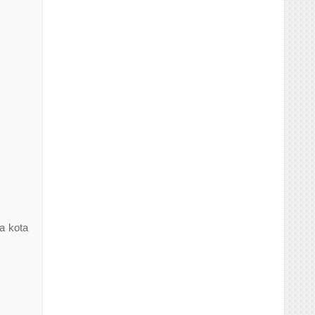
a kota