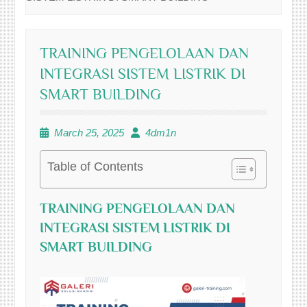
TRAINING PENGELOLAAN DAN
INTEGRASI SISTEM LISTRIK DI
SMART BUILDING
March 25, 2025
4dm1n
Table of Contents
TRAINING PENGELOLAAN DAN
INTEGRASI SISTEM LISTRIK DI
SMART BUILDING