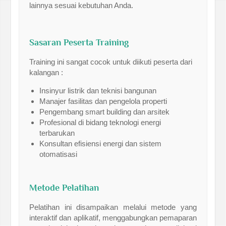
lainnya sesuai kebutuhan Anda.
Sasaran Peserta Training
Training ini sangat cocok untuk diikuti peserta dari
kalangan :
Insinyur listrik dan teknisi bangunan
Manajer fasilitas dan pengelola properti
Pengembang smart building dan arsitek
Profesional di bidang teknologi energi
terbarukan
Konsultan efisiensi energi dan sistem
otomatisasi
Metode Pelatihan
Pelatihan ini disampaikan melalui metode yang
interaktif dan aplikatif, menggabungkan pemaparan