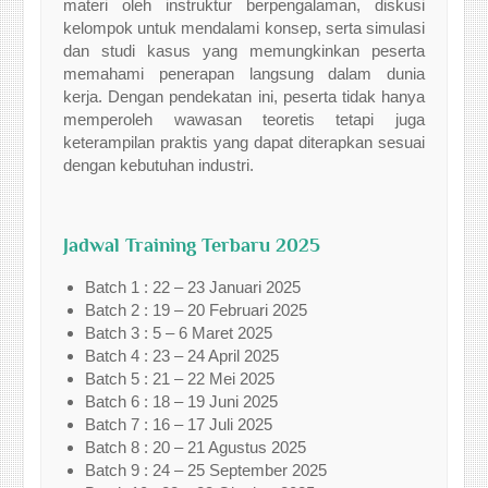
materi oleh instruktur berpengalaman, diskusi
kelompok untuk mendalami konsep, serta simulasi
dan studi kasus yang memungkinkan peserta
memahami penerapan langsung dalam dunia
kerja. Dengan pendekatan ini, peserta tidak hanya
memperoleh wawasan teoretis tetapi juga
keterampilan praktis yang dapat diterapkan sesuai
dengan kebutuhan industri.
Jadwal Training Terbaru 2025
Batch 1 : 22 – 23 Januari 2025
Batch 2 : 19 – 20 Februari 2025
Batch 3 : 5 – 6 Maret 2025
Batch 4 : 23 – 24 April 2025
Batch 5 : 21 – 22 Mei 2025
Batch 6 : 18 – 19 Juni 2025
Batch 7 : 16 – 17 Juli 2025
Batch 8 : 20 – 21 Agustus 2025
Batch 9 : 24 – 25 September 2025