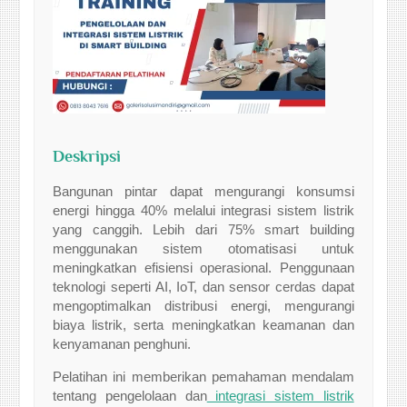
Deskripsi
Bangunan pintar dapat mengurangi konsumsi
energi hingga 40% melalui integrasi sistem listrik
yang canggih. Lebih dari 75% smart building
menggunakan sistem otomatisasi untuk
meningkatkan efisiensi operasional. Penggunaan
teknologi seperti AI, IoT, dan sensor cerdas dapat
mengoptimalkan distribusi energi, mengurangi
biaya listrik, serta meningkatkan keamanan dan
kenyamanan penghuni.
Pelatihan ini memberikan pemahaman mendalam
tentang pengelolaan dan
integrasi sistem listrik