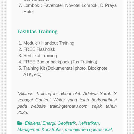
Lombok : Favehotel, Novotel Lombok, D Praya
Hotel.
Fasilitas Training
Module / Handout Training
FREE Flashdisk
Sertifikat Training
FREE Bag or backpack (Tas Training)
Training Kit (Dokumentasi photo, Blocknote,
ATK, etc)
*Silabus Training ini dibuat oleh Adelina Sarah S
sebagai Content Writer yang telah berkontribusi
pada website trainingterbaru.com sejak tahun
2025.
Efisiensi Energi
,
Geolistrik
,
Kelistrikan
,
Manajemen Konstruksi
,
manajemen operasional
,