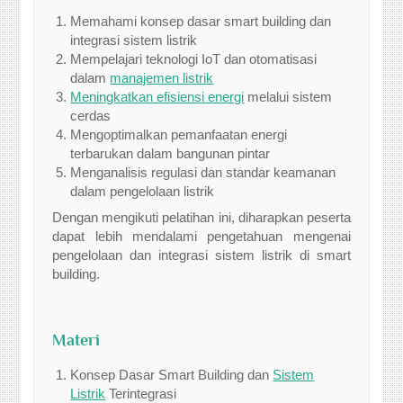
Memahami konsep dasar smart building dan
integrasi sistem listrik
Mempelajari teknologi IoT dan otomatisasi
dalam
manajemen listrik
Meningkatkan efisiensi energi
melalui sistem
cerdas
Mengoptimalkan pemanfaatan energi
terbarukan dalam bangunan pintar
Menganalisis regulasi dan standar keamanan
dalam pengelolaan listrik
Dengan mengikuti pelatihan ini, diharapkan peserta
dapat lebih mendalami pengetahuan mengenai
pengelolaan dan integrasi sistem listrik di smart
building.
Materi
Konsep Dasar Smart Building dan
Sistem
Listrik
Terintegrasi