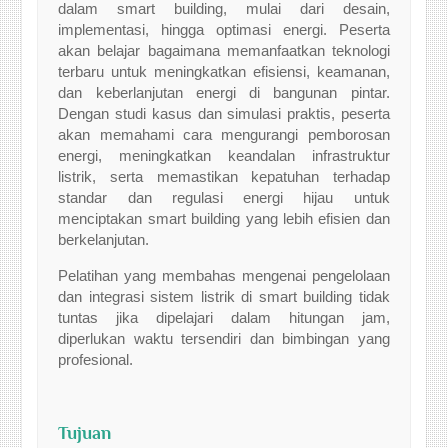
dalam smart building, mulai dari desain,
implementasi, hingga optimasi energi. Peserta
akan belajar bagaimana memanfaatkan teknologi
terbaru untuk meningkatkan efisiensi, keamanan,
dan keberlanjutan energi di bangunan pintar.
Dengan studi kasus dan simulasi praktis, peserta
akan memahami cara mengurangi pemborosan
energi, meningkatkan keandalan infrastruktur
listrik, serta memastikan kepatuhan terhadap
standar dan regulasi energi hijau untuk
menciptakan smart building yang lebih efisien dan
berkelanjutan.
Pelatihan yang membahas mengenai pengelolaan
dan integrasi sistem listrik di smart building tidak
tuntas jika dipelajari dalam hitungan jam,
diperlukan waktu tersendiri dan bimbingan yang
profesional.
Tujuan