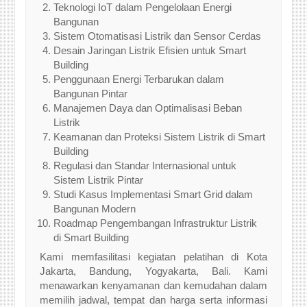
Teknologi IoT dalam Pengelolaan Energi
Bangunan
Sistem Otomatisasi Listrik dan Sensor Cerdas
Desain Jaringan Listrik Efisien untuk Smart
Building
Penggunaan Energi Terbarukan dalam
Bangunan Pintar
Manajemen Daya dan Optimalisasi Beban
Listrik
Keamanan dan Proteksi Sistem Listrik di Smart
Building
Regulasi dan Standar Internasional untuk
Sistem Listrik Pintar
Studi Kasus Implementasi Smart Grid dalam
Bangunan Modern
Roadmap Pengembangan Infrastruktur Listrik
di Smart Building
Kami memfasilitasi kegiatan pelatihan di Kota
Jakarta, Bandung, Yogyakarta, Bali. Kami
menawarkan kenyamanan dan kemudahan dalam
memilih jadwal, tempat dan harga serta informasi