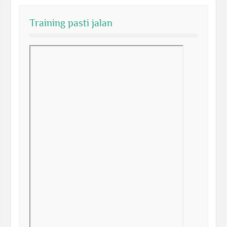
Training pasti jalan