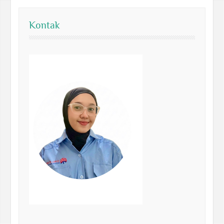
Kontak