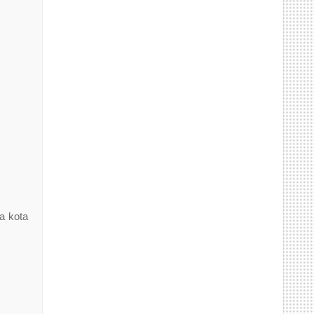
a kota