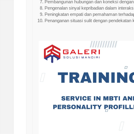
Pembangunan hubungan dan koneksi dengan 
Pengenalan sinyal kepribadian dalam interaks
Peningkatan empati dan pemahaman terhadap
Penanganan situasi sulit dengan pendekatan k