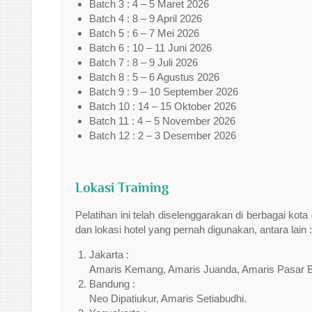
Batch 3 : 4 – 5 Maret 2026
Batch 4 : 8 – 9 April 2026
Batch 5 : 6 – 7 Mei 2026
Batch 6 : 10 – 11 Juni 2026
Batch 7 : 8 – 9 Juli 2026
Batch 8 : 5 – 6 Agustus 2026
Batch 9 : 9 – 10 September 2026
Batch 10 : 14 – 15 Oktober 2026
Batch 11 : 4 – 5 November 2026
Batch 12 : 2 – 3 Desember 2026
Lokasi Training
Pelatihan ini telah diselenggarakan di berbagai ko
dan lokasi hotel yang pernah digunakan, antara lain :
Jakarta :
Amaris Kemang, Amaris Juanda, Amaris Pasar B
Bandung :
Neo Dipatiukur, Amaris Setiabudhi.