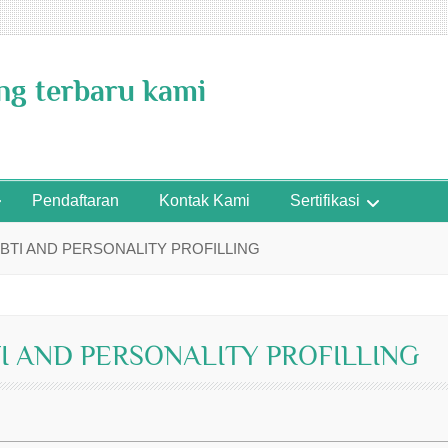
ing terbaru kami
Pendaftaran
Kontak Kami
Sertifikasi
MBTI AND PERSONALITY PROFILLING
TI AND PERSONALITY PROFILLING