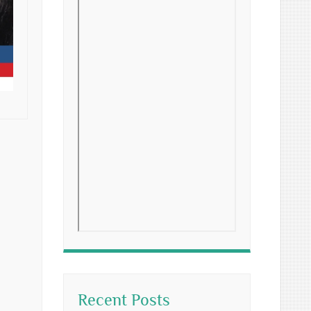
Recent Posts